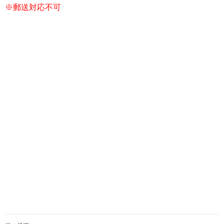
※郵送対応不可
投