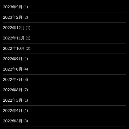
2023年5月
(1)
2023年2月
(2)
2022年12月
(1)
2022年11月
(1)
2022年10月
(2)
2022年9月
(1)
2022年8月
(4)
2022年7月
(8)
2022年6月
(7)
2022年5月
(1)
2022年4月
(1)
2022年3月
(8)