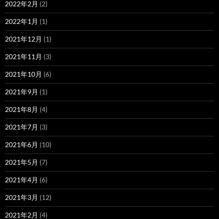
2022年2月
(2)
2022年1月
(1)
2021年12月
(1)
2021年11月
(3)
2021年10月
(6)
2021年9月
(1)
2021年8月
(4)
2021年7月
(3)
2021年6月
(10)
2021年5月
(7)
2021年4月
(6)
2021年3月
(12)
2021年2月
(4)