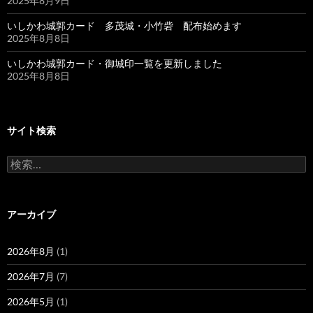
2025年8月9日
いしかわ城郭カード 多茂城・小竹砦 配布始めます
2025年8月8日
いしかわ城郭カード・御城印一覧を更新しました
2025年8月8日
サイト検索
検
索:
アーカイブ
2026年8月
(1)
2026年7月
(7)
2026年5月
(1)