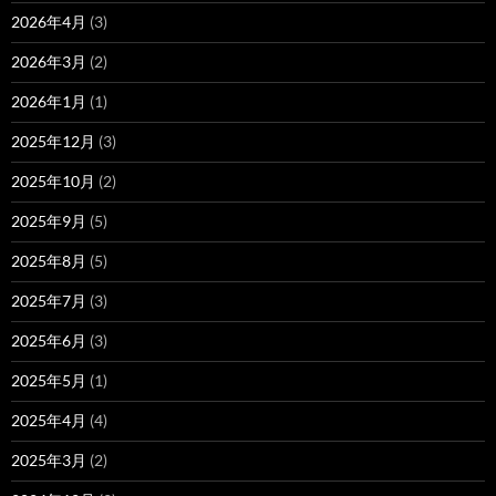
2026年4月
(3)
2026年3月
(2)
2026年1月
(1)
2025年12月
(3)
2025年10月
(2)
2025年9月
(5)
2025年8月
(5)
2025年7月
(3)
2025年6月
(3)
2025年5月
(1)
2025年4月
(4)
2025年3月
(2)