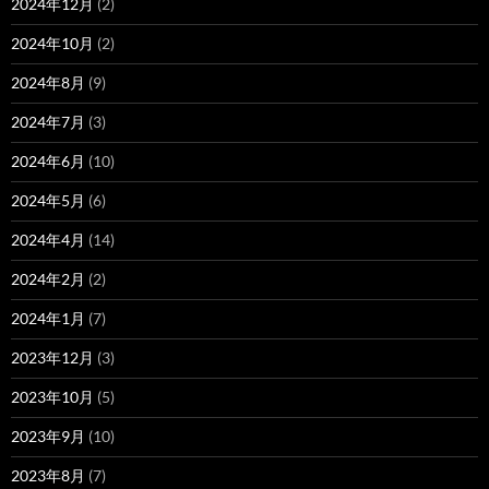
2024年12月
(2)
2024年10月
(2)
2024年8月
(9)
2024年7月
(3)
2024年6月
(10)
2024年5月
(6)
2024年4月
(14)
2024年2月
(2)
2024年1月
(7)
2023年12月
(3)
2023年10月
(5)
2023年9月
(10)
2023年8月
(7)