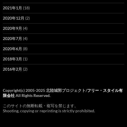
2021年1月
(18)
2020年12月
(2)
2020年9月
(4)
2020年7月
(4)
2020年6月
(8)
2018年3月
(1)
2016年2月
(2)
Copyright(c) 2005-2025 北陸城郭プロジェクト/
フリー・スタイル有
限会社
All Rights Reserved.
このサイトの無断転載・複写を禁じます。
Shooting, copying or reprinting is strictly prohibited.