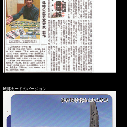
城郭カードのバージョン