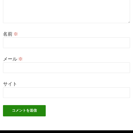
名前
※
メール
※
サイト