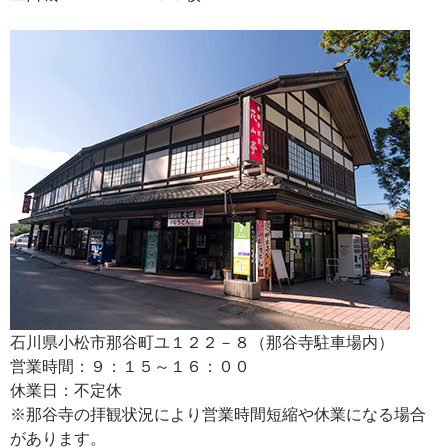
石川県小松市那谷町ユ１２２－８（那谷寺駐車場内）
営業時間：９：１５～１６：００
休業日：不定休
※那谷寺の拝観状況により営業時間短縮や休業になる場合
があります。