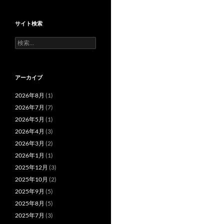
サイト検索
検
索:
アーカイブ
2026年8月
(1)
2026年7月
(7)
2026年5月
(1)
2026年4月
(3)
2026年3月
(2)
2026年1月
(1)
2025年12月
(3)
2025年10月
(2)
2025年9月
(5)
2025年8月
(5)
2025年7月
(3)