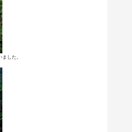
いました。