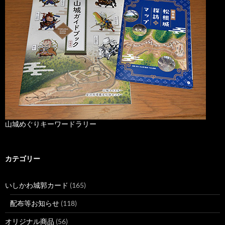
山城めぐりキーワードラリー
カテゴリー
いしかわ城郭カード
(165)
配布等お知らせ
(118)
オリジナル商品
(56)