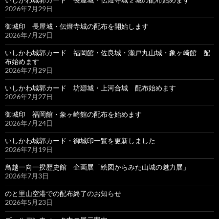
2026年7月29日
御城印 長屋城・伝燈寺城の配布を開始します
2026年7月29日
いしかわ城郭カード 福岡館・佐良城・瀬戸丸山城・象ヶ崎館 配
布始めます
2026年7月29日
いしかわ城郭カード 坊廻城・上河合城 配布始めます
2026年7月27日
御城印 福岡館・象ヶ崎館の配布を始めます
2026年7月24日
いしかわ城郭カード・御城印一覧を更新しました
2026年7月19日
鳥越一向一揆歴史館 企画展「絵図からみた山城の魅力展」
2026年7月3日
のと里山空港での配布終了のお知らせ
2026年5月23日