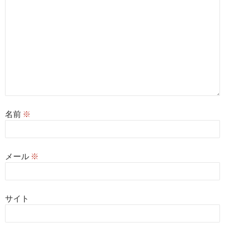
名前
※
メール
※
サイト