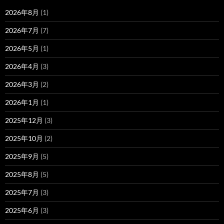
2026年8月
(1)
2026年7月
(7)
2026年5月
(1)
2026年4月
(3)
2026年3月
(2)
2026年1月
(1)
2025年12月
(3)
2025年10月
(2)
2025年9月
(5)
2025年8月
(5)
2025年7月
(3)
2025年6月
(3)