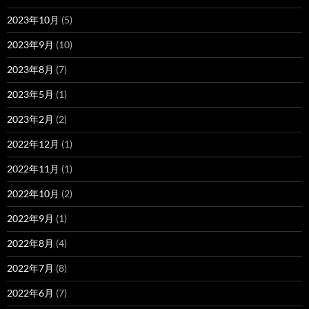
2023年10月
(5)
2023年9月
(10)
2023年8月
(7)
2023年5月
(1)
2023年2月
(2)
2022年12月
(1)
2022年11月
(1)
2022年10月
(2)
2022年9月
(1)
2022年8月
(4)
2022年7月
(8)
2022年6月
(7)