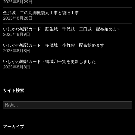
2025年8月29日
金沢城 二の丸御殿復元工事と復旧工事
2025年8月28日
いしかわ城郭カード 莇生城・千代城・二口城 配布始めます
2025年8月9日
いしかわ城郭カード 多茂城・小竹砦 配布始めます
2025年8月8日
いしかわ城郭カード・御城印一覧を更新しました
2025年8月8日
サイト検索
検
索:
アーカイブ