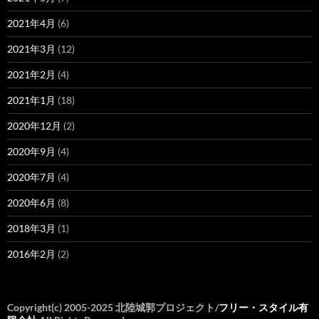
2021年4月
(6)
2021年3月
(12)
2021年2月
(4)
2021年1月
(18)
2020年12月
(2)
2020年9月
(4)
2020年7月
(4)
2020年6月
(8)
2018年3月
(1)
2016年2月
(2)
Copyright(c) 2005-2025 北陸城郭プロジェクト/
フリー・スタイル有