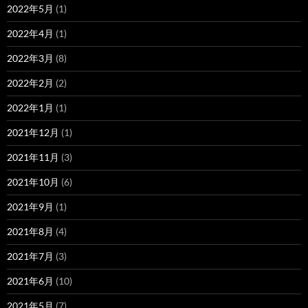
2022年5月
(1)
2022年4月
(1)
2022年3月
(8)
2022年2月
(2)
2022年1月
(1)
2021年12月
(1)
2021年11月
(3)
2021年10月
(6)
2021年9月
(1)
2021年8月
(4)
2021年7月
(3)
2021年6月
(10)
2021年5月
(7)