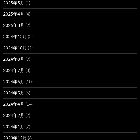
2025年5月
(1)
2025年4月
(4)
2025年3月
(2)
2024年12月
(2)
2024年10月
(2)
2024年8月
(9)
2024年7月
(3)
2024年6月
(10)
2024年5月
(6)
2024年4月
(14)
2024年2月
(2)
2024年1月
(7)
2023年12月
(3)