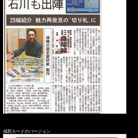
城郭カードのバージョン