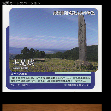
城郭カードのバージョン