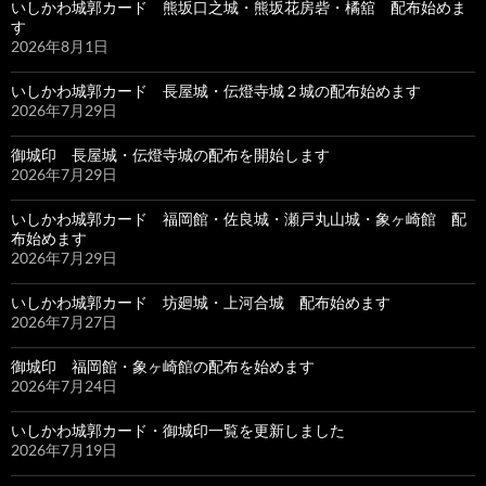
いしかわ城郭カード 熊坂口之城・熊坂花房砦・橘舘 配布始めま
す
2026年8月1日
いしかわ城郭カード 長屋城・伝燈寺城２城の配布始めます
2026年7月29日
御城印 長屋城・伝燈寺城の配布を開始します
2026年7月29日
いしかわ城郭カード 福岡館・佐良城・瀬戸丸山城・象ヶ崎館 配
布始めます
2026年7月29日
いしかわ城郭カード 坊廻城・上河合城 配布始めます
2026年7月27日
御城印 福岡館・象ヶ崎館の配布を始めます
2026年7月24日
いしかわ城郭カード・御城印一覧を更新しました
2026年7月19日