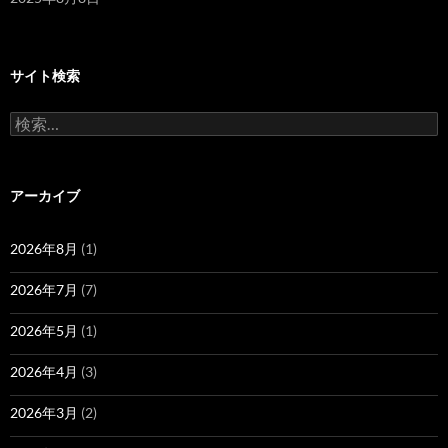
サイト検索
検
索:
アーカイブ
2026年8月
(1)
2026年7月
(7)
2026年5月
(1)
2026年4月
(3)
2026年3月
(2)