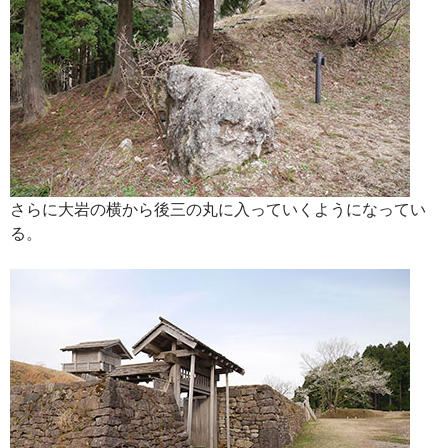
さらに大岩の横から後三の丸に入っていくようになってい
る。