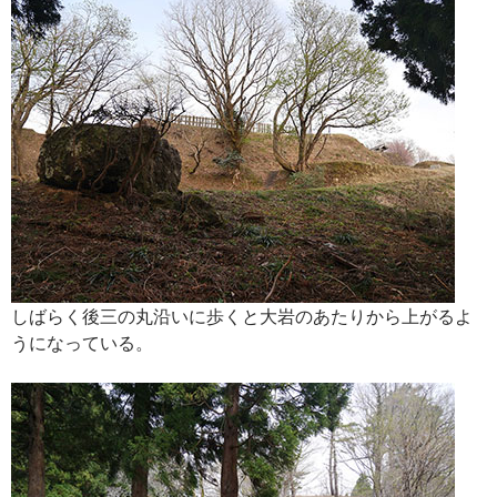
しばらく後三の丸沿いに歩くと大岩のあたりから上がるよ
うになっている。