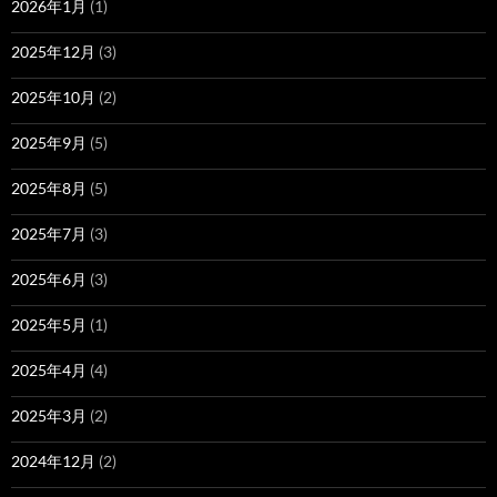
2026年1月
(1)
2025年12月
(3)
2025年10月
(2)
2025年9月
(5)
2025年8月
(5)
2025年7月
(3)
2025年6月
(3)
2025年5月
(1)
2025年4月
(4)
2025年3月
(2)
2024年12月
(2)