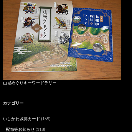
山城めぐりキーワードラリー
カテゴリー
いしかわ城郭カード
(165)
配布等お知らせ
(118)