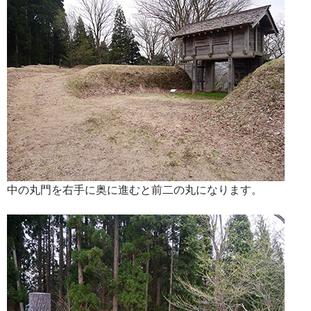
中の丸門を右手に奥に進むと前二の丸になります。