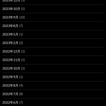
2023年12月
(3)
2023年10月
(5)
2023年9月
(10)
2023年8月
(7)
2023年5月
(1)
2023年2月
(2)
2022年12月
(1)
2022年11月
(1)
2022年10月
(2)
2022年9月
(1)
2022年8月
(4)
2022年7月
(8)
2022年6月
(7)