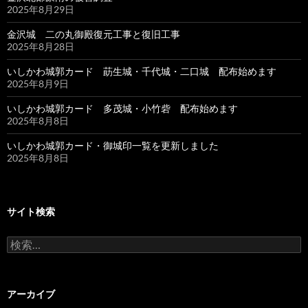
2025年8月29日
金沢城 二の丸御殿復元工事と復旧工事
2025年8月28日
いしかわ城郭カード 莇生城・千代城・二口城 配布始めます
2025年8月9日
いしかわ城郭カード 多茂城・小竹砦 配布始めます
2025年8月8日
いしかわ城郭カード・御城印一覧を更新しました
2025年8月8日
サイト検索
検
索:
アーカイブ