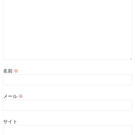
名前
※
メール
※
サイト