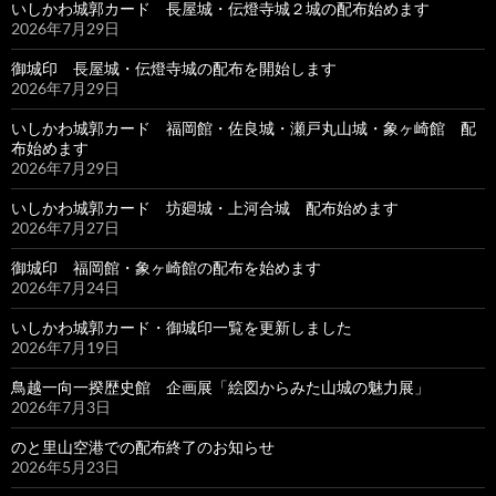
いしかわ城郭カード 長屋城・伝燈寺城２城の配布始めます
2026年7月29日
御城印 長屋城・伝燈寺城の配布を開始します
2026年7月29日
いしかわ城郭カード 福岡館・佐良城・瀬戸丸山城・象ヶ崎館 配
布始めます
2026年7月29日
いしかわ城郭カード 坊廻城・上河合城 配布始めます
2026年7月27日
御城印 福岡館・象ヶ崎館の配布を始めます
2026年7月24日
いしかわ城郭カード・御城印一覧を更新しました
2026年7月19日
鳥越一向一揆歴史館 企画展「絵図からみた山城の魅力展」
2026年7月3日
のと里山空港での配布終了のお知らせ
2026年5月23日