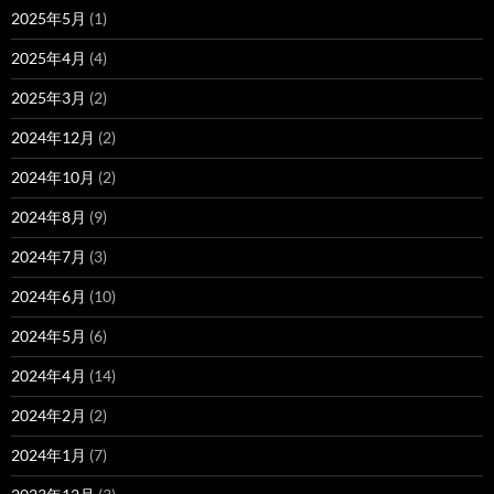
2025年5月
(1)
2025年4月
(4)
2025年3月
(2)
2024年12月
(2)
2024年10月
(2)
2024年8月
(9)
2024年7月
(3)
2024年6月
(10)
2024年5月
(6)
2024年4月
(14)
2024年2月
(2)
2024年1月
(7)