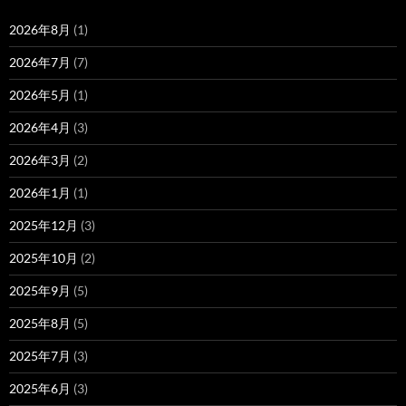
2026年8月
(1)
2026年7月
(7)
2026年5月
(1)
2026年4月
(3)
2026年3月
(2)
2026年1月
(1)
2025年12月
(3)
2025年10月
(2)
2025年9月
(5)
2025年8月
(5)
2025年7月
(3)
2025年6月
(3)