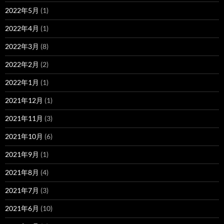
2022年5月
(1)
2022年4月
(1)
2022年3月
(8)
2022年2月
(2)
2022年1月
(1)
2021年12月
(1)
2021年11月
(3)
2021年10月
(6)
2021年9月
(1)
2021年8月
(4)
2021年7月
(3)
2021年6月
(10)