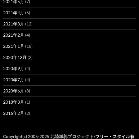
2021年5月
(7)
2021年4月
(6)
2021年3月
(12)
2021年2月
(4)
2021年1月
(18)
2020年12月
(2)
2020年9月
(4)
2020年7月
(4)
2020年6月
(8)
2018年3月
(1)
2016年2月
(2)
Copyright(c) 2005-2025 北陸城郭プロジェクト/
フリー・スタイル有