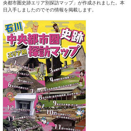
央都市圏史跡エリア別探訪マップ」が作成されました。本
日入手しましたのでその情報を掲載します。