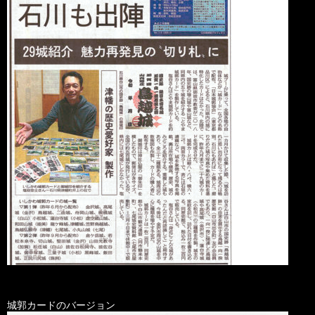
城郭カードのバージョン