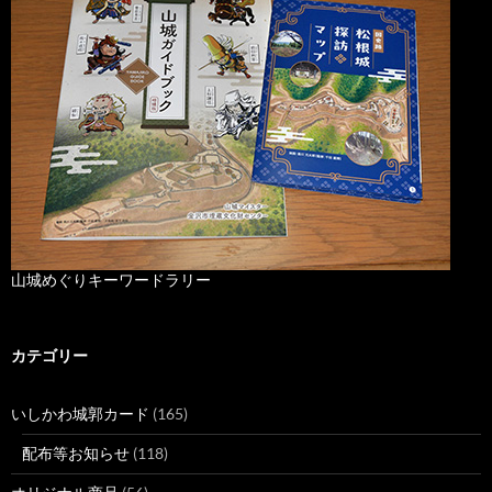
山城めぐりキーワードラリー
カテゴリー
いしかわ城郭カード
(165)
配布等お知らせ
(118)