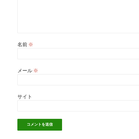
名前
※
メール
※
サイト