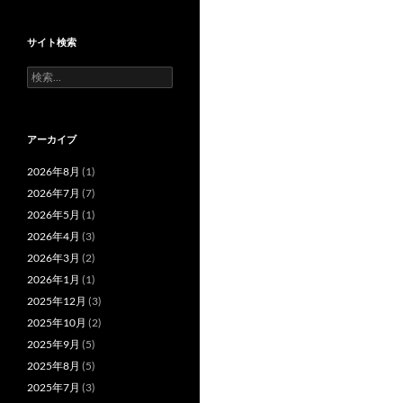
サイト検索
検
索:
アーカイブ
2026年8月
(1)
2026年7月
(7)
2026年5月
(1)
2026年4月
(3)
2026年3月
(2)
2026年1月
(1)
2025年12月
(3)
2025年10月
(2)
2025年9月
(5)
2025年8月
(5)
2025年7月
(3)