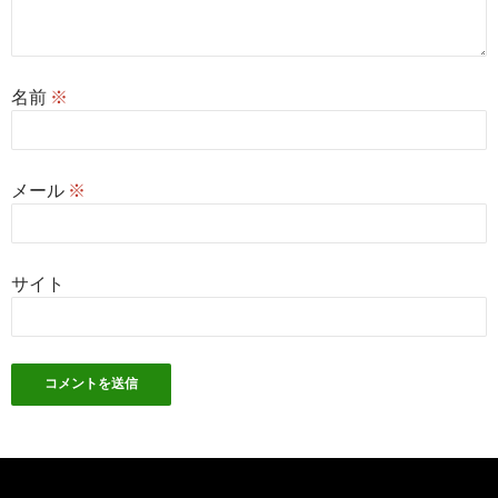
名前
※
メール
※
サイト