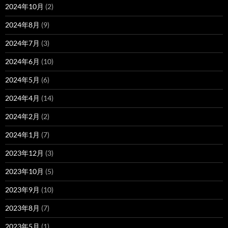
2024年10月
(2)
2024年8月
(9)
2024年7月
(3)
2024年6月
(10)
2024年5月
(6)
2024年4月
(14)
2024年2月
(2)
2024年1月
(7)
2023年12月
(3)
2023年10月
(5)
2023年9月
(10)
2023年8月
(7)
2023年5月
(1)