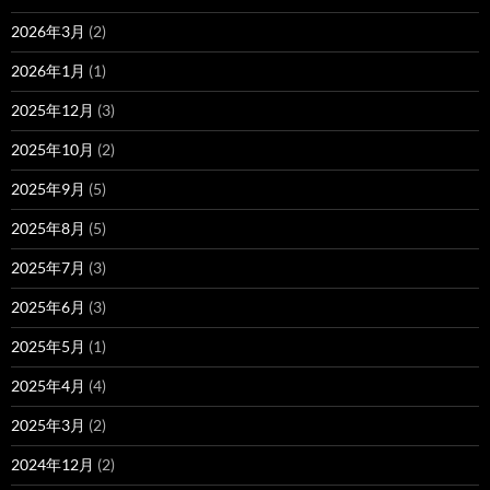
2026年3月
(2)
2026年1月
(1)
2025年12月
(3)
2025年10月
(2)
2025年9月
(5)
2025年8月
(5)
2025年7月
(3)
2025年6月
(3)
2025年5月
(1)
2025年4月
(4)
2025年3月
(2)
2024年12月
(2)