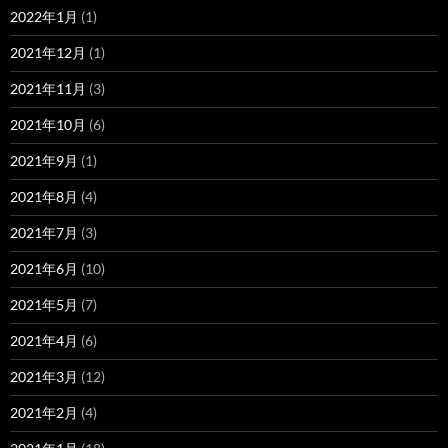
2022年1月
(1)
2021年12月
(1)
2021年11月
(3)
2021年10月
(6)
2021年9月
(1)
2021年8月
(4)
2021年7月
(3)
2021年6月
(10)
2021年5月
(7)
2021年4月
(6)
2021年3月
(12)
2021年2月
(4)