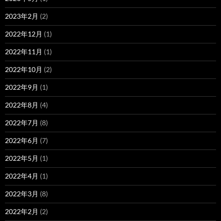
2023年2月
(2)
2022年12月
(1)
2022年11月
(1)
2022年10月
(2)
2022年9月
(1)
2022年8月
(4)
2022年7月
(8)
2022年6月
(7)
2022年5月
(1)
2022年4月
(1)
2022年3月
(8)
2022年2月
(2)