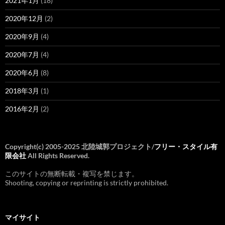
2021年1月
(18)
2020年12月
(2)
2020年9月
(4)
2020年7月
(4)
2020年6月
(8)
2018年3月
(1)
2016年2月
(2)
Copyright(c) 2005-2025 北陸城郭プロジェクト/
フリー・スタイル有
限会社
All Rights Reserved.
このサイトの無断転載・複写を禁じます。
Shooting, copying or reprinting is strictly prohibited.
マイサイト