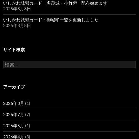
いしかわ城郭カード 多茂城・小竹砦 配布始めます
2025年8月8日
いしかわ城郭カード・御城印一覧を更新しました
2025年8月8日
サイト検索
検
索:
アーカイブ
2026年8月
(1)
2026年7月
(7)
2026年5月
(1)
2026年4月
(3)