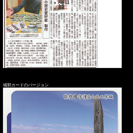
城郭カードのバージョン