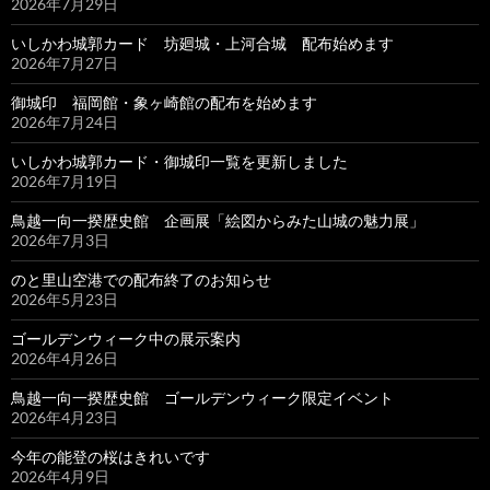
2026年7月29日
いしかわ城郭カード 坊廻城・上河合城 配布始めます
2026年7月27日
御城印 福岡館・象ヶ崎館の配布を始めます
2026年7月24日
いしかわ城郭カード・御城印一覧を更新しました
2026年7月19日
鳥越一向一揆歴史館 企画展「絵図からみた山城の魅力展」
2026年7月3日
のと里山空港での配布終了のお知らせ
2026年5月23日
ゴールデンウィーク中の展示案内
2026年4月26日
鳥越一向一揆歴史館 ゴールデンウィーク限定イベント
2026年4月23日
今年の能登の桜はきれいです
2026年4月9日