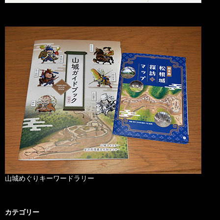
山城めぐりキーワードラリー
カテゴリー