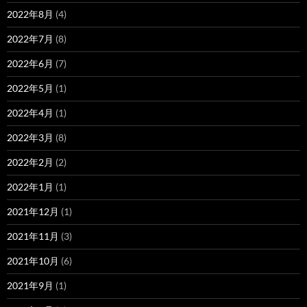
2022年8月
(4)
2022年7月
(8)
2022年6月
(7)
2022年5月
(1)
2022年4月
(1)
2022年3月
(8)
2022年2月
(2)
2022年1月
(1)
2021年12月
(1)
2021年11月
(3)
2021年10月
(6)
2021年9月
(1)