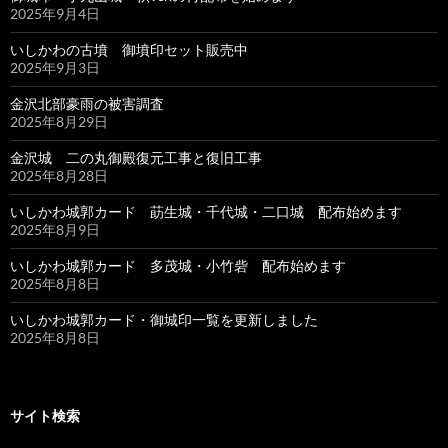
2025年9月4日
いしかわの古墳 御墳印セット販売中
2025年9月3日
金沢北部豪雨の被害調査
2025年8月29日
金沢城 二の丸御殿復元工事と復旧工事
2025年8月28日
いしかわ城郭カード 莇生城・千代城・二口城 配布始めます
2025年8月9日
いしかわ城郭カード 多茂城・小竹砦 配布始めます
2025年8月8日
いしかわ城郭カード・御城印一覧を更新しました
2025年8月8日
サイト検索