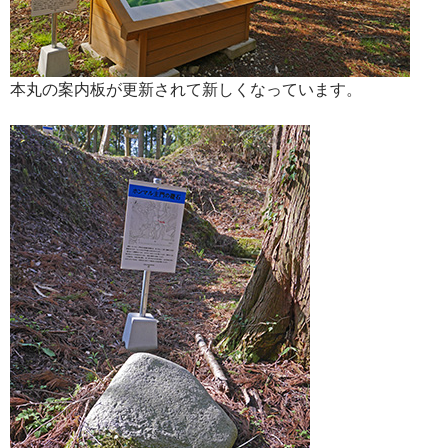
本丸の案内板が更新されて新しくなっています。