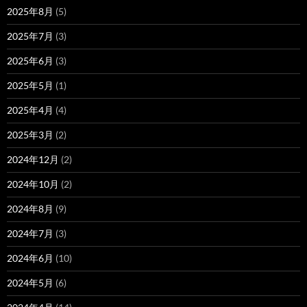
2025年8月
(5)
2025年7月
(3)
2025年6月
(3)
2025年5月
(1)
2025年4月
(4)
2025年3月
(2)
2024年12月
(2)
2024年10月
(2)
2024年8月
(9)
2024年7月
(3)
2024年6月
(10)
2024年5月
(6)