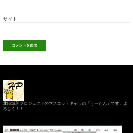
サイト
北陸城郭プロジェクトのマスコットキャラの「うーたん」です。よ
ろしく！！