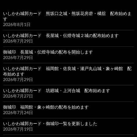
いしかわ城郭カード 熊坂口之城・熊坂花房砦・橘舘 配布始めま
す
2026年8月1日
いしかわ城郭カード 長屋城・伝燈寺城２城の配布始めます
2026年7月29日
御城印 長屋城・伝燈寺城の配布を開始します
2026年7月29日
いしかわ城郭カード 福岡館・佐良城・瀬戸丸山城・象ヶ崎館 配
布始めます
2026年7月29日
いしかわ城郭カード 坊廻城・上河合城 配布始めます
2026年7月27日
御城印 福岡館・象ヶ崎館の配布を始めます
2026年7月24日
いしかわ城郭カード・御城印一覧を更新しました
2026年7月19日