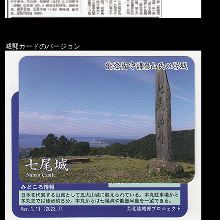
城郭カードのバージョン