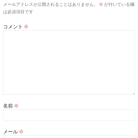
メールアドレスが公開されることはありません。
※
が付いている欄
ョ
は必須項目です
ン
コメント
※
名前
※
メール
※