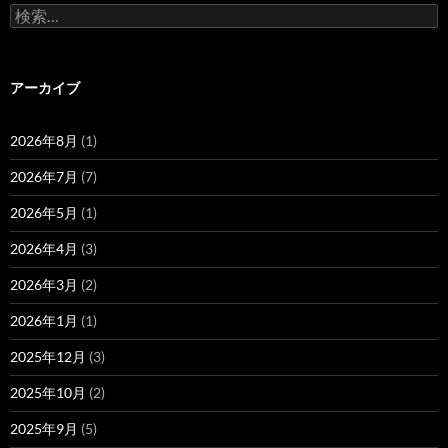
検
索:
アーカイブ
2026年8月
(1)
2026年7月
(7)
2026年5月
(1)
2026年4月
(3)
2026年3月
(2)
2026年1月
(1)
2025年12月
(3)
2025年10月
(2)
2025年9月
(5)