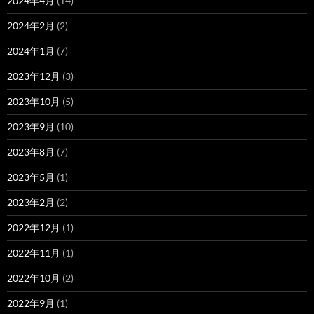
2024年4月
(14)
2024年2月
(2)
2024年1月
(7)
2023年12月
(3)
2023年10月
(5)
2023年9月
(10)
2023年8月
(7)
2023年5月
(1)
2023年2月
(2)
2022年12月
(1)
2022年11月
(1)
2022年10月
(2)
2022年9月
(1)