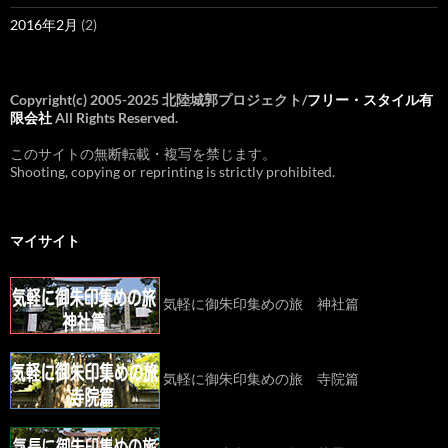
2016年2月
(2)
Copyright(c) 2005-2025 北陸城郭プロジェクト/
フリー・スタイル有
限会社
All Rights Reserved.
このサイトの無断転載・複写を禁じます。
Shooting, copying or reprinting is strictly prohibited.
マイサイト
気軽に御朱印集めの旅 神社篇
気軽に御朱印集めの旅 寺院篇