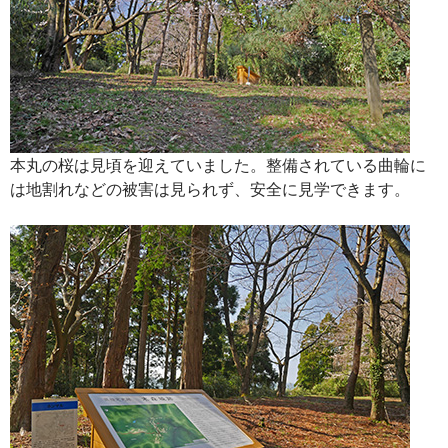
本丸の桜は見頃を迎えていました。整備されている曲輪に
は地割れなどの被害は見られず、安全に見学できます。