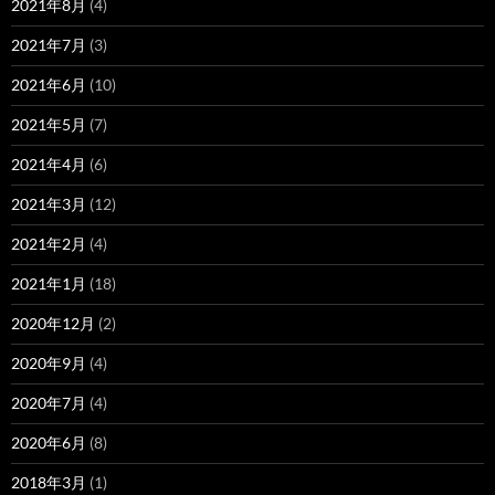
2021年8月
(4)
2021年7月
(3)
2021年6月
(10)
2021年5月
(7)
2021年4月
(6)
2021年3月
(12)
2021年2月
(4)
2021年1月
(18)
2020年12月
(2)
2020年9月
(4)
2020年7月
(4)
2020年6月
(8)
2018年3月
(1)