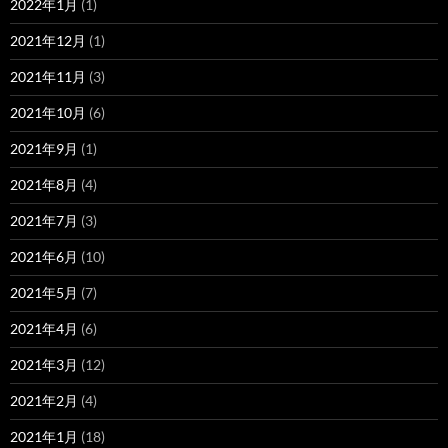
2022年1月
(1)
2021年12月
(1)
2021年11月
(3)
2021年10月
(6)
2021年9月
(1)
2021年8月
(4)
2021年7月
(3)
2021年6月
(10)
2021年5月
(7)
2021年4月
(6)
2021年3月
(12)
2021年2月
(4)
2021年1月
(18)