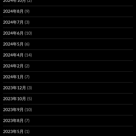
2024年10月
(2)
2024年8月
(9)
2024年7月
(3)
2024年6月
(10)
2024年5月
(6)
2024年4月
(14)
2024年2月
(2)
2024年1月
(7)
2023年12月
(3)
2023年10月
(5)
2023年9月
(10)
2023年8月
(7)
2023年5月
(1)