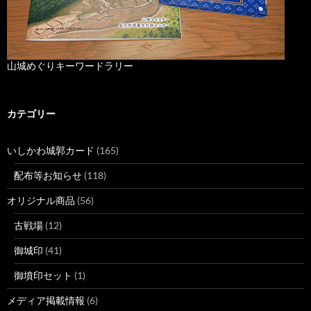
山城めぐりキーワードラリー
カテゴリー
いしかわ城郭カード
(165)
配布等お知らせ
(118)
オリジナル商品
(56)
古戦場
(12)
御城印
(41)
御墳印セット
(1)
メディア掲載情報
(6)