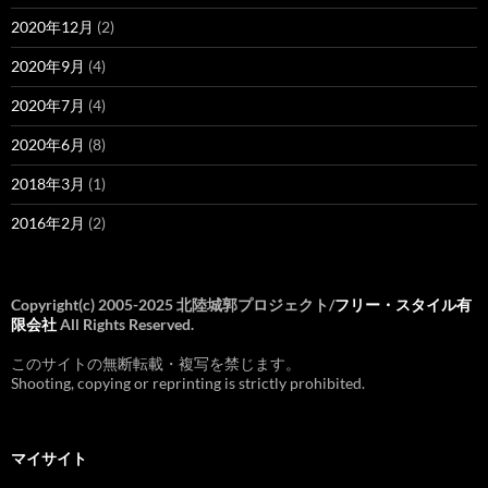
2020年12月
(2)
2020年9月
(4)
2020年7月
(4)
2020年6月
(8)
2018年3月
(1)
2016年2月
(2)
Copyright(c) 2005-2025 北陸城郭プロジェクト/
フリー・スタイル有
限会社
All Rights Reserved.
このサイトの無断転載・複写を禁じます。
Shooting, copying or reprinting is strictly prohibited.
マイサイト