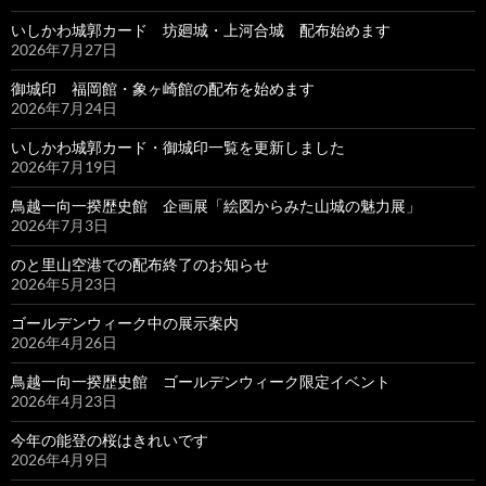
いしかわ城郭カード 坊廻城・上河合城 配布始めます
2026年7月27日
御城印 福岡館・象ヶ崎館の配布を始めます
2026年7月24日
いしかわ城郭カード・御城印一覧を更新しました
2026年7月19日
鳥越一向一揆歴史館 企画展「絵図からみた山城の魅力展」
2026年7月3日
のと里山空港での配布終了のお知らせ
2026年5月23日
ゴールデンウィーク中の展示案内
2026年4月26日
鳥越一向一揆歴史館 ゴールデンウィーク限定イベント
2026年4月23日
今年の能登の桜はきれいです
2026年4月9日