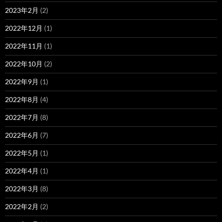
2023年2月
(2)
2022年12月
(1)
2022年11月
(1)
2022年10月
(2)
2022年9月
(1)
2022年8月
(4)
2022年7月
(8)
2022年6月
(7)
2022年5月
(1)
2022年4月
(1)
2022年3月
(8)
2022年2月
(2)