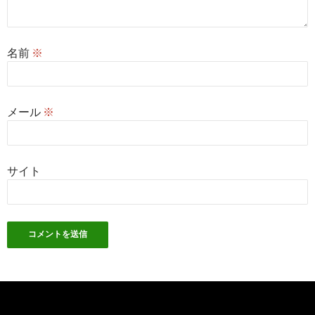
名前
※
メール
※
サイト