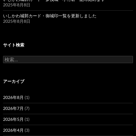
2025年8月8日
いしかわ城郭カード・御城印一覧を更新しました
2025年8月8日
サイト検索
検
索:
アーカイブ
2026年8月
(1)
2026年7月
(7)
2026年5月
(1)
2026年4月
(3)