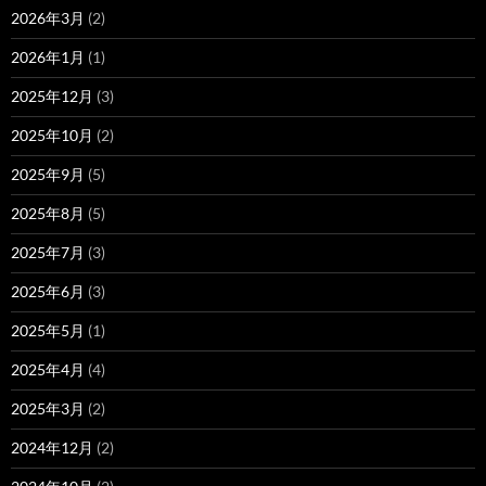
2026年3月
(2)
2026年1月
(1)
2025年12月
(3)
2025年10月
(2)
2025年9月
(5)
2025年8月
(5)
2025年7月
(3)
2025年6月
(3)
2025年5月
(1)
2025年4月
(4)
2025年3月
(2)
2024年12月
(2)