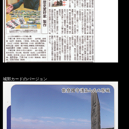
城郭カードのバージョン