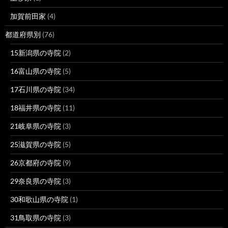
加賀前田家
(4)
都道府県別
(76)
15新潟県の寺院
(2)
16富山県の寺院
(5)
17石川県の寺院
(34)
18福井県の寺院
(11)
21岐阜県の寺院
(3)
25滋賀県の寺院
(5)
26京都府の寺院
(9)
29奈良県の寺院
(3)
30和歌山県の寺院
(1)
31鳥取県の寺院
(3)