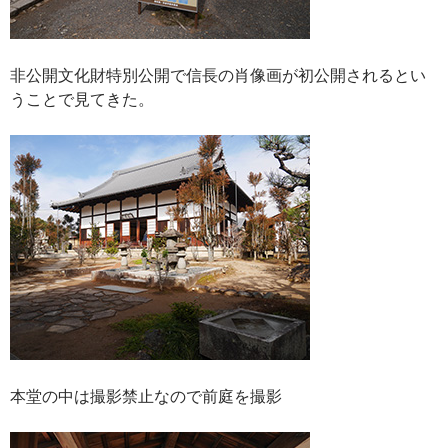
非公開文化財特別公開で信長の肖像画が初公開されるとい
うことで見てきた。
本堂の中は撮影禁止なので前庭を撮影