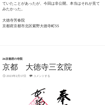
ていたことがあったが、今回は非公開。本当はそれが見て
みたかった。
大徳寺芳春院
京都府京都市北区紫野大徳寺町55
26京都府の寺院
京都 大徳寺三玄院
2023年2月17日
コメントする