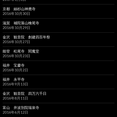
京都 絲杉山神應寺
2016年10月30日
滋賀 補陀落山檜尾寺
2016年10月29日
金沢 観音院 創建四百年祭
2016年10月27日
能登 松尾寺 閻魔堂
2016年10月23日
福井 宝慶寺
2016年10月2日
福井 永平寺
2016年9月13日
金沢 観音院 四万六千日
2016年8月11日
富山 井波別院瑞泉寺
2016年6月12日