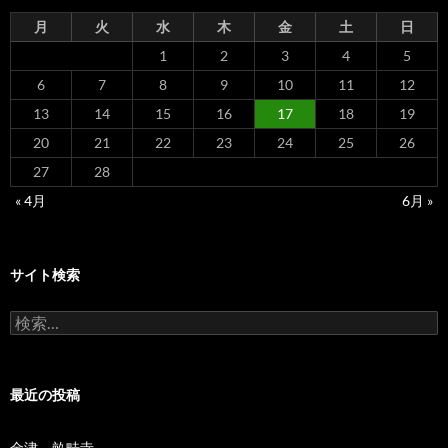
月
火
水
木
金
土
日
1
2
3
4
5
6
7
8
9
10
11
12
13
14
15
16
17
18
19
20
21
22
23
24
25
26
27
28
« 4月
6月 »
サイト検索
検
索:
最近の投稿
金津 畝畦寺