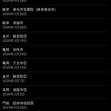
2020年9月18日
岐阜 善光寺安乗院（岐阜善光寺）
2020年3月28日
岐阜 崇福寺
2020年3月28日
金沢 観音院③
2020年3月19日
亀岡 谷性寺
2020年2月24日
亀岡 穴太寺②
2020年2月24日
金沢 観音院②
2020年2月7日
高岡 瑞龍寺③
2020年2月3日
門前 総持寺祖院⑧
2019年9月28日