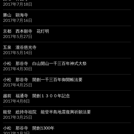
2017年7月18日
勝山 顕海寺
2017年7月16日
京都 西本願寺 花灯明
2017年5月27日
五泉 瀧谷慈光寺
2017年5月14日
小松 那谷寺 白山開山一千三百年神式大祭
2017年4月30日
小松 那谷寺 開創一千三百年御開帳法要
2017年4月25日
越前 福通寺 開創１３００年記念
2017年4月8日
能登 総持寺祖院 能登半島地震復興祈願法要
2017年3月25日
小松 那谷寺 開創1300年
2017年1月3日