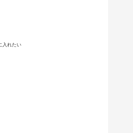
に入れたい