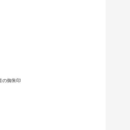
音の御朱印