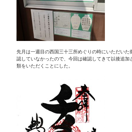
先月は一週目の西国三十三所めぐりの時にいただいた
認していなかったので、今回は確認してきて以後追加
類をいただくことにした。