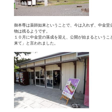
御本尊は薬師如来ということで、今は入れず、中金堂
物は残るようです。
１０月に中金堂の落成を迎え、公開が始まるというこ
来て」と言われました。