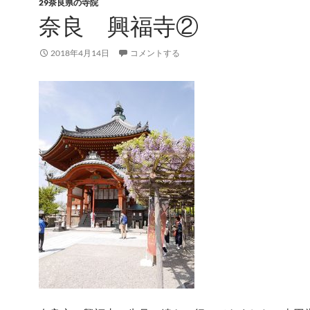
29奈良県の寺院
奈良 興福寺②
2018年4月14日
コメントする