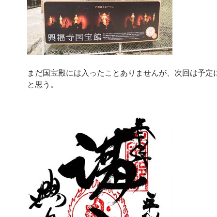
まだ国宝殿には入ったことありませんが、次回は予定
と思う。