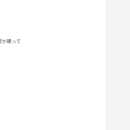
堂が建って