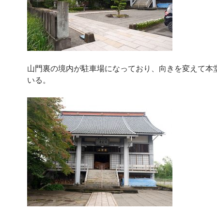
山門裏の境内が駐車場になっており、向きを変えて本
いる。