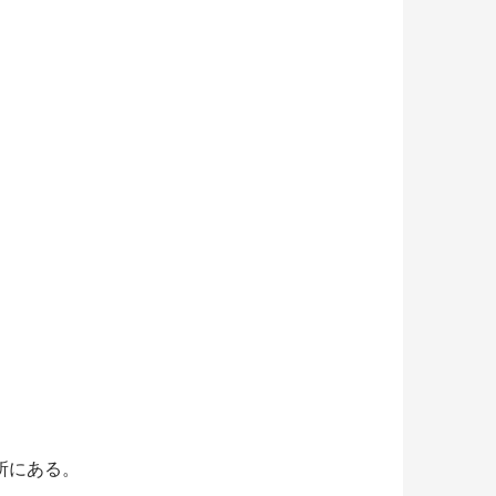
所にある。