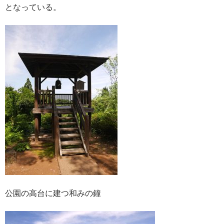
となっている。
公園の高台に建つ和みの鐘