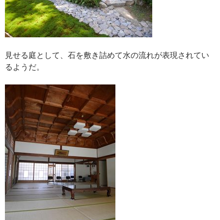
見せる庭として、石を敷き詰めて水の流れが表現されてい
るようだ。