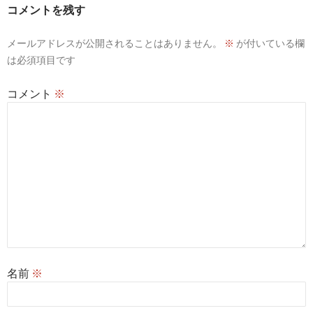
ー
コメントを残す
シ
メールアドレスが公開されることはありません。
※
が付いている欄
ョ
は必須項目です
ン
コメント
※
名前
※