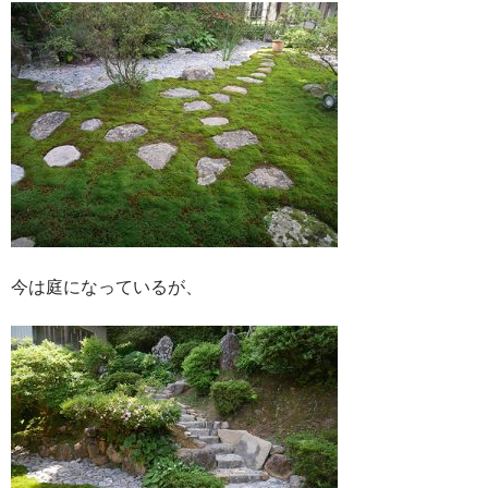
今は庭になっているが、