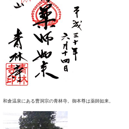
和倉温泉にある曹洞宗の青林寺。御本尊は薬師如来。