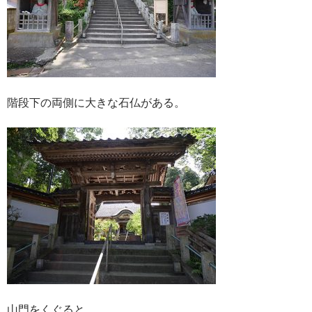
階段下の両側に大きな石仏がある。
山門をくぐると