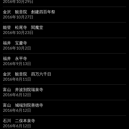
2016年10月29日
金沢 観音院 創建四百年祭
2016年10月27日
能登 松尾寺 閻魔堂
2016年10月23日
福井 宝慶寺
2016年10月2日
福井 永平寺
2016年9月13日
金沢 観音院 四万六千日
2016年8月11日
富山 井波別院瑞泉寺
2016年6月12日
富山 城端別院善徳寺
2016年6月12日
石川 二俣本泉寺
2016年6月12日