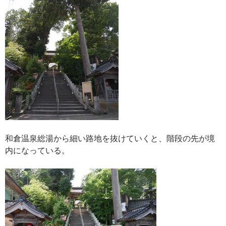
和倉温泉総湯から細い路地を抜けていくと、階段の先が境
内になっている。