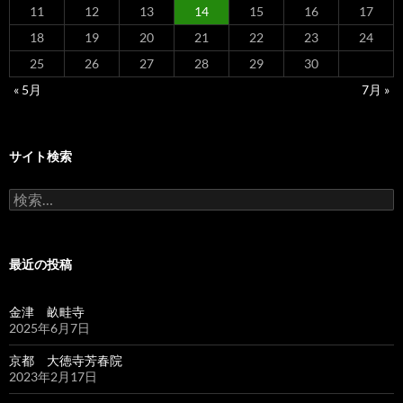
11
12
13
14
15
16
17
18
19
20
21
22
23
24
25
26
27
28
29
30
« 5月
7月 »
サイト検索
検
索:
最近の投稿
金津 畝畦寺
2025年6月7日
京都 大徳寺芳春院
2023年2月17日