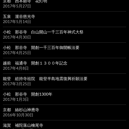
京都 西本願寺 花灯明
2017年5月27日
五泉 瀧谷慈光寺
2017年5月14日
小松 那谷寺 白山開山一千三百年神式大祭
2017年4月30日
小松 那谷寺 開創一千三百年御開帳法要
2017年4月25日
越前 福通寺 開創１３００年記念
2017年4月8日
能登 総持寺祖院 能登半島地震復興祈願法要
2017年3月25日
小松 那谷寺 開創1300年
2017年1月3日
京都 絲杉山神應寺
2016年10月30日
滋賀 補陀落山檜尾寺