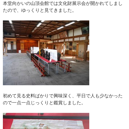
本堂向かいの山頂会館では文化財展示会が開かれてしまし
たので、ゆっくりと見てきました。
初めて見る史料ばかりで興味深く、平日で人も少なかった
ので一点一点じっくりと鑑賞しました。