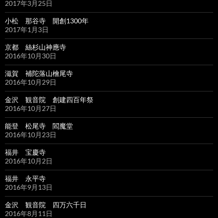
2017年3月25日
小松 那谷寺 開創1300年
2017年1月3日
京都 絲杉山神應寺
2016年10月30日
滋賀 補陀落山檜尾寺
2016年10月29日
金沢 観音院 創建四百年祭
2016年10月27日
能登 松尾寺 閻魔堂
2016年10月23日
福井 宝慶寺
2016年10月2日
福井 永平寺
2016年9月13日
金沢 観音院 四万六千日
2016年8月11日