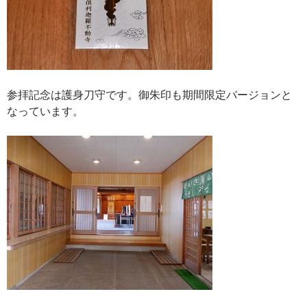
参拝記念は護身刀守です。御朱印も期間限定バージョンと
なっています。