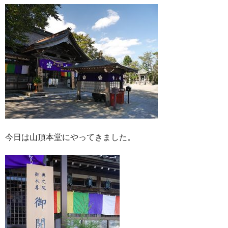
今日は山頂本堂にやってきました。