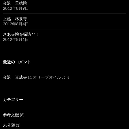
金沢 天徳院
2012年8月9日
上越 林泉寺
2012年8月4日
さあ寺院を探訪だ！
2012年8月1日
最近のコメント
金沢 真成寺
に
オリーブオイル
より
カテゴリー
参考文献
(8)
未分類
(1)