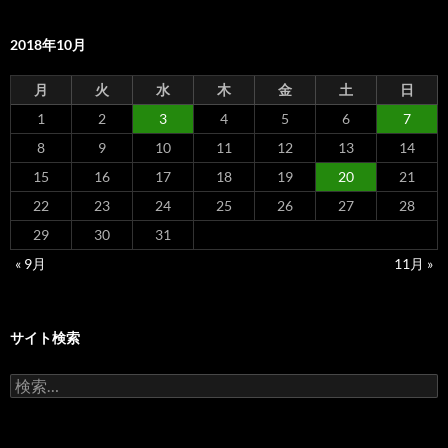
2018年10月
月
火
水
木
金
土
日
1
2
3
4
5
6
7
8
9
10
11
12
13
14
15
16
17
18
19
20
21
22
23
24
25
26
27
28
29
30
31
« 9月
11月 »
サイト検索
検
索: