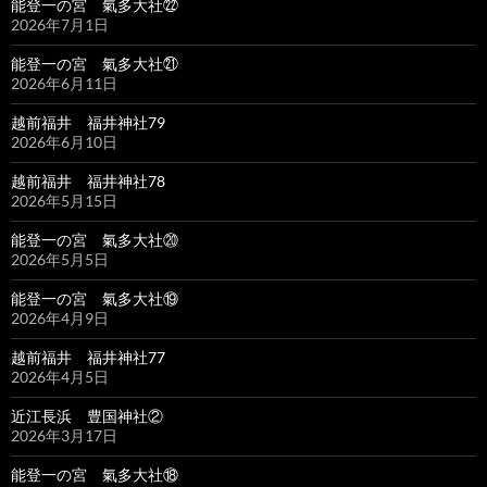
能登一の宮 氣多大社㉒
2026年7月1日
能登一の宮 氣多大社㉑
2026年6月11日
越前福井 福井神社79
2026年6月10日
越前福井 福井神社78
2026年5月15日
能登一の宮 氣多大社⑳
2026年5月5日
能登一の宮 氣多大社⑲
2026年4月9日
越前福井 福井神社77
2026年4月5日
近江長浜 豊国神社②
2026年3月17日
能登一の宮 氣多大社⑱