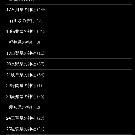
17石川県の神社
(445)
石川県の祭礼
(17)
18福井県の神社
(315)
福井県の祭礼
(3)
19山梨県の神社
(11)
20長野県の神社
(37)
21岐阜県の神社
(34)
22静岡県の神社
(1)
23愛知県の神社
(25)
愛知県の祭礼
(2)
24三重県の神社
(27)
25滋賀県の神社
(51)