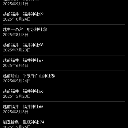
2025年9月1日
越前福井 福井神社69
2025年8月24日
越中一の宮 射水神社⑱
2025年8月8日
越前福井 福井神社68
2025年7月23日
越前福井 福井神社67
2025年6月6日
越前勝山 平泉寺白山神社⑧
2025年5月24日
越前福井 福井神社66
2025年5月20日
越前福井 福井神社65
2025年3月3日
能登輪島 重蔵神社 74
2025年2月26日