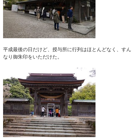
平成最後の日だけど、授与所に行列はほとんどなく、すん
なり御朱印をいただけた。