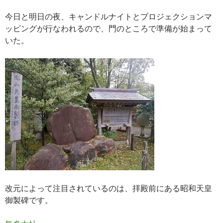
今日と明日の夜、キャンドルナイトとプロジェクションマ
ッピングが行なわれるので、門のところで準備が始まって
いた。
改元によって注目されているのは、拝殿前にある昭和天皇
御製碑です。