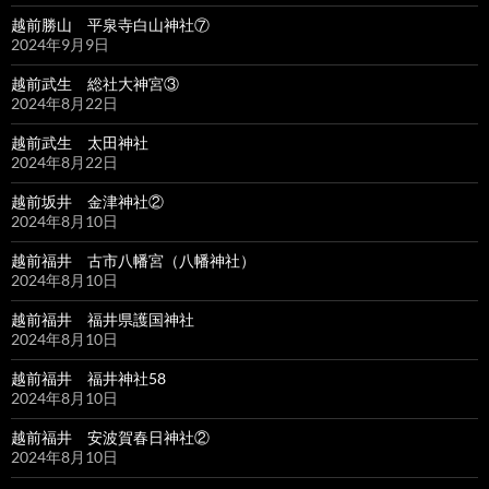
越前勝山 平泉寺白山神社⑦
2024年9月9日
越前武生 総社大神宮③
2024年8月22日
越前武生 太田神社
2024年8月22日
越前坂井 金津神社②
2024年8月10日
越前福井 古市八幡宮（八幡神社）
2024年8月10日
越前福井 福井県護国神社
2024年8月10日
越前福井 福井神社58
2024年8月10日
越前福井 安波賀春日神社②
2024年8月10日