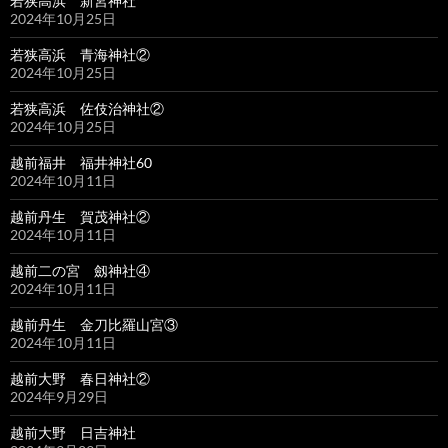
若狭高浜 新宮神社
2024年10月25日
若狭高浜 青海神社②
2024年10月25日
若狭高浜 佐伎治神社②
2024年10月25日
越前福井 福井神社60
2024年10月11日
越前丹生 賀茂神社②
2024年10月11日
越前二の宮 劔神社④
2024年10月11日
越前丹生 金刀比羅山宮③
2024年10月11日
越前大野 春日神社②
2024年9月29日
越前大野 日吉神社