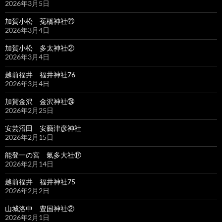
2026年3月5日
加賀小松 菟橋神社㉑
2026年3月4日
加賀小松 多太神社②
2026年3月4日
越前福井 福井神社76
2026年3月4日
加賀金沢 金沢神社㉔
2026年2月25日
安芸沼田 安藝津彦神社
2026年2月15日
能登一の宮 氣多大社⑰
2026年2月14日
越前福井 福井神社75
2026年2月2日
山城洛中 豊国神社②
2026年2月1日