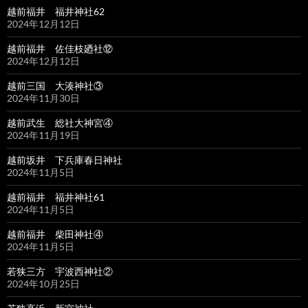
越前福井 福井神社62
2024年12月12日
越前福井 佐佳枝廼社⑫
2024年12月12日
越前三国 大湊神社③
2024年11月30日
越前武生 総社大神宮④
2024年11月19日
越前坂井 下兵庫春日神社
2024年11月5日
越前福井 福井神社61
2024年11月5日
越前福井 柴田神社④
2024年11月5日
若狭三方 宇波西神社②
2024年10月25日