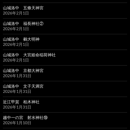
山城洛中 五條天神宮
2026年2月1日
山城洛中 福長神社②
2026年2月1日
山城洛中 鵺大明神
2026年2月1日
山城洛中 大宮姫命稲荷神社
2026年2月1日
山城洛中 京都大神宮
2026年1月31日
山城洛中 文子天満宮
2026年1月31日
近江甲賀 柏木神社
2026年1月31日
越中一の宮 射水神社⑲
2026年1月10日