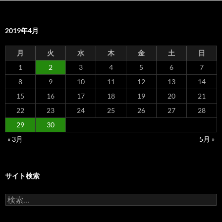
2019年4月
月
火
水
木
金
土
日
1
2
3
4
5
6
7
8
9
10
11
12
13
14
15
16
17
18
19
20
21
22
23
24
25
26
27
28
29
30
« 3月
5月 »
サイト検索
検
索: