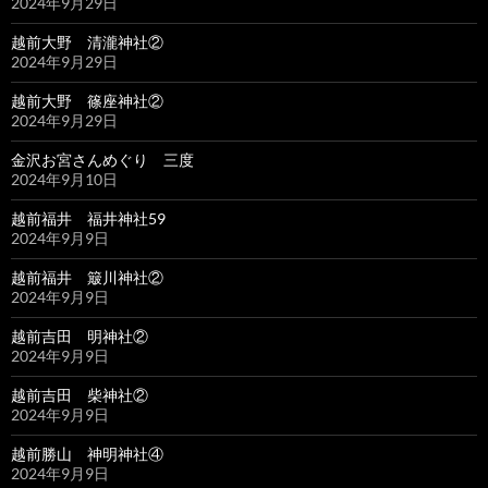
2024年9月29日
越前大野 清瀧神社②
2024年9月29日
越前大野 篠座神社②
2024年9月29日
金沢お宮さんめぐり 三度
2024年9月10日
越前福井 福井神社59
2024年9月9日
越前福井 簸川神社②
2024年9月9日
越前吉田 明神社②
2024年9月9日
越前吉田 柴神社②
2024年9月9日
越前勝山 神明神社④
2024年9月9日