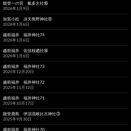
能登一の宮 氣多大社⑯
2026年1月9日
加賀小松 須天熊野神社⑥
2026年1月6日
越前福井 福井神社74
2026年1月6日
越前福井 佐佳枝廼社⑭
2026年1月6日
越前福井 福井神社73
2025年12月20日
越前福井 福井神社72
2025年11月12日
越前福井 福井神社71
2025年10月17日
能登鹿島 伊須流岐比古神社③
2025年9月30日
越前福井 福井神社70