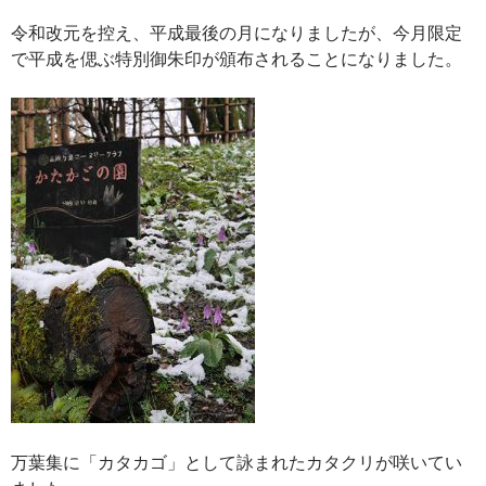
令和改元を控え、平成最後の月になりましたが、今月限定
で平成を偲ぶ特別御朱印が頒布されることになりました。
万葉集に「カタカゴ」として詠まれたカタクリが咲いてい