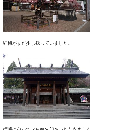
紅梅がまだ少し残っていました。
拝殿に参ってから御朱印をいただきました。