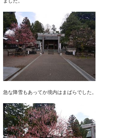
ました。
急な降雪もあってか境内はまばらでした。