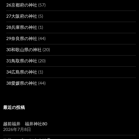
26京都府の神社
(57)
27大阪府の神社
(5)
28兵庫県の神社
(1)
29奈良県の神社
(44)
30和歌山県の神社
(20)
31鳥取県の神社
(20)
34広島県の神社
(1)
38愛媛県の神社
(44)
最近の投稿
越前福井 福井神社80
2026年7月8日