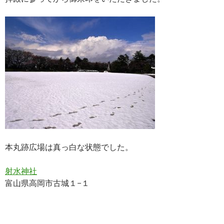
本丸跡広場は真っ白な状態でした。
射水神社
富山県高岡市古城１−１