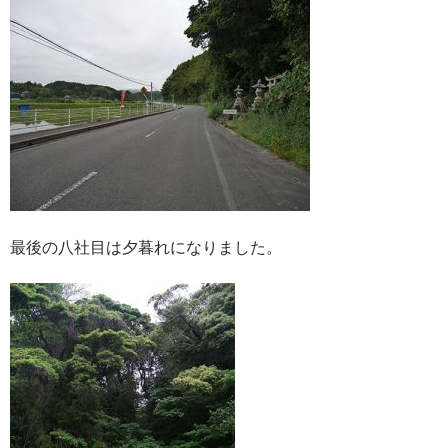
最後の八社目は夕暮れになりました。