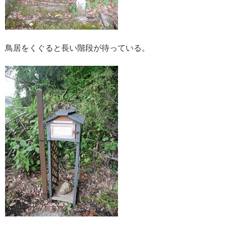
鳥居をくぐると長い階段が待っている。