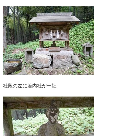
社殿の左に境内社が一社。