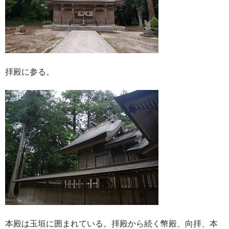
拝殿に参る。
本殿は玉垣に囲まれている。拝殿から続く幣殿、向拝、本