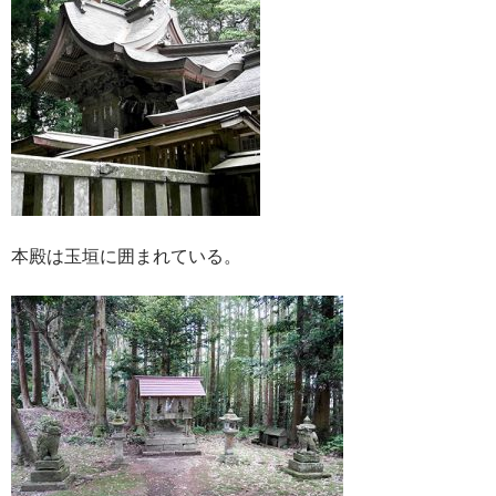
本殿は玉垣に囲まれている。