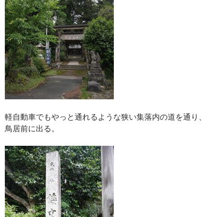
軽自動車でもやっと通れるような狭い集落内の道を通り、
鳥居前に出る。