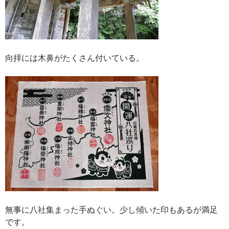
向拝には木鼻がたくさん付いている。
無事に八社集まった手ぬぐい。少し傾いた印もあるが満足
です。