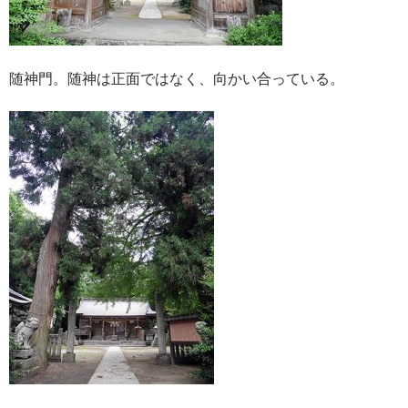
随神門。随神は正面ではなく、向かい合っている。