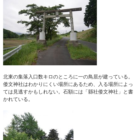
北東の集落入口数キロのところに一の鳥居が建っている。
倭文神社はわかりにくい場所にあるため、入る場所によっ
ては見逃すかもしれない。石額には「縣社倭文神社」と書
かれている。