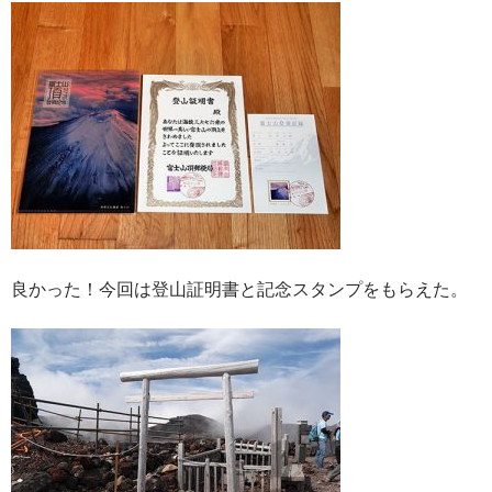
良かった！今回は登山証明書と記念スタンプをもらえた。