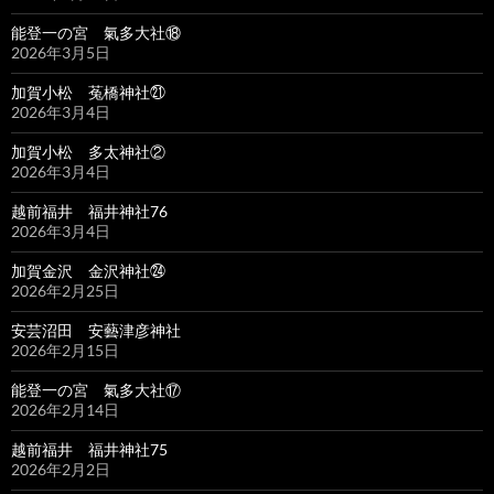
能登一の宮 氣多大社⑱
2026年3月5日
加賀小松 菟橋神社㉑
2026年3月4日
加賀小松 多太神社②
2026年3月4日
越前福井 福井神社76
2026年3月4日
加賀金沢 金沢神社㉔
2026年2月25日
安芸沼田 安藝津彦神社
2026年2月15日
能登一の宮 氣多大社⑰
2026年2月14日
越前福井 福井神社75
2026年2月2日