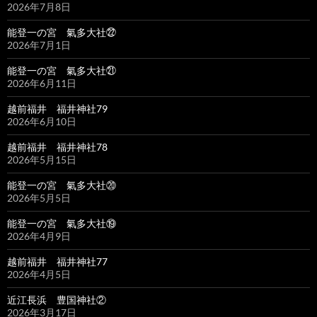
2026年7月8日
能登一の宮 氣多大社㉒
2026年7月1日
能登一の宮 氣多大社㉑
2026年6月11日
越前福井 福井神社79
2026年6月10日
越前福井 福井神社78
2026年5月15日
能登一の宮 氣多大社⑳
2026年5月5日
能登一の宮 氣多大社⑲
2026年4月9日
越前福井 福井神社77
2026年4月5日
近江長浜 豊国神社②
2026年3月17日