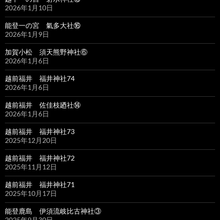
2026年1月10日
能登一の宮 氣多大社⑯
2026年1月9日
加賀小松 須天熊野神社⑥
2026年1月6日
越前福井 福井神社74
2026年1月6日
越前福井 佐佳枝廼社⑭
2026年1月6日
越前福井 福井神社73
2025年12月20日
越前福井 福井神社72
2025年11月12日
越前福井 福井神社71
2025年10月17日
能登鹿島 伊須流岐比古神社③
2025年9月30日