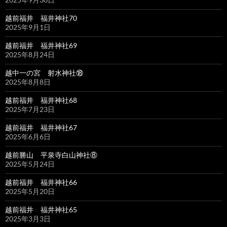
越前福井 福井神社70
2025年9月1日
越前福井 福井神社69
2025年8月24日
越中一の宮 射水神社⑱
2025年8月8日
越前福井 福井神社68
2025年7月23日
越前福井 福井神社67
2025年6月6日
越前勝山 平泉寺白山神社⑧
2025年5月24日
越前福井 福井神社66
2025年5月20日
越前福井 福井神社65
2025年3月3日