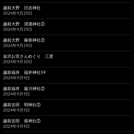
越前大野 日吉神社
2024年9月29日
越前大野 清瀧神社②
2024年9月29日
越前大野 篠座神社②
2024年9月29日
金沢お宮さんめぐり 三度
2024年9月10日
越前福井 福井神社59
2024年9月9日
越前福井 簸川神社②
2024年9月9日
越前吉田 明神社②
2024年9月9日
越前吉田 柴神社②
2024年9月9日