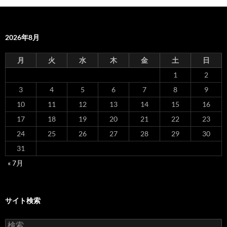
2026年8月
月
火
水
木
金
土
日
1
2
3
4
5
6
7
8
9
10
11
12
13
14
15
16
17
18
19
20
21
22
23
24
25
26
27
28
29
30
31
« 7月
サイト検索
検