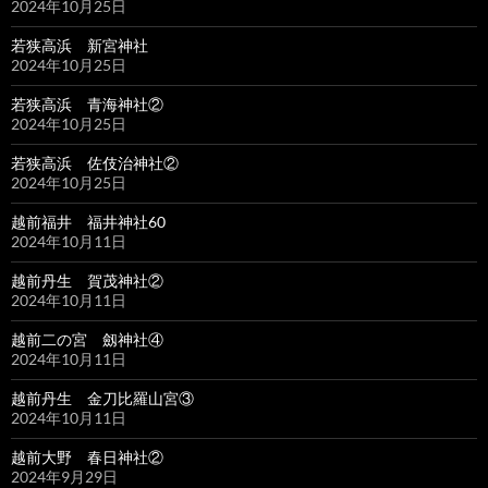
2024年10月25日
若狭高浜 新宮神社
2024年10月25日
若狭高浜 青海神社②
2024年10月25日
若狭高浜 佐伎治神社②
2024年10月25日
越前福井 福井神社60
2024年10月11日
越前丹生 賀茂神社②
2024年10月11日
越前二の宮 劔神社④
2024年10月11日
越前丹生 金刀比羅山宮③
2024年10月11日
越前大野 春日神社②
2024年9月29日