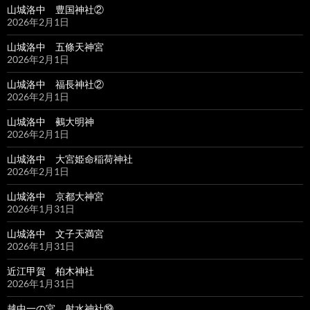
山城洛中 豊国神社②
2026年2月1日
山城洛中 五條天神宮
2026年2月1日
山城洛中 福長神社②
2026年2月1日
山城洛中 鵺大明神
2026年2月1日
山城洛中 大宮姫命稲荷神社
2026年2月1日
山城洛中 京都大神宮
2026年1月31日
山城洛中 文子天満宮
2026年1月31日
近江甲賀 柏木神社
2026年1月31日
越中一の宮 射水神社⑲