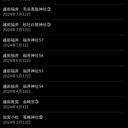
越前福井 毛谷黒龍神社③
2024年7月12日
越前福井 杉社白髭神社③
2024年7月12日
越前福井 福井神社57
2024年7月1日
越前福井 福井神社56
2024年6月12日
越前福井 福井神社55
2024年5月17日
越前福井 福井神社54
2024年4月18日
越前敦賀 金崎宮③
2024年4月1日
加賀小松 菟橋神社⑲
2024年3月13日