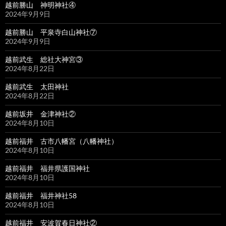
越前勝山 神明神社④
2024年9月9日
越前勝山 平泉寺白山神社⑦
2024年9月9日
越前武生 総社大神宮③
2024年8月22日
越前武生 太田神社
2024年8月22日
越前坂井 金津神社②
2024年8月10日
越前福井 古市八幡宮（八幡神社）
2024年8月10日
越前福井 福井県護国神社
2024年8月10日
越前福井 福井神社58
2024年8月10日
越前福井 安波賀春日神社②