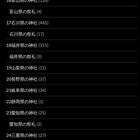
16富山県の神社
(128)
富山県の祭礼
(4)
17石川県の神社
(445)
石川県の祭礼
(17)
18福井県の神社
(315)
福井県の祭礼
(3)
19山梨県の神社
(11)
20長野県の神社
(37)
21岐阜県の神社
(34)
22静岡県の神社
(1)
23愛知県の神社
(25)
愛知県の祭礼
(2)
24三重県の神社
(27)