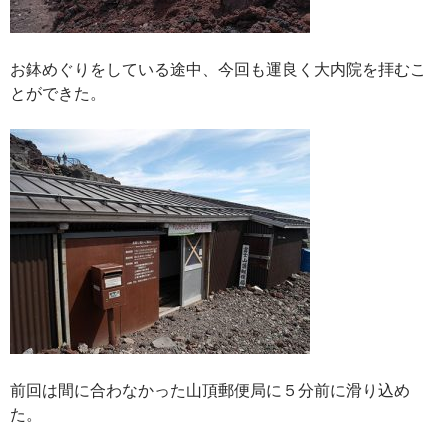
お鉢めぐりをしている途中、今回も運良く大内院を拝むこ
とができた。
前回は間に合わなかった山頂郵便局に５分前に滑り込め
た。