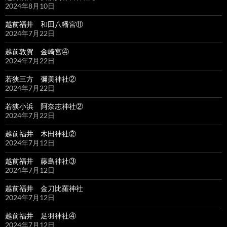
2024年8月10日
越前福井 和田八幡宮⑪
2024年7月22日
越前敦賀 金崎宮④
2024年7月22日
若狭三方 彌美神社②
2024年7月22日
若狭小浜 阿奈志神社②
2024年7月22日
越前福井 木田神社②
2024年7月12日
越前福井 藤島神社③
2024年7月12日
越前福井 金刀比羅神社
2024年7月12日
越前福井 足羽神社④
2024年7月12日