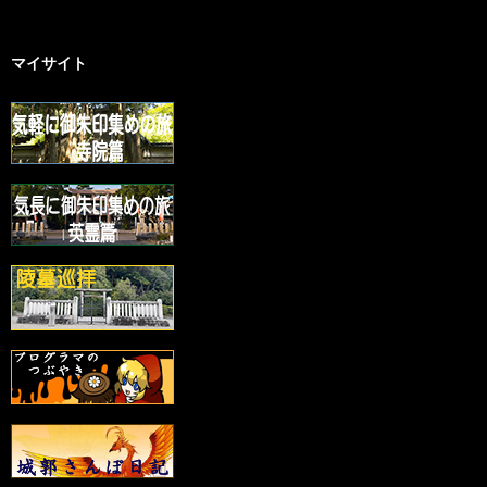
マイサイト