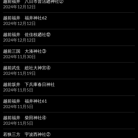
越前福井 八日市普活廼神社②
2024年12月12日
越前福井 福井神社62
2024年12月12日
越前福井 佐佳枝廼社⑫
2024年12月12日
越前三国 大湊神社③
2024年11月30日
越前武生 総社大神宮④
2024年11月19日
越前坂井 下兵庫春日神社
2024年11月5日
越前福井 福井神社61
2024年11月5日
越前福井 柴田神社④
2024年11月5日
若狭三方 宇波西神社②