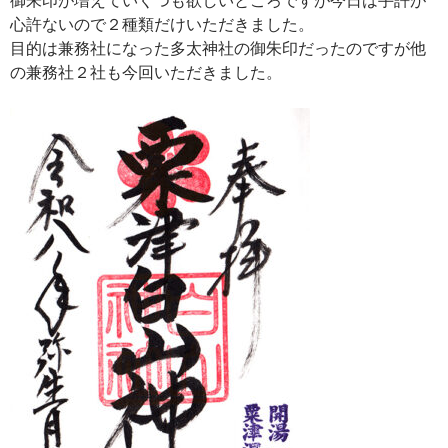
心許ないので２種類だけいただきました。
目的は兼務社になった多太神社の御朱印だったのですが他
の兼務社２社も今回いただきました。