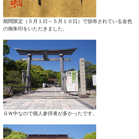
期間限定（５月１日～５月１０日）で頒布されている金色
の御朱印をいただきました。
ＧＷ中なので個人参拝者が多かったです。