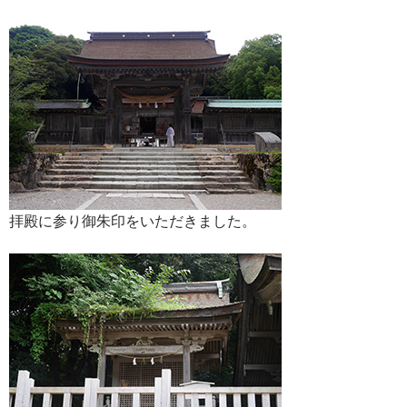
拝殿に参り御朱印をいただきました。