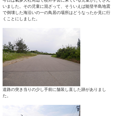
いました。その児童に混ざって、そういえば能登半島地震
で倒壊した海沿いの一の鳥居の場所はどうなったか見に行
くことにしました。
道路の突き当りの少し手前に舗装し直した跡がありまし
た。