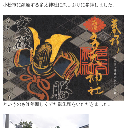
小松市に鎮座する多太神社に久しぶりに参拝しました。
というのも昨年新しくでた御朱印をいただきました。