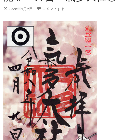
2026年4月9日
コメントする