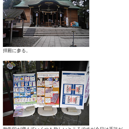
拝殿に参る。
御朱印が増えていくつも欲しいところですが今日は手許が