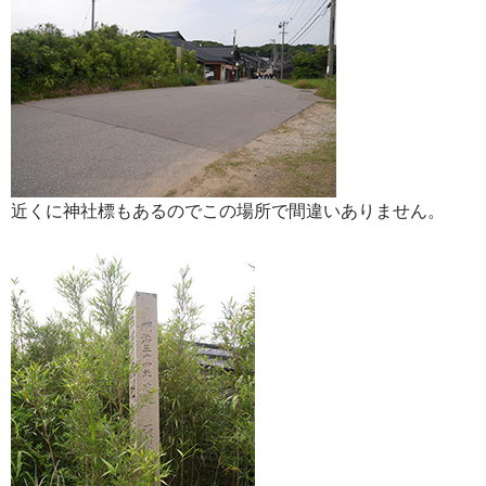
近くに神社標もあるのでこの場所で間違いありません。