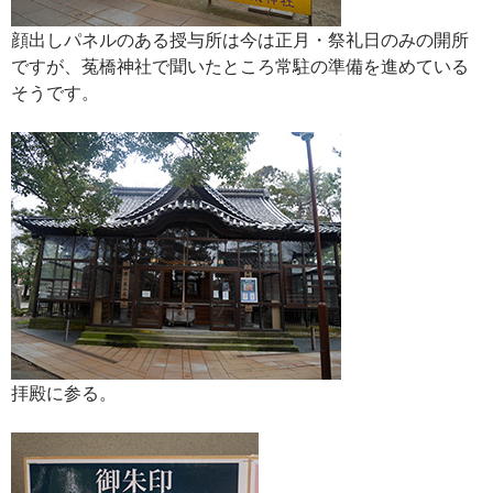
顔出しパネルのある授与所は今は正月・祭礼日のみの開所
ですが、菟橋神社で聞いたところ常駐の準備を進めている
そうです。
拝殿に参る。