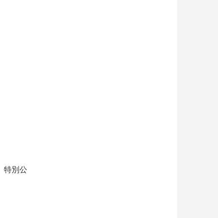
。
 特別公