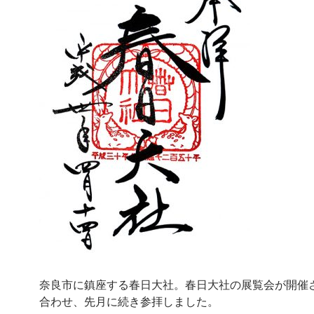
奈良市に鎮座する春日大社。春日大社の展覧会が開催
合わせ、先月に続き参拝しました。