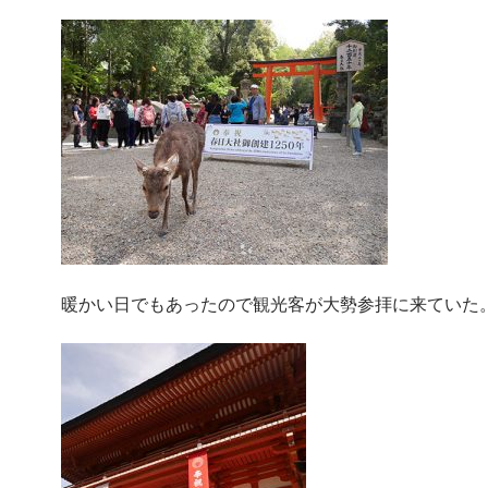
暖かい日でもあったので観光客が大勢参拝に来ていた