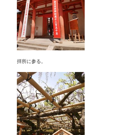
拝所に参る。