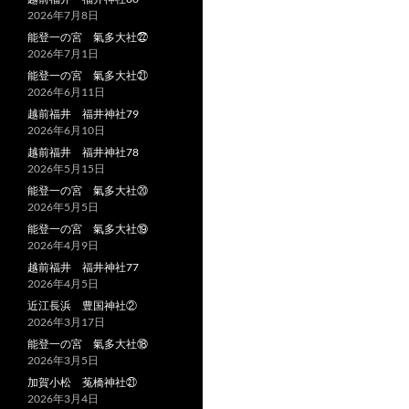
2026年7月8日
能登一の宮 氣多大社㉒
2026年7月1日
能登一の宮 氣多大社㉑
2026年6月11日
越前福井 福井神社79
2026年6月10日
越前福井 福井神社78
2026年5月15日
能登一の宮 氣多大社⑳
2026年5月5日
能登一の宮 氣多大社⑲
2026年4月9日
越前福井 福井神社77
2026年4月5日
近江長浜 豊国神社②
2026年3月17日
能登一の宮 氣多大社⑱
2026年3月5日
加賀小松 菟橋神社㉑
2026年3月4日