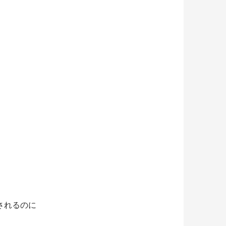
されるのに