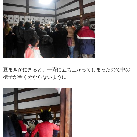
豆まきが始まると、一斉に立ち上がってしまったので中の
様子が全く分からないように