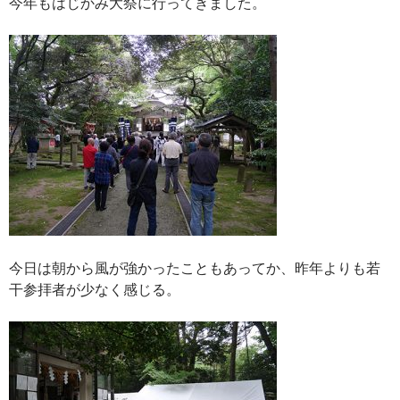
今年もはじかみ大祭に行ってきました。
今日は朝から風が強かったこともあってか、昨年よりも若
干参拝者が少なく感じる。