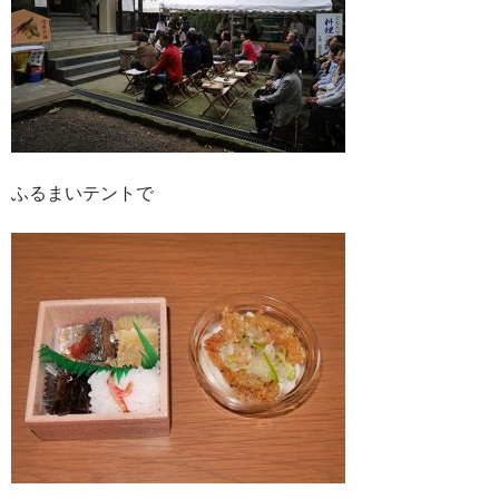
ふるまいテントで