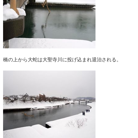
橋の上から大蛇は大聖寺川に投げ込まれ退治される。