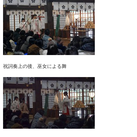
祝詞奏上の後、巫女による舞