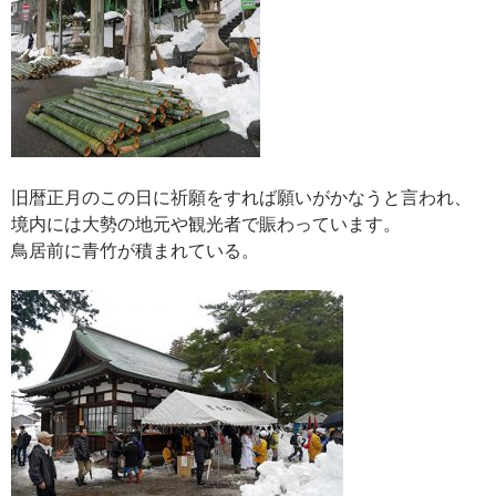
旧暦正月のこの日に祈願をすれば願いがかなうと言われ、
境内には大勢の地元や観光者で賑わっています。
鳥居前に青竹が積まれている。