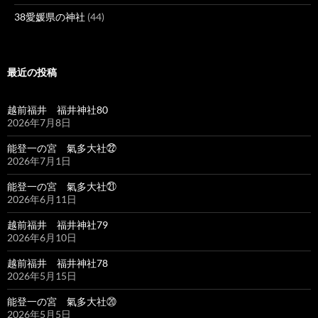
38愛媛県の神社
(44)
最近の投稿
越前福井 福井神社80
2026年7月8日
能登一の宮 氣多大社㉒
2026年7月1日
能登一の宮 氣多大社㉑
2026年6月11日
越前福井 福井神社79
2026年6月10日
越前福井 福井神社78
2026年5月15日
能登一の宮 氣多大社⑳
2026年5月5日