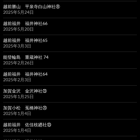
越前勝山 平泉寺白山神社⑧
2025年5月24日
越前福井 福井神社66
2025年5月20日
越前福井 福井神社65
2025年3月3日
能登輪島 重蔵神社 74
2025年2月26日
越前福井 福井神社64
2025年2月3日
加賀金沢 金沢神社㉓
2025年1月25日
加賀小松 菟橋神社⑳
2025年1月4日
越前福井 佐佳枝廼社⑬
2025年1月4日