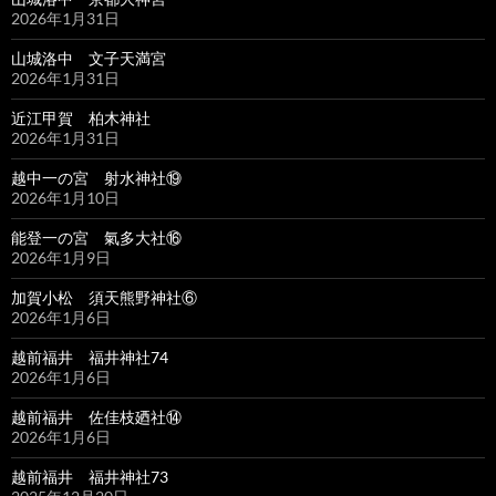
2026年1月31日
山城洛中 文子天満宮
2026年1月31日
近江甲賀 柏木神社
2026年1月31日
越中一の宮 射水神社⑲
2026年1月10日
能登一の宮 氣多大社⑯
2026年1月9日
加賀小松 須天熊野神社⑥
2026年1月6日
越前福井 福井神社74
2026年1月6日
越前福井 佐佳枝廼社⑭
2026年1月6日
越前福井 福井神社73