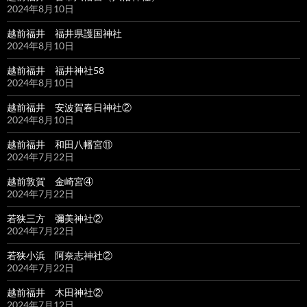
2024年8月10日
越前福井 福井県護国神社
2024年8月10日
越前福井 福井神社58
2024年8月10日
越前福井 安波賀春日神社②
2024年8月10日
越前福井 和田八幡宮⑪
2024年7月22日
越前敦賀 金崎宮④
2024年7月22日
若狭三方 彌美神社②
2024年7月22日
若狭小浜 阿奈志神社②
2024年7月22日
越前福井 木田神社②
2024年7月12日