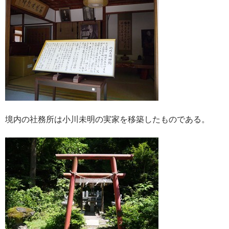
境内の社務所は小川未明の実家を移築したものである。