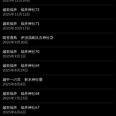
2025年12月20日
越前福井 福井神社72
2025年11月12日
越前福井 福井神社71
2025年10月17日
能登鹿島 伊須流岐比古神社③
2025年9月30日
越前福井 福井神社70
2025年9月1日
越前福井 福井神社69
2025年8月24日
越中一の宮 射水神社⑱
2025年8月8日
越前福井 福井神社68
2025年7月23日
越前福井 福井神社67
2025年6月6日