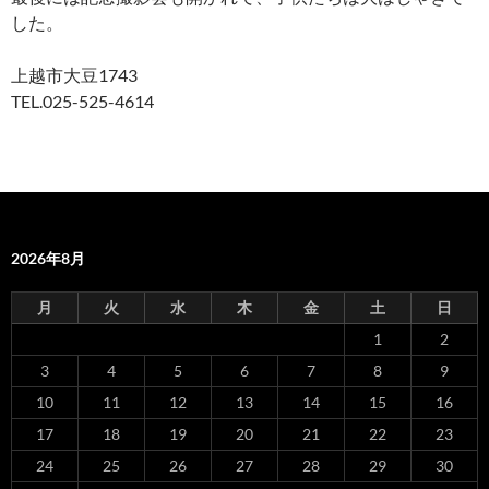
した。
上越市大豆1743
TEL.025-525-4614
2026年8月
月
火
水
木
金
土
日
1
2
3
4
5
6
7
8
9
10
11
12
13
14
15
16
17
18
19
20
21
22
23
24
25
26
27
28
29
30