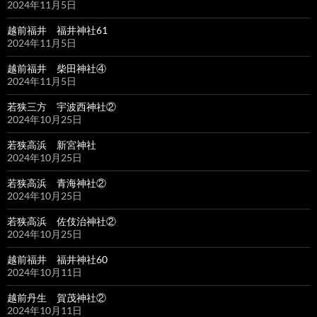
2024年11月5日
越前福井 福井神社61
2024年11月5日
越前福井 柴田神社④
2024年11月5日
若狭三方 宇波西神社②
2024年10月25日
若狭高浜 新宮神社
2024年10月25日
若狭高浜 青海神社②
2024年10月25日
若狭高浜 佐伎治神社②
2024年10月25日
越前福井 福井神社60
2024年10月11日
越前丹生 賀茂神社②
2024年10月11日