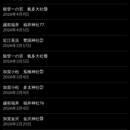
能登一の宮 氣多大社⑲
2026年4月9日
越前福井 福井神社77
2026年4月5日
近江長浜 豊国神社②
2026年3月17日
能登一の宮 氣多大社⑱
2026年3月5日
加賀小松 菟橋神社㉑
2026年3月4日
加賀小松 多太神社②
2026年3月4日
越前福井 福井神社76
2026年3月4日
加賀金沢 金沢神社㉔
2026年2月25日