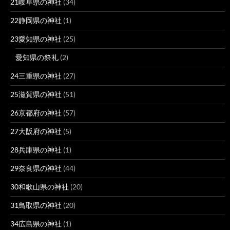
21岐阜県の神社
(34)
22静岡県の神社
(1)
23愛知県の神社
(25)
愛知県の祭礼
(2)
24三重県の神社
(27)
25滋賀県の神社
(51)
26京都府の神社
(57)
27大阪府の神社
(5)
28兵庫県の神社
(1)
29奈良県の神社
(44)
30和歌山県の神社
(20)
31鳥取県の神社
(20)
34広島県の神社
(1)