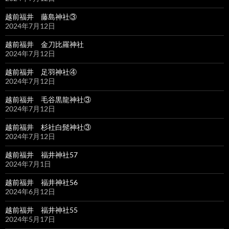
越前福井 藤島神社③
2024年7月12日
越前福井 金刀比羅神社
2024年7月12日
越前福井 足羽神社④
2024年7月12日
越前福井 毛谷黒龍神社③
2024年7月12日
越前福井 杉社白髭神社③
2024年7月12日
越前福井 福井神社57
2024年7月1日
越前福井 福井神社56
2024年6月12日
越前福井 福井神社55
2024年5月17日