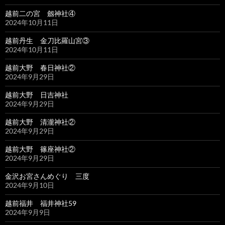
越前二の宮 劔神社④
2024年10月11日
越前丹生 金刀比羅山宮③
2024年10月11日
越前大野 春日神社②
2024年9月29日
越前大野 日吉神社
2024年9月29日
越前大野 清瀧神社②
2024年9月29日
越前大野 篠座神社②
2024年9月29日
金沢お宮さんめぐり 三度
2024年9月10日
越前福井 福井神社59
2024年9月9日