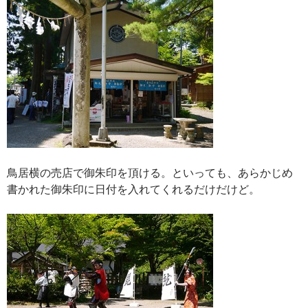
鳥居横の売店で御朱印を頂ける。といっても、あらかじめ
書かれた御朱印に日付を入れてくれるだけだけど。