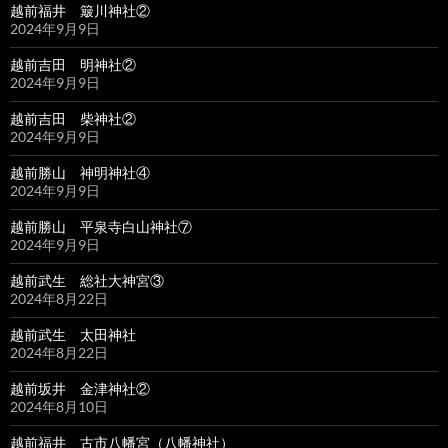
越前福井 簸川神社②
2024年9月9日
越前吉田 明神社②
2024年9月9日
越前吉田 柴神社②
2024年9月9日
越前勝山 神明神社④
2024年9月9日
越前勝山 平泉寺白山神社⑦
2024年9月9日
越前武生 総社大神宮③
2024年8月22日
越前武生 太田神社
2024年8月22日
越前坂井 金津神社②
2024年8月10日
越前福井 古市八幡宮（八幡神社）