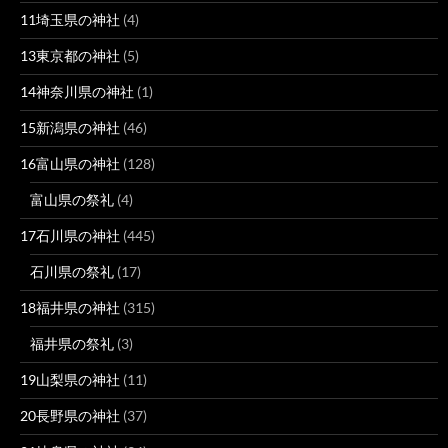
11埼玉県の神社
(4)
13東京都の神社
(5)
14神奈川県の神社
(1)
15新潟県の神社
(46)
16富山県の神社
(128)
富山県の祭礼
(4)
17石川県の神社
(445)
石川県の祭礼
(17)
18福井県の神社
(315)
福井県の祭礼
(3)
19山梨県の神社
(11)
20長野県の神社
(37)