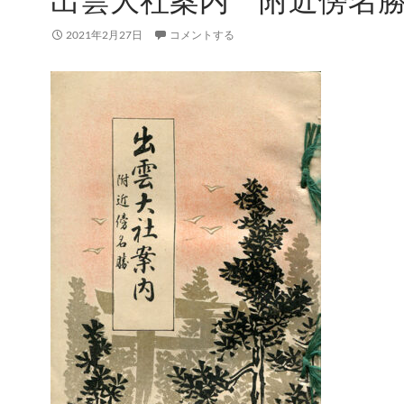
2021年2月27日
コメントする