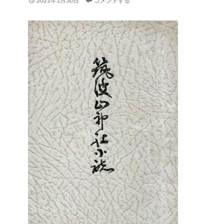
2021年1月30日
コメントする