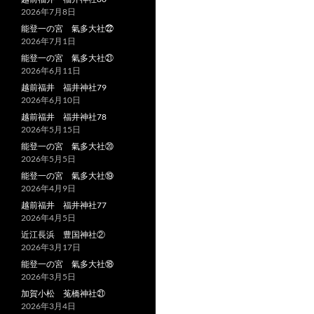
2026年7月8日
能登一の宮 氣多大社㉒
2026年7月1日
能登一の宮 氣多大社㉑
2026年6月11日
越前福井 福井神社79
2026年6月10日
越前福井 福井神社78
2026年5月15日
能登一の宮 氣多大社⑳
2026年5月5日
能登一の宮 氣多大社⑲
2026年4月9日
越前福井 福井神社77
2026年4月5日
近江長浜 豊国神社②
2026年3月17日
能登一の宮 氣多大社⑱
2026年3月5日
加賀小松 菟橋神社㉑
2026年3月4日