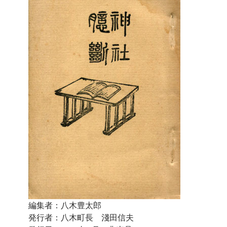
編集者：八木豊太郎
発行者：八木町長 淺田信夫