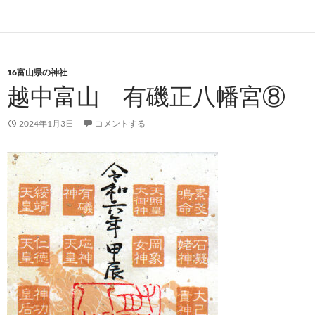
16富山県の神社
越中富山 有磯正八幡宮⑧
2024年1月3日
コメントする