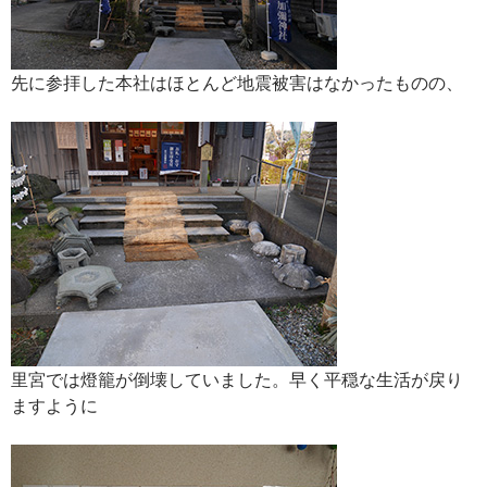
先に参拝した本社はほとんど地震被害はなかったものの、
里宮では燈籠が倒壊していました。早く平穏な生活が戻り
ますように