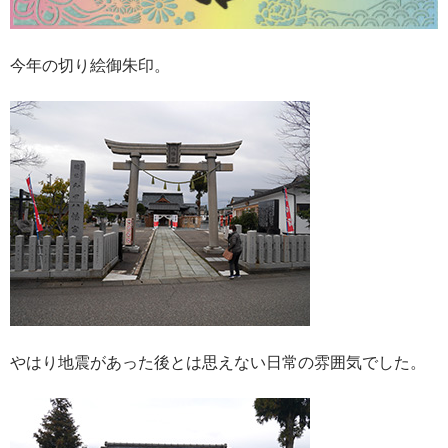
今年の切り絵御朱印。
やはり地震があった後とは思えない日常の雰囲気でした。