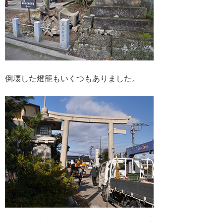
倒壊した燈籠もいくつもありました。