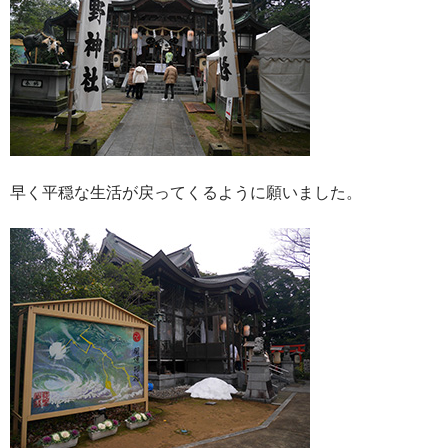
早く平穏な生活が戻ってくるように願いました。