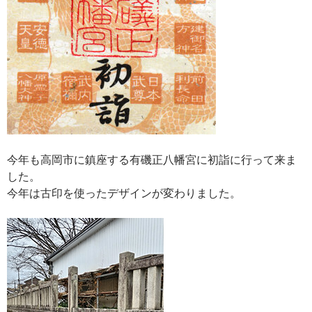
今年も高岡市に鎮座する有磯正八幡宮に初詣に行って来ま
した。
今年は古印を使ったデザインが変わりました。