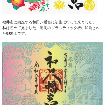
福井市に鎮座する和田八幡宮に初詣に行って来ました。
私は初めて見ました。透明のプラスティック板に印刷され
た御朱印です。