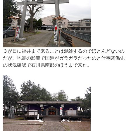
３が日に福井まで来ることは混雑するのでほとんどないの
だが、地震の影響で国道がガラガラだったのと仕事関係先
の状況確認で石川県南部のほうまで来た。