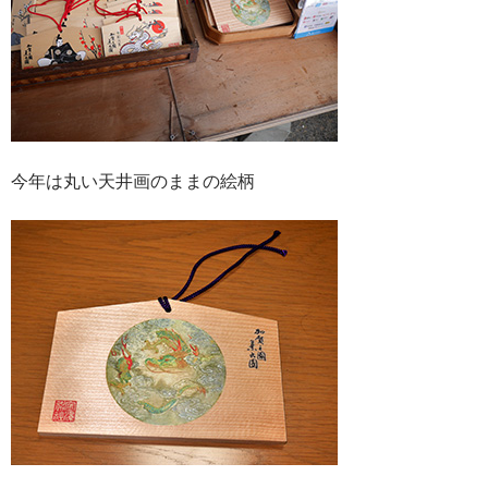
今年は丸い天井画のままの絵柄