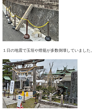
１日の地震で玉垣や燈籠が多数倒壊していました。