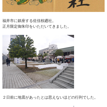
福井市に鎮座する佐佳枝廼社。
正月限定御朱印をいただいてきました。
２日前に地震があったとは思えないほどの行列でした。