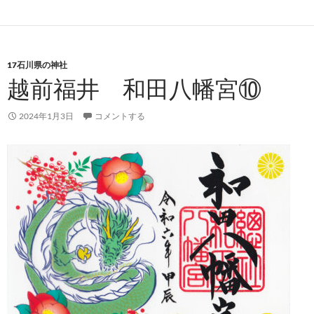
17石川県の神社
越前福井 和田八幡宮⑩
2024年1月3日
コメントする