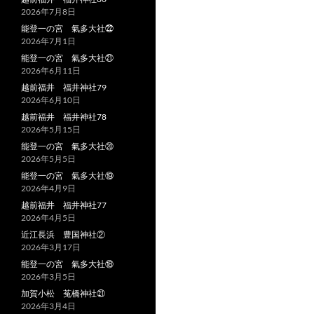
2026年7月8日
能登一の宮 氣多大社㉒
2026年7月1日
能登一の宮 氣多大社㉑
2026年6月11日
越前福井 福井神社79
2026年6月10日
越前福井 福井神社78
2026年5月15日
能登一の宮 氣多大社⑳
2026年5月5日
能登一の宮 氣多大社⑲
2026年4月9日
越前福井 福井神社77
2026年4月5日
近江長浜 豊国神社②
2026年3月17日
能登一の宮 氣多大社⑱
2026年3月5日
加賀小松 菟橋神社㉑
2026年3月4日