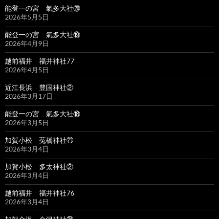
能登一の宮 氣多大社⑳
2026年5月5日
能登一の宮 氣多大社⑲
2026年4月9日
越前福井 福井神社77
2026年4月5日
近江長浜 豊国神社②
2026年3月17日
能登一の宮 氣多大社⑱
2026年3月5日
加賀小松 菟橋神社㉑
2026年3月4日
加賀小松 多太神社②
2026年3月4日
越前福井 福井神社76
2026年3月4日