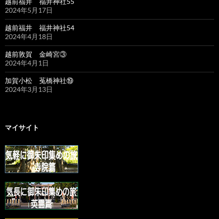
越前福井 福井神社55
2024年5月17日
越前福井 福井神社54
2024年4月18日
越前敦賀 金崎宮③
2024年4月1日
加賀小松 菟橋神社⑲
2024年3月13日
マイサイト