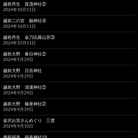
越前丹生 賀茂神社②
2024年10月11日
越前二の宮 劔神社④
2024年10月11日
越前丹生 金刀比羅山宮③
2024年10月11日
越前大野 春日神社②
2024年9月29日
越前大野 日吉神社
2024年9月29日
越前大野 清瀧神社②
2024年9月29日
越前大野 篠座神社②
2024年9月29日
金沢お宮さんめぐり 三度
2024年9月10日
越前福井 福井神社59