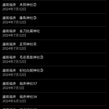
越前福井 木田神社②
2024年7月12日
越前福井 藤島神社③
2024年7月12日
越前福井 金刀比羅神社
2024年7月12日
越前福井 足羽神社④
2024年7月12日
越前福井 毛谷黒龍神社③
2024年7月12日
越前福井 杉社白髭神社③
2024年7月12日
越前福井 福井神社57
2024年7月1日
越前福井 福井神社56
2024年6月12日