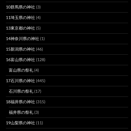
10群馬県の神社
(3)
11埼玉県の神社
(4)
13東京都の神社
(5)
14神奈川県の神社
(1)
15新潟県の神社
(46)
16富山県の神社
(128)
富山県の祭礼
(4)
17石川県の神社
(445)
石川県の祭礼
(17)
18福井県の神社
(315)
福井県の祭礼
(3)
19山梨県の神社
(11)