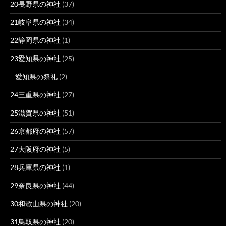
20長野県の神社
(37)
21岐阜県の神社
(34)
22静岡県の神社
(1)
23愛知県の神社
(25)
愛知県の祭礼
(2)
24三重県の神社
(27)
25滋賀県の神社
(51)
26京都府の神社
(57)
27大阪府の神社
(5)
28兵庫県の神社
(1)
29奈良県の神社
(44)
30和歌山県の神社
(20)
31鳥取県の神社
(20)