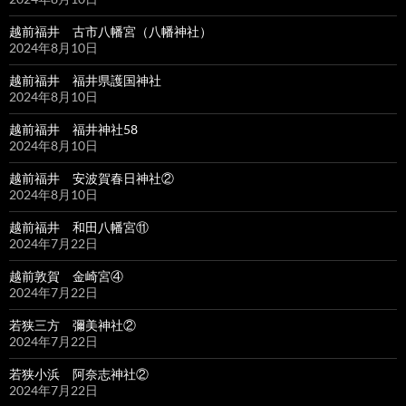
越前福井 古市八幡宮（八幡神社）
2024年8月10日
越前福井 福井県護国神社
2024年8月10日
越前福井 福井神社58
2024年8月10日
越前福井 安波賀春日神社②
2024年8月10日
越前福井 和田八幡宮⑪
2024年7月22日
越前敦賀 金崎宮④
2024年7月22日
若狭三方 彌美神社②
2024年7月22日
若狭小浜 阿奈志神社②
2024年7月22日