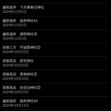
越前坂井 下兵庫春日神社
2024年11月5日
越前福井 福井神社61
2024年11月5日
越前福井 柴田神社④
2024年11月5日
若狭三方 宇波西神社②
2024年10月25日
若狭高浜 新宮神社
2024年10月25日
若狭高浜 青海神社②
2024年10月25日
若狭高浜 佐伎治神社②
2024年10月25日
越前福井 福井神社60
2024年10月11日