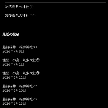
34広島県の神社
(1)
38愛媛県の神社
(44)
最近の投稿
越前福井 福井神社80
2026年7月8日
能登一の宮 氣多大社㉒
2026年7月1日
能登一の宮 氣多大社㉑
2026年6月11日
越前福井 福井神社79
2026年6月10日
越前福井 福井神社78
2026年5月15日