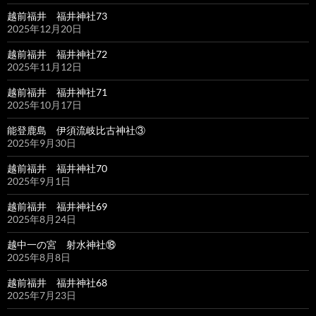
越前福井 福井神社73
2025年12月20日
越前福井 福井神社72
2025年11月12日
越前福井 福井神社71
2025年10月17日
能登鹿島 伊須流岐比古神社③
2025年9月30日
越前福井 福井神社70
2025年9月1日
越前福井 福井神社69
2025年8月24日
越中一の宮 射水神社⑱
2025年8月8日
越前福井 福井神社68
2025年7月23日