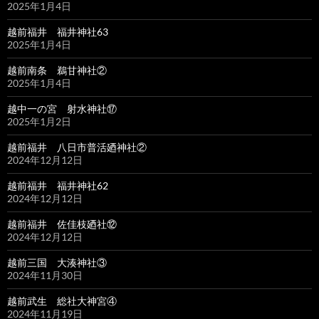
2025年1月4日
越前福井 福井神社63
2025年1月4日
越前南条 鵜甘神社②
2025年1月4日
越中一の宮 射水神社⑰
2025年1月2日
越前福井 八日市普活廼神社②
2024年12月12日
越前福井 福井神社62
2024年12月12日
越前福井 佐佳枝廼社⑫
2024年12月12日
越前三国 大湊神社③
2024年11月30日
越前武生 総社大神宮④
2024年11月19日