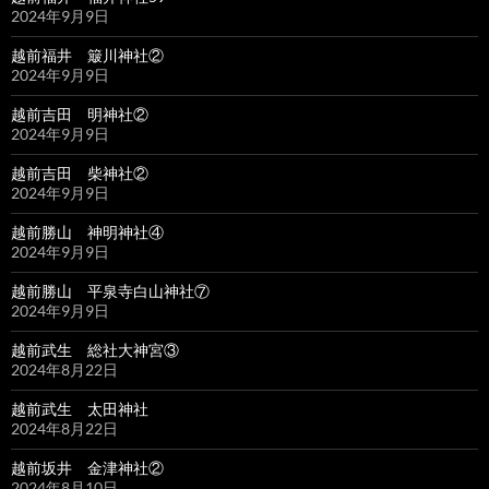
2024年9月9日
越前福井 簸川神社②
2024年9月9日
越前吉田 明神社②
2024年9月9日
越前吉田 柴神社②
2024年9月9日
越前勝山 神明神社④
2024年9月9日
越前勝山 平泉寺白山神社⑦
2024年9月9日
越前武生 総社大神宮③
2024年8月22日
越前武生 太田神社
2024年8月22日
越前坂井 金津神社②
2024年8月10日