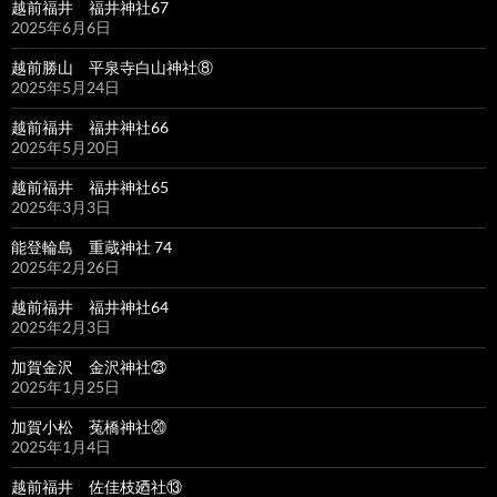
越前福井 福井神社67
2025年6月6日
越前勝山 平泉寺白山神社⑧
2025年5月24日
越前福井 福井神社66
2025年5月20日
越前福井 福井神社65
2025年3月3日
能登輪島 重蔵神社 74
2025年2月26日
越前福井 福井神社64
2025年2月3日
加賀金沢 金沢神社㉓
2025年1月25日
加賀小松 菟橋神社⑳
2025年1月4日
越前福井 佐佳枝廼社⑬