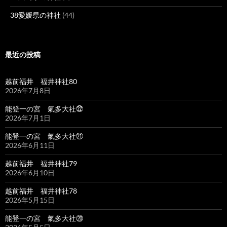
38愛媛県の神社
(44)
最近の投稿
越前福井 福井神社80
2026年7月8日
能登一の宮 氣多大社㉒
2026年7月1日
能登一の宮 氣多大社㉑
2026年6月11日
越前福井 福井神社79
2026年6月10日
越前福井 福井神社78
2026年5月15日
能登一の宮 氣多大社⑳