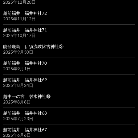
2025年12月20日
越前福井 福井神社72
2025年11月12日
越前福井 福井神社71
2025年10月17日
能登鹿島 伊須流岐比古神社③
2025年9月30日
越前福井 福井神社70
2025年9月1日
越前福井 福井神社69
2025年8月24日
越中一の宮 射水神社⑱
2025年8月8日
越前福井 福井神社68
2025年7月23日
越前福井 福井神社67
2025年6月6日