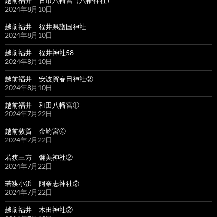
越前福井 古市八幡宮（八幡神社）
2024年8月10日
越前福井 福井県護国神社
2024年8月10日
越前福井 福井神社58
2024年8月10日
越前福井 安波賀春日神社②
2024年8月10日
越前福井 和田八幡宮⑪
2024年7月22日
越前敦賀 金崎宮④
2024年7月22日
若狭三方 彌美神社②
2024年7月22日
若狭小浜 阿奈志神社②
2024年7月22日
越前福井 木田神社②