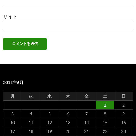
サイト
2013年6月
月
火
水
木
金
土
日
1
2
3
4
5
6
7
8
9
10
11
12
13
14
15
16
17
18
19
20
21
22
23