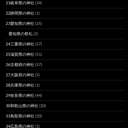
21岐阜県の神社
(34)
22静岡県の神社
(1)
23愛知県の神社
(25)
愛知県の祭礼
(2)
24三重県の神社
(27)
25滋賀県の神社
(51)
26京都府の神社
(57)
27大阪府の神社
(5)
28兵庫県の神社
(1)
29奈良県の神社
(44)
30和歌山県の神社
(20)
31鳥取県の神社
(20)
34広島県の神社
(1)