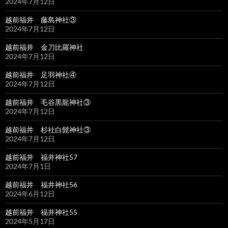
2024年7月12日
越前福井 藤島神社③
2024年7月12日
越前福井 金刀比羅神社
2024年7月12日
越前福井 足羽神社④
2024年7月12日
越前福井 毛谷黒龍神社③
2024年7月12日
越前福井 杉社白髭神社③
2024年7月12日
越前福井 福井神社57
2024年7月1日
越前福井 福井神社56
2024年6月12日
越前福井 福井神社55
2024年5月17日