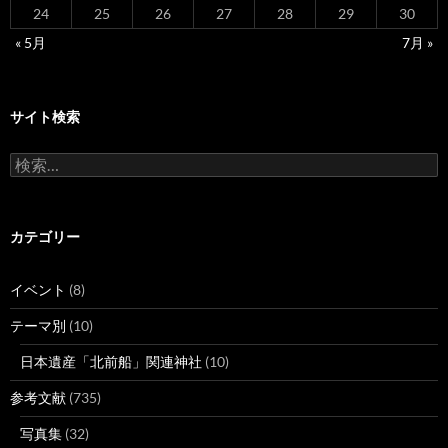
24
25
26
27
28
29
30
« 5月
7月 »
サイト検索
検
索:
カテゴリー
イベント
(8)
テーマ別
(10)
日本遺産「北前船」関連神社
(10)
参考文献
(735)
写真集
(32)