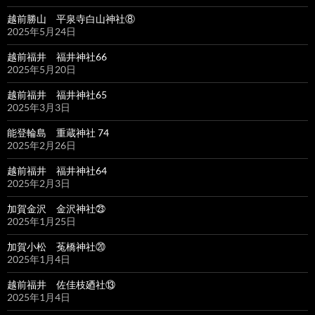
越前勝山 平泉寺白山神社⑧
2025年5月24日
越前福井 福井神社66
2025年5月20日
越前福井 福井神社65
2025年3月3日
能登輪島 重蔵神社 74
2025年2月26日
越前福井 福井神社64
2025年2月3日
加賀金沢 金沢神社㉓
2025年1月25日
加賀小松 菟橋神社⑳
2025年1月4日
越前福井 佐佳枝廼社⑬
2025年1月4日