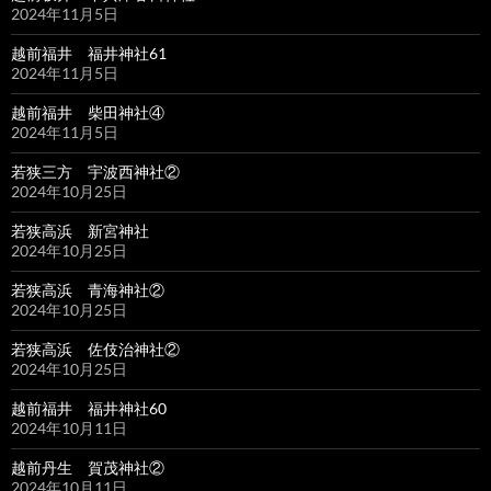
2024年11月5日
越前福井 福井神社61
2024年11月5日
越前福井 柴田神社④
2024年11月5日
若狭三方 宇波西神社②
2024年10月25日
若狭高浜 新宮神社
2024年10月25日
若狭高浜 青海神社②
2024年10月25日
若狭高浜 佐伎治神社②
2024年10月25日
越前福井 福井神社60
2024年10月11日
越前丹生 賀茂神社②
2024年10月11日