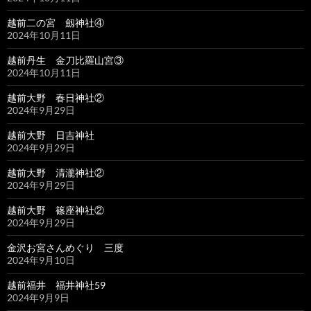
越前二の宮 劔神社④
2024年10月11日
越前丹生 金刀比羅山宮③
2024年10月11日
越前大野 春日神社②
2024年9月29日
越前大野 日吉神社
2024年9月29日
越前大野 清瀧神社②
2024年9月29日
越前大野 篠座神社②
2024年9月29日
金沢お宮さんめぐり 三度
2024年9月10日
越前福井 福井神社59
2024年9月9日