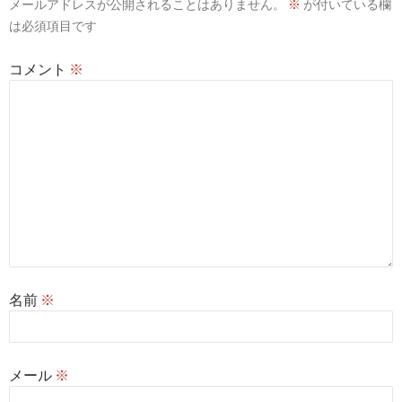
メールアドレスが公開されることはありません。
※
が付いている欄
ョ
は必須項目です
ン
コメント
※
名前
※
メール
※