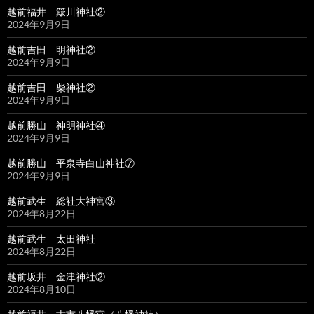
越前福井 簸川神社②
2024年9月9日
越前吉田 明神社②
2024年9月9日
越前吉田 柴神社②
2024年9月9日
越前勝山 神明神社④
2024年9月9日
越前勝山 平泉寺白山神社⑦
2024年9月9日
越前武生 総社大神宮③
2024年8月22日
越前武生 太田神社
2024年8月22日
越前坂井 金津神社②
2024年8月10日