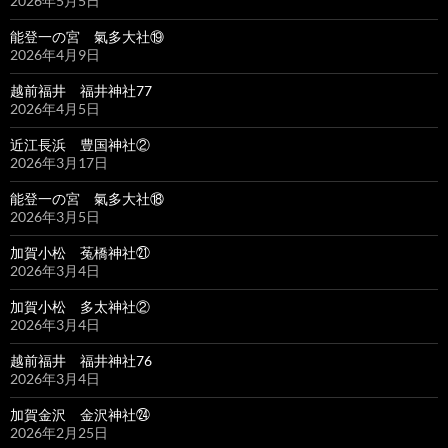
2026年5月5日
能登一の宮 氣多大社⑲
2026年4月9日
越前福井 福井神社77
2026年4月5日
近江長浜 豊国神社②
2026年3月17日
能登一の宮 氣多大社⑱
2026年3月5日
加賀小松 菟橋神社㉑
2026年3月4日
加賀小松 多太神社②
2026年3月4日
越前福井 福井神社76
2026年3月4日
加賀金沢 金沢神社㉔
2026年2月25日