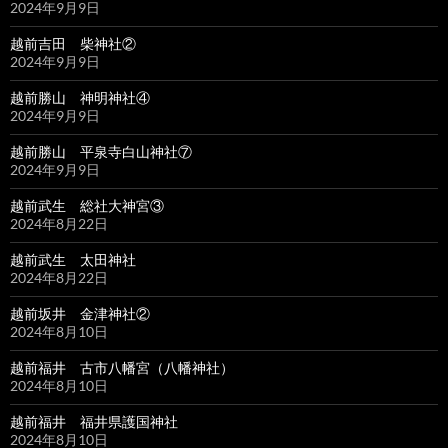
2024年9月9日
越前吉田 柴神社②
2024年9月9日
越前勝山 神明神社④
2024年9月9日
越前勝山 平泉寺白山神社⑦
2024年9月9日
越前武生 総社大神宮③
2024年8月22日
越前武生 太田神社
2024年8月22日
越前坂井 金津神社②
2024年8月10日
越前福井 古市八幡宮（八幡神社）
2024年8月10日
越前福井 福井県護国神社
2024年8月10日