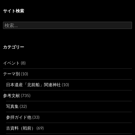
サイト検索
検
索:
カテゴリー
イベント
(8)
テーマ別
(10)
日本遺産「北前船」関連神社
(10)
参考文献
(735)
写真集
(32)
参拝ガイド他
(33)
古資料（戦前）
(69)