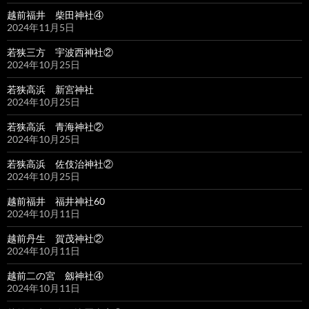
越前福井 柴田神社④
2024年11月5日
若狭三方 宇波西神社②
2024年10月25日
若狭高浜 新宮神社
2024年10月25日
若狭高浜 青海神社②
2024年10月25日
若狭高浜 佐伎治神社②
2024年10月25日
越前福井 福井神社60
2024年10月11日
越前丹生 賀茂神社②
2024年10月11日
越前二の宮 劔神社④
2024年10月11日