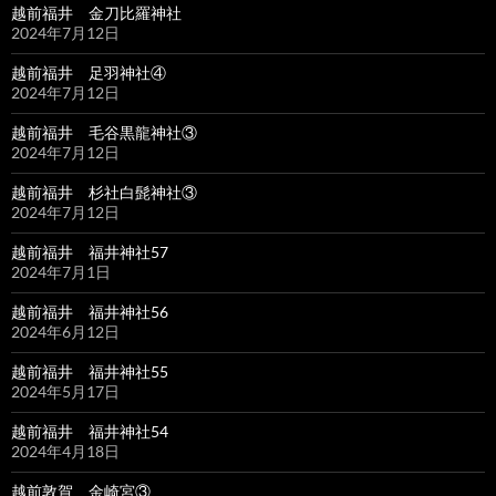
越前福井 金刀比羅神社
2024年7月12日
越前福井 足羽神社④
2024年7月12日
越前福井 毛谷黒龍神社③
2024年7月12日
越前福井 杉社白髭神社③
2024年7月12日
越前福井 福井神社57
2024年7月1日
越前福井 福井神社56
2024年6月12日
越前福井 福井神社55
2024年5月17日
越前福井 福井神社54
2024年4月18日
越前敦賀 金崎宮③