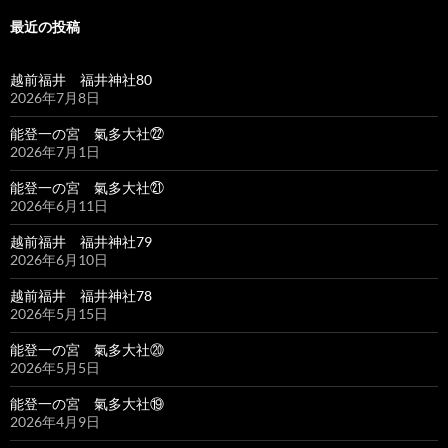
最近の投稿
越前福井 福井神社80
2026年7月8日
能登一の宮 氣多大社㉒
2026年7月1日
能登一の宮 氣多大社㉑
2026年6月11日
越前福井 福井神社79
2026年6月10日
越前福井 福井神社78
2026年5月15日
能登一の宮 氣多大社⑳
2026年5月5日
能登一の宮 氣多大社⑲
2026年4月9日