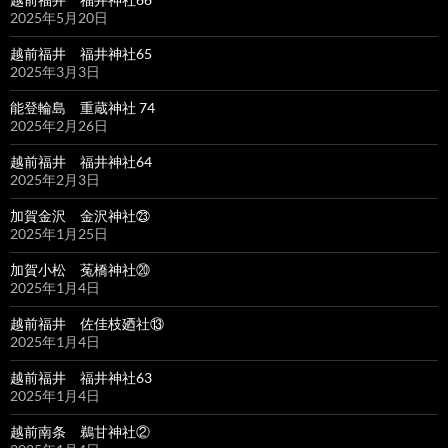
2025年5月20日
越前福井 福井神社65
2025年3月3日
能登輪島 重蔵神社 74
2025年2月26日
越前福井 福井神社64
2025年2月3日
加賀金沢 金沢神社㉓
2025年1月25日
加賀小松 菟橋神社⑳
2025年1月4日
越前福井 佐佳枝廼社⑬
2025年1月4日
越前福井 福井神社63
2025年1月4日
越前南条 鵜甘神社②