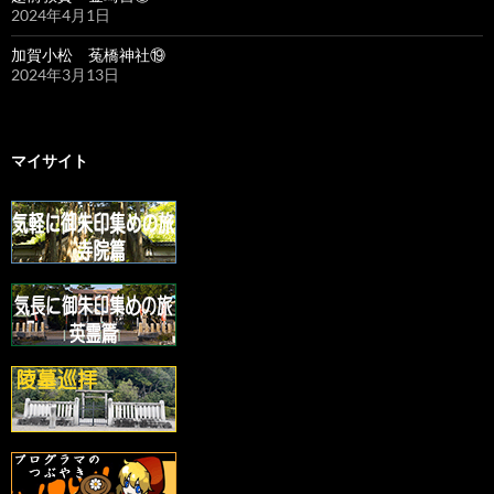
2024年4月1日
加賀小松 菟橋神社⑲
2024年3月13日
マイサイト