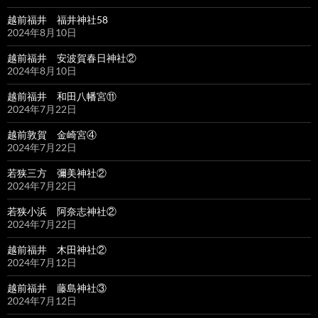
越前福井 福井神社58
2024年8月10日
越前福井 安波賀春日神社②
2024年8月10日
越前福井 和田八幡宮⑪
2024年7月22日
越前敦賀 金崎宮④
2024年7月22日
若狭三方 彌美神社②
2024年7月22日
若狭小浜 阿奈志神社②
2024年7月22日
越前福井 木田神社②
2024年7月12日
越前福井 藤島神社③
2024年7月12日