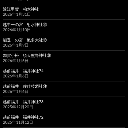
近江甲賀 柏木神社
2026年1月31日
越中一の宮 射水神社⑲
2026年1月10日
能登一の宮 氣多大社⑯
2026年1月9日
加賀小松 須天熊野神社⑥
2026年1月6日
越前福井 福井神社74
2026年1月6日
越前福井 佐佳枝廼社⑭
2026年1月6日
越前福井 福井神社73
2025年12月20日
越前福井 福井神社72
2025年11月12日