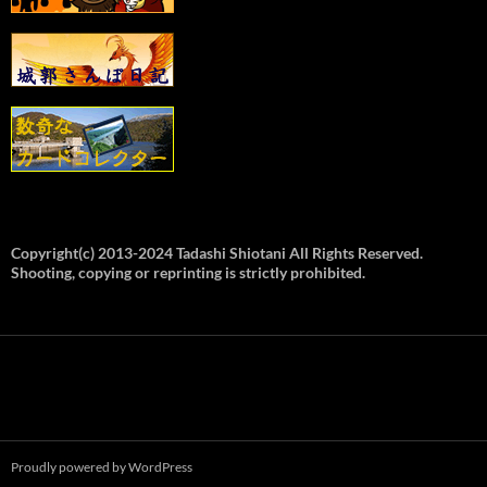
Copyright(c) 2013-2024 Tadashi Shiotani All Rights Reserved.
Shooting, copying or reprinting is strictly prohibited.
Proudly powered by WordPress