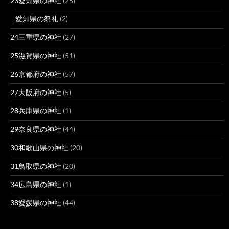
23愛知県の神社
(25)
愛知県の祭礼
(2)
24三重県の神社
(27)
25滋賀県の神社
(51)
26京都府の神社
(57)
27大阪府の神社
(5)
28兵庫県の神社
(1)
29奈良県の神社
(44)
30和歌山県の神社
(20)
31鳥取県の神社
(20)
34広島県の神社
(1)
38愛媛県の神社
(44)