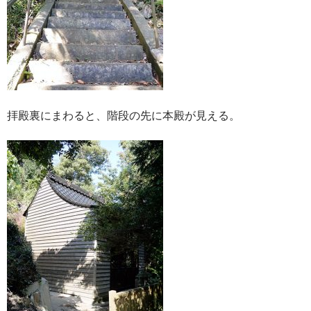
拝殿裏にまわると、階段の先に本殿が見える。