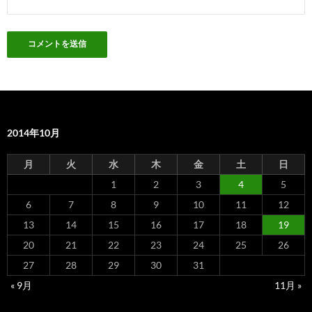
2014年10月
月
火
水
木
金
土
日
1
2
3
4
5
6
7
8
9
10
11
12
13
14
15
16
17
18
19
20
21
22
23
24
25
26
27
28
29
30
31
« 9月
11月 »