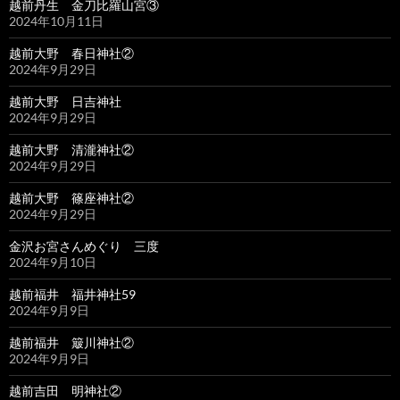
越前丹生 金刀比羅山宮③
2024年10月11日
越前大野 春日神社②
2024年9月29日
越前大野 日吉神社
2024年9月29日
越前大野 清瀧神社②
2024年9月29日
越前大野 篠座神社②
2024年9月29日
金沢お宮さんめぐり 三度
2024年9月10日
越前福井 福井神社59
2024年9月9日
越前福井 簸川神社②
2024年9月9日
越前吉田 明神社②