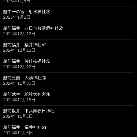
2025年1月4日
越中一の宮 射水神社⑰
2025年1月2日
越前福井 八日市普活廼神社②
2024年12月12日
越前福井 福井神社62
2024年12月12日
越前福井 佐佳枝廼社⑫
2024年12月12日
越前三国 大湊神社③
2024年11月30日
越前武生 総社大神宮④
2024年11月19日
越前坂井 下兵庫春日神社
2024年11月5日
越前福井 福井神社61
2024年11月5日