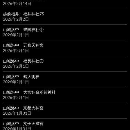
2026年2月14日
越前福井 福井神社75
2026年2月2日
山城洛中 豊国神社②
2026年2月1日
山城洛中 五條天神宮
2026年2月1日
山城洛中 福長神社②
2026年2月1日
山城洛中 鵺大明神
2026年2月1日
山城洛中 大宮姫命稲荷神社
2026年2月1日
山城洛中 京都大神宮
2026年1月31日
山城洛中 文子天満宮
2026年1月31日