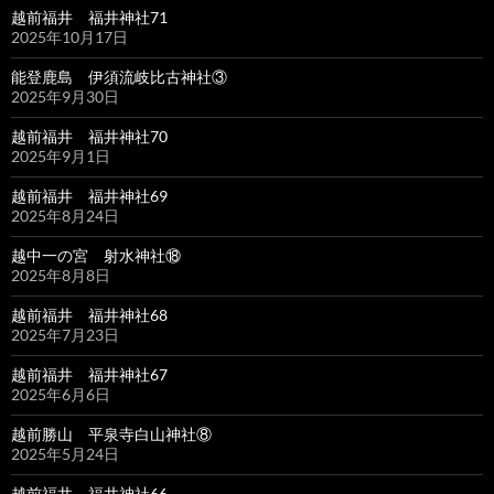
越前福井 福井神社71
2025年10月17日
能登鹿島 伊須流岐比古神社③
2025年9月30日
越前福井 福井神社70
2025年9月1日
越前福井 福井神社69
2025年8月24日
越中一の宮 射水神社⑱
2025年8月8日
越前福井 福井神社68
2025年7月23日
越前福井 福井神社67
2025年6月6日
越前勝山 平泉寺白山神社⑧
2025年5月24日
越前福井 福井神社66