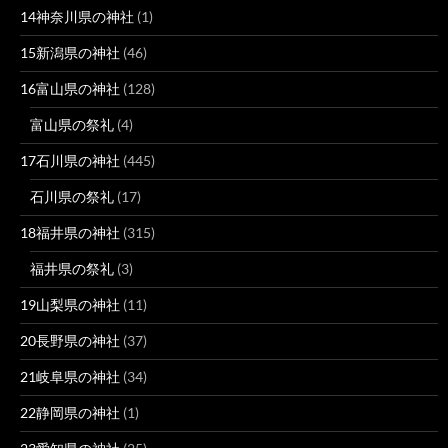
14神奈川県の神社
(1)
15新潟県の神社
(46)
16富山県の神社
(128)
富山県の祭礼
(4)
17石川県の神社
(445)
石川県の祭礼
(17)
18福井県の神社
(315)
福井県の祭礼
(3)
19山梨県の神社
(11)
20長野県の神社
(37)
21岐阜県の神社
(34)
22静岡県の神社
(1)