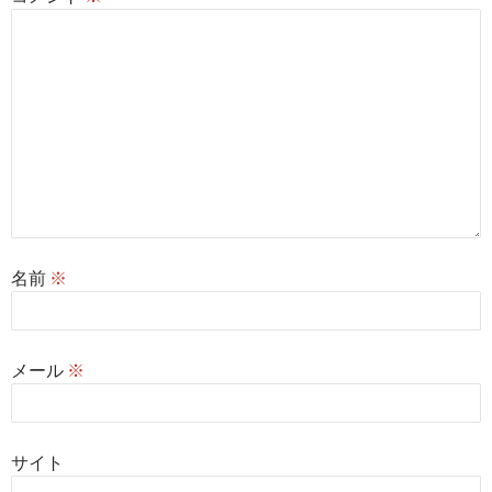
名前
※
メール
※
サイト