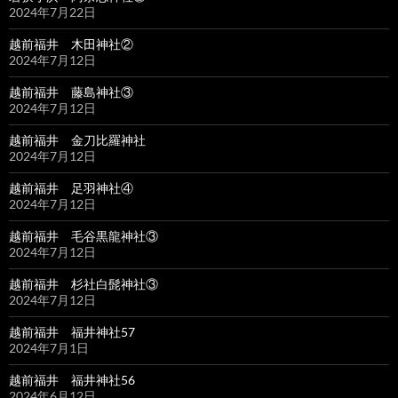
2024年7月22日
越前福井 木田神社②
2024年7月12日
越前福井 藤島神社③
2024年7月12日
越前福井 金刀比羅神社
2024年7月12日
越前福井 足羽神社④
2024年7月12日
越前福井 毛谷黒龍神社③
2024年7月12日
越前福井 杉社白髭神社③
2024年7月12日
越前福井 福井神社57
2024年7月1日
越前福井 福井神社56
2024年6月12日