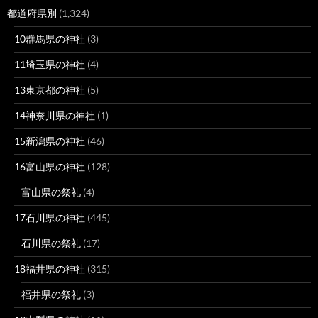
都道府県別
(1,324)
10群馬県の神社
(3)
11埼玉県の神社
(4)
13東京都の神社
(5)
14神奈川県の神社
(1)
15新潟県の神社
(46)
16富山県の神社
(128)
富山県の祭礼
(4)
17石川県の神社
(445)
石川県の祭礼
(17)
18福井県の神社
(315)
福井県の祭礼
(3)