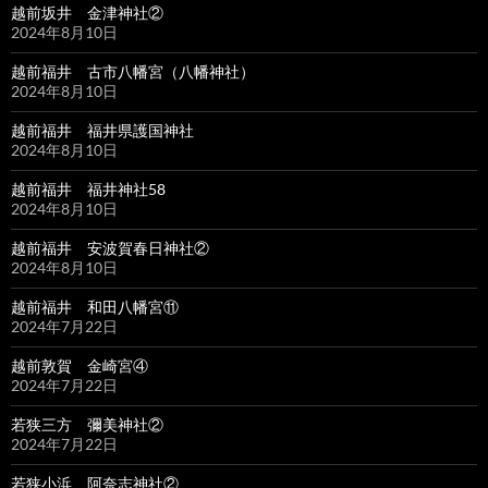
越前坂井 金津神社②
2024年8月10日
越前福井 古市八幡宮（八幡神社）
2024年8月10日
越前福井 福井県護国神社
2024年8月10日
越前福井 福井神社58
2024年8月10日
越前福井 安波賀春日神社②
2024年8月10日
越前福井 和田八幡宮⑪
2024年7月22日
越前敦賀 金崎宮④
2024年7月22日
若狭三方 彌美神社②
2024年7月22日
若狭小浜 阿奈志神社②