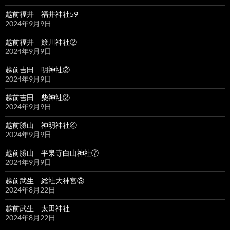
越前福井 福井神社59
2024年9月9日
越前福井 簸川神社②
2024年9月9日
越前吉田 明神社②
2024年9月9日
越前吉田 柴神社②
2024年9月9日
越前勝山 神明神社④
2024年9月9日
越前勝山 平泉寺白山神社⑦
2024年9月9日
越前武生 総社大神宮③
2024年8月22日
越前武生 太田神社
2024年8月22日