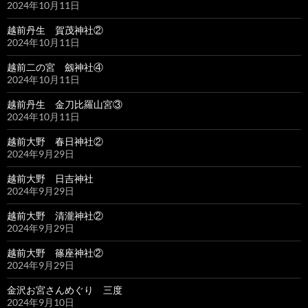
2024年10月11日
越前丹生 賀茂神社②
2024年10月11日
越前二の宮 劔神社④
2024年10月11日
越前丹生 金刀比羅山宮③
2024年10月11日
越前大野 春日神社②
2024年9月29日
越前大野 日吉神社
2024年9月29日
越前大野 清瀧神社②
2024年9月29日
越前大野 篠座神社②
2024年9月29日
金沢お宮さんめぐり 三度
2024年9月10日