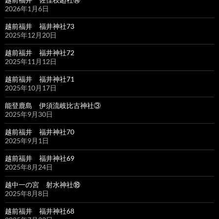
2026年1月6日
越前福井 福井神社73
2025年12月20日
越前福井 福井神社72
2025年11月12日
越前福井 福井神社71
2025年10月17日
能登鹿島 伊須流岐比古神社③
2025年9月30日
越前福井 福井神社70
2025年9月1日
越前福井 福井神社69
2025年8月24日
越中一の宮 射水神社⑱
2025年8月8日
越前福井 福井神社68