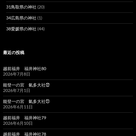
31鳥取県の神社
(20)
34広島県の神社
(1)
38愛媛県の神社
(44)
最近の投稿
越前福井 福井神社80
2026年7月8日
能登一の宮 氣多大社㉒
2026年7月1日
能登一の宮 氣多大社㉑
2026年6月11日
越前福井 福井神社79
2026年6月10日
越前福井 福井神社78