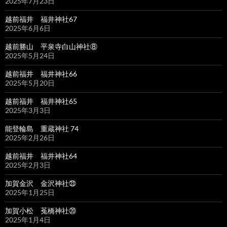
2025年7月23日
越前福井 福井神社67
2025年6月6日
越前勝山 平泉寺白山神社⑧
2025年5月24日
越前福井 福井神社66
2025年5月20日
越前福井 福井神社65
2025年3月3日
能登輪島 重蔵神社 74
2025年2月26日
越前福井 福井神社64
2025年2月3日
加賀金沢 金沢神社㉓
2025年1月25日
加賀小松 菟橋神社⑳
2025年1月4日