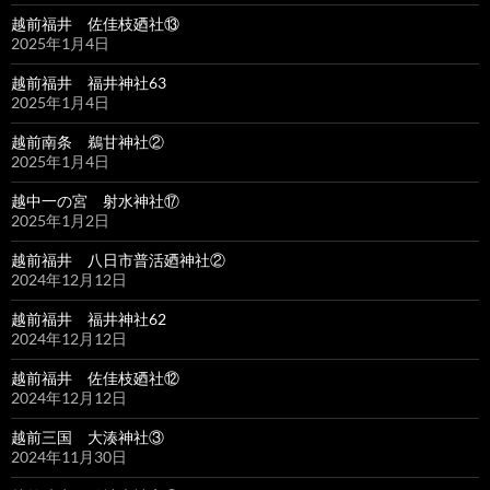
越前福井 佐佳枝廼社⑬
2025年1月4日
越前福井 福井神社63
2025年1月4日
越前南条 鵜甘神社②
2025年1月4日
越中一の宮 射水神社⑰
2025年1月2日
越前福井 八日市普活廼神社②
2024年12月12日
越前福井 福井神社62
2024年12月12日
越前福井 佐佳枝廼社⑫
2024年12月12日
越前三国 大湊神社③
2024年11月30日