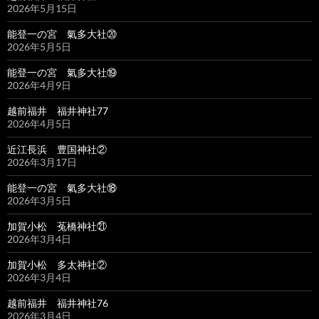
2026年5月15日
能登一の宮 氣多大社⑳
2026年5月5日
能登一の宮 氣多大社⑲
2026年4月9日
越前福井 福井神社77
2026年4月5日
近江長浜 豊国神社②
2026年3月17日
能登一の宮 氣多大社⑱
2026年3月5日
加賀小松 菟橋神社㉑
2026年3月4日
加賀小松 多太神社②
2026年3月4日
越前福井 福井神社76
2026年3月4日