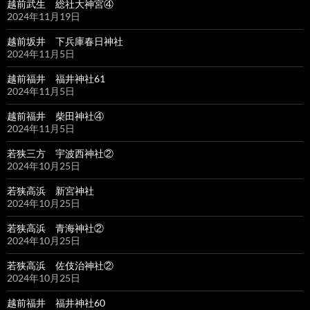
越前武生 総社大神宮④
2024年11月19日
越前坂井 下兵庫春日神社
2024年11月5日
越前福井 福井神社61
2024年11月5日
越前福井 柴田神社④
2024年11月5日
若狭三方 宇波西神社②
2024年10月25日
若狭高浜 新宮神社
2024年10月25日
若狭高浜 青海神社②
2024年10月25日
若狭高浜 佐伎治神社②
2024年10月25日
越前福井 福井神社60