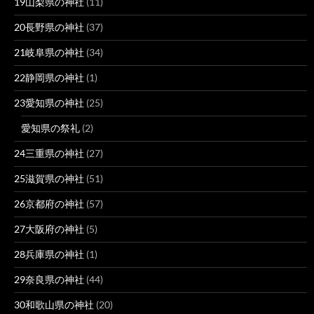
19山梨県の神社
(11)
20長野県の神社
(37)
21岐阜県の神社
(34)
22静岡県の神社
(1)
23愛知県の神社
(25)
愛知県の祭礼
(2)
24三重県の神社
(27)
25滋賀県の神社
(51)
26京都府の神社
(57)
27大阪府の神社
(5)
28兵庫県の神社
(1)
29奈良県の神社
(44)
30和歌山県の神社
(20)