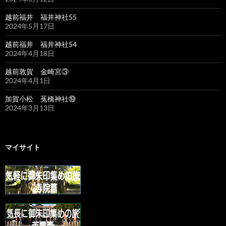
越前福井 福井神社55
2024年5月17日
越前福井 福井神社54
2024年4月18日
越前敦賀 金崎宮③
2024年4月1日
加賀小松 菟橋神社⑲
2024年3月13日
マイサイト