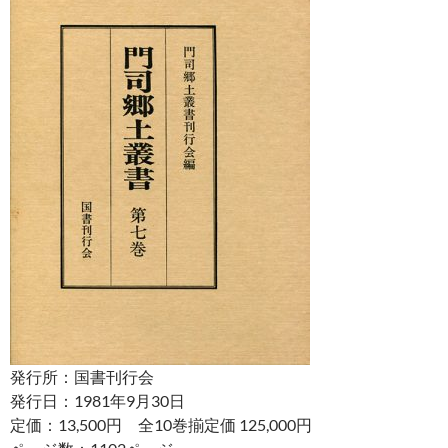
発行所：国書刊行会
発行日：1981年9月30日
定価：13,500円 全10巻揃定価 125,000円