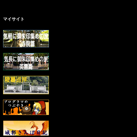
マイサイト