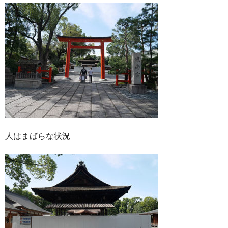
人はまばらな状況