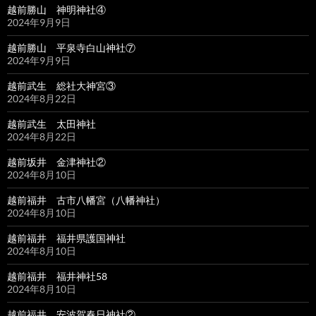
越前勝山 神明神社④
2024年9月9日
越前勝山 平泉寺白山神社⑦
2024年9月9日
越前武生 総社大神宮③
2024年8月22日
越前武生 太田神社
2024年8月22日
越前坂井 金津神社②
2024年8月10日
越前福井 古市八幡宮（八幡神社）
2024年8月10日
越前福井 福井県護国神社
2024年8月10日
越前福井 福井神社58
2024年8月10日
越前福井 安波賀春日神社②