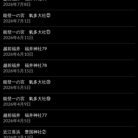
2026年7月8日
能登一の宮 氣多大社㉒
2026年7月1日
能登一の宮 氣多大社㉑
2026年6月11日
越前福井 福井神社79
2026年6月10日
越前福井 福井神社78
2026年5月15日
能登一の宮 氣多大社⑳
2026年5月5日
能登一の宮 氣多大社⑲
2026年4月9日
越前福井 福井神社77
2026年4月5日
近江長浜 豊国神社②
2026年3月17日