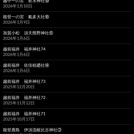
越中一の宮 射水神社⑲
2026年1月10日
能登一の宮 氣多大社⑯
2026年1月9日
加賀小松 須天熊野神社⑥
2026年1月6日
越前福井 福井神社74
2026年1月6日
越前福井 佐佳枝廼社⑭
2026年1月6日
越前福井 福井神社73
2025年12月20日
越前福井 福井神社72
2025年11月12日
越前福井 福井神社71
2025年10月17日
能登鹿島 伊須流岐比古神社③