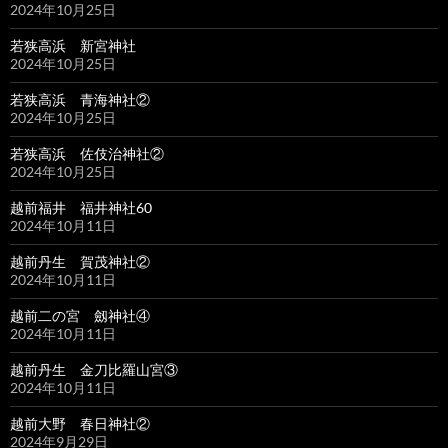
2024年10月25日
若狭高浜 新宮神社
2024年10月25日
若狭高浜 青海神社②
2024年10月25日
若狭高浜 佐伎治神社②
2024年10月25日
越前福井 福井神社60
2024年10月11日
越前丹生 賀茂神社②
2024年10月11日
越前二の宮 劔神社④
2024年10月11日
越前丹生 金刀比羅山宮③
2024年10月11日
越前大野 春日神社②
2024年9月29日