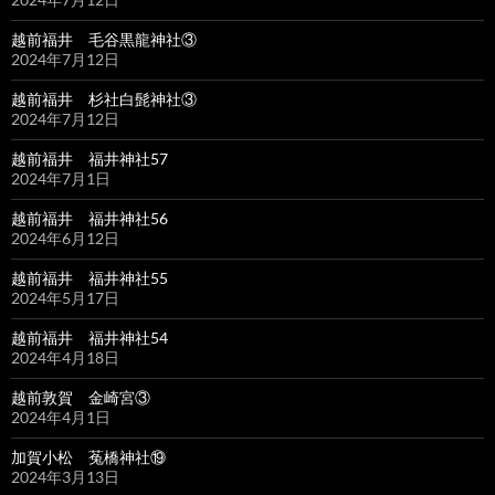
越前福井 毛谷黒龍神社③
2024年7月12日
越前福井 杉社白髭神社③
2024年7月12日
越前福井 福井神社57
2024年7月1日
越前福井 福井神社56
2024年6月12日
越前福井 福井神社55
2024年5月17日
越前福井 福井神社54
2024年4月18日
越前敦賀 金崎宮③
2024年4月1日
加賀小松 菟橋神社⑲
2024年3月13日