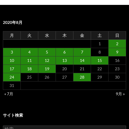
2020年8月
月
火
水
木
金
土
日
1
2
3
4
5
6
7
8
9
10
11
12
13
14
15
16
17
18
19
20
21
22
23
24
25
26
27
28
29
30
31
« 7月
9月 »
サイト検索
検