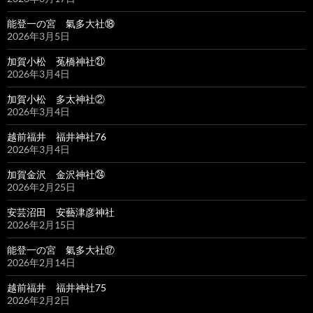
能登一の宮 氣多大社⑱
2026年3月5日
加賀小松 菟橋神社㉑
2026年3月4日
加賀小松 多太神社②
2026年3月4日
越前福井 福井神社76
2026年3月4日
加賀金沢 金沢神社㉔
2026年2月25日
安芸沼田 安藝津彦神社
2026年2月15日
能登一の宮 氣多大社⑰
2026年2月14日
越前福井 福井神社75
2026年2月2日