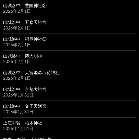
山城洛中 豊国神社②
2026年2月1日
山城洛中 五條天神宮
2026年2月1日
山城洛中 福長神社②
2026年2月1日
山城洛中 鵺大明神
2026年2月1日
山城洛中 大宮姫命稲荷神社
2026年2月1日
山城洛中 京都大神宮
2026年1月31日
山城洛中 文子天満宮
2026年1月31日
近江甲賀 柏木神社
2026年1月31日