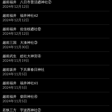
越前福井 八日市普活廼神社②
2024年12月12日
越前福井 福井神社62
2024年12月12日
越前福井 佐佳枝廼社⑫
2024年12月12日
越前三国 大湊神社③
2024年11月30日
越前武生 総社大神宮④
2024年11月19日
越前坂井 下兵庫春日神社
2024年11月5日
越前福井 福井神社61
2024年11月5日
越前福井 柴田神社④
2024年11月5日
若狭三方 宇波西神社②