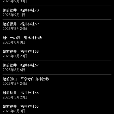
2025年9月30日
越前福井 福井神社70
2025年9月1日
越前福井 福井神社69
2025年8月24日
越中一の宮 射水神社⑱
2025年8月8日
越前福井 福井神社68
2025年7月23日
越前福井 福井神社67
2025年6月6日
越前勝山 平泉寺白山神社⑧
2025年5月24日
越前福井 福井神社66
2025年5月20日
越前福井 福井神社65
2025年3月3日