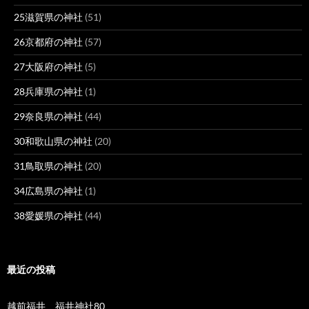
25滋賀県の神社
(51)
26京都府の神社
(57)
27大阪府の神社
(5)
28兵庫県の神社
(1)
29奈良県の神社
(44)
30和歌山県の神社
(20)
31鳥取県の神社
(20)
34広島県の神社
(1)
38愛媛県の神社
(44)
最近の投稿
越前福井 福井神社80