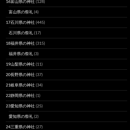
16富山県の神社
(128)
富山県の祭礼
(4)
17石川県の神社
(445)
石川県の祭礼
(17)
18福井県の神社
(315)
福井県の祭礼
(3)
19山梨県の神社
(11)
20長野県の神社
(37)
21岐阜県の神社
(34)
22静岡県の神社
(1)
23愛知県の神社
(25)
愛知県の祭礼
(2)
24三重県の神社
(27)