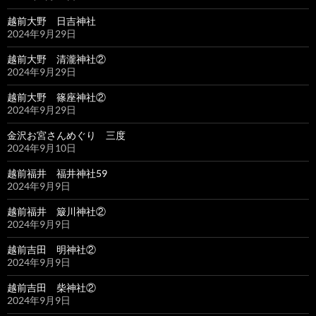
越前大野 日吉神社
2024年9月29日
越前大野 清瀧神社②
2024年9月29日
越前大野 篠座神社②
2024年9月29日
金沢お宮さんめぐり 三度
2024年9月10日
越前福井 福井神社59
2024年9月9日
越前福井 簸川神社②
2024年9月9日
越前吉田 明神社②
2024年9月9日
越前吉田 柴神社②
2024年9月9日