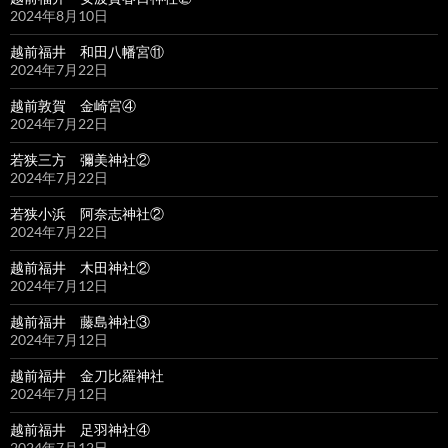
2024年8月10日
越前福井 和田八幡宮⑪
2024年7月22日
越前敦賀 金崎宮④
2024年7月22日
若狭三方 彌美神社②
2024年7月22日
若狭小浜 阿奈志神社②
2024年7月22日
越前福井 木田神社②
2024年7月12日
越前福井 藤島神社③
2024年7月12日
越前福井 金刀比羅神社
2024年7月12日
越前福井 足羽神社④
2024年7月12日