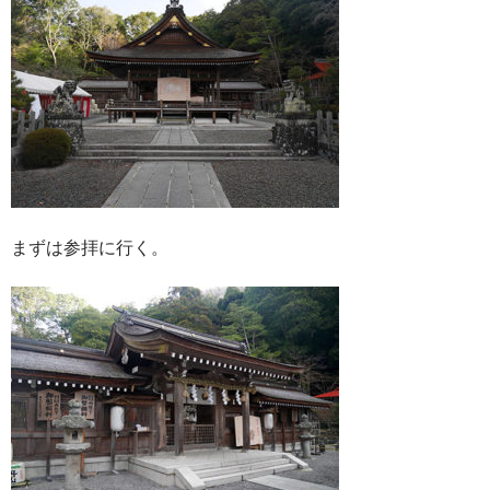
まずは参拝に行く。