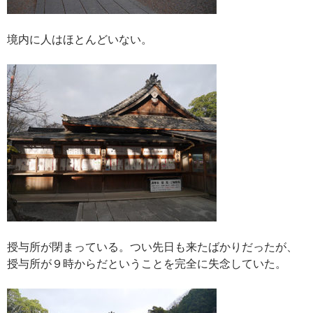
境内に人はほとんどいない。
授与所が閉まっている。つい先日も来たばかりだったが、
授与所が９時からだということを完全に失念していた。