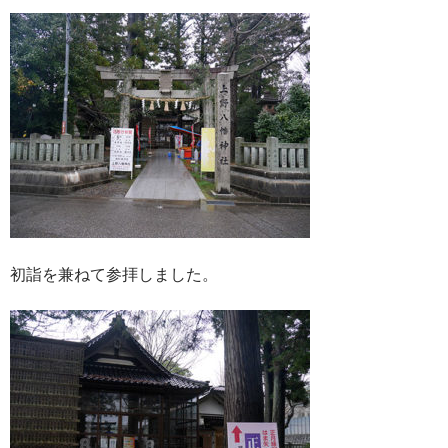
初詣を兼ねて参拝しました。