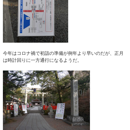
今年はコロナ禍で初詣の準備が例年より早いのだが、正月
は時計回りに一方通行になるようだ。