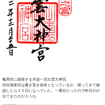
亀岡市に鎮座する丹波一宮出雲大神宮。
現在御朱印は書き置き頒布となっているが、帰ってきて確
認したら２５日になっていた。一番目だったので昨日のが
出てきたのだろうか。