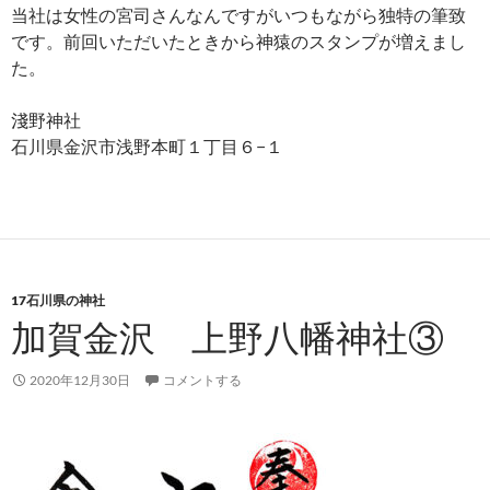
当社は女性の宮司さんなんですがいつもながら独特の筆致
です。前回いただいたときから神猿のスタンプが増えまし
た。
淺野神社
石川県金沢市浅野本町１丁目６−１
17石川県の神社
加賀金沢 上野八幡神社③
2020年12月30日
コメントする