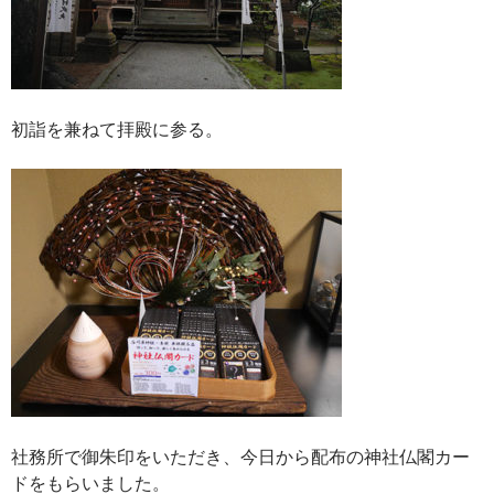
初詣を兼ねて拝殿に参る。
社務所で御朱印をいただき、今日から配布の神社仏閣カー
ドをもらいました。