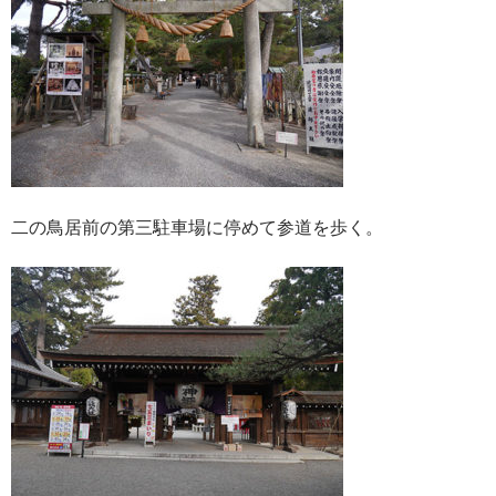
二の鳥居前の第三駐車場に停めて参道を歩く。