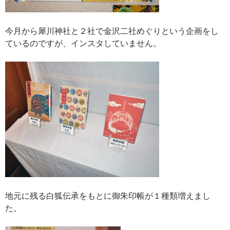
今月から犀川神社と２社で金沢二社めぐりという企画をし
ているのですが、インスタしていません。
地元に残る白狐伝承をもとに御朱印帳が１種類増えまし
た。