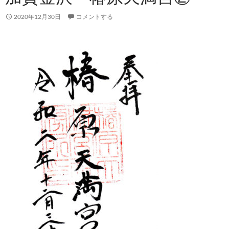
2020年12月30日
コメントする