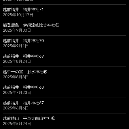
越前福井 福井神社71
2025年10月17日
能登鹿島 伊須流岐比古神社③
2025年9月30日
越前福井 福井神社70
2025年9月1日
越前福井 福井神社69
2025年8月24日
越中一の宮 射水神社⑱
2025年8月8日
越前福井 福井神社68
2025年7月23日
越前福井 福井神社67
2025年6月6日
越前勝山 平泉寺白山神社⑧
2025年5月24日