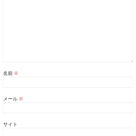
名前
※
メール
※
サイト