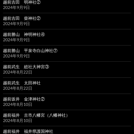
越前吉田 明神社②
2024年9月9日
越前吉田 柴神社②
2024年9月9日
越前勝山 神明神社④
2024年9月9日
越前勝山 平泉寺白山神社⑦
2024年9月9日
越前武生 総社大神宮③
2024年8月22日
越前武生 太田神社
2024年8月22日
越前坂井 金津神社②
2024年8月10日
越前福井 古市八幡宮（八幡神社）
2024年8月10日
越前福井 福井県護国神社