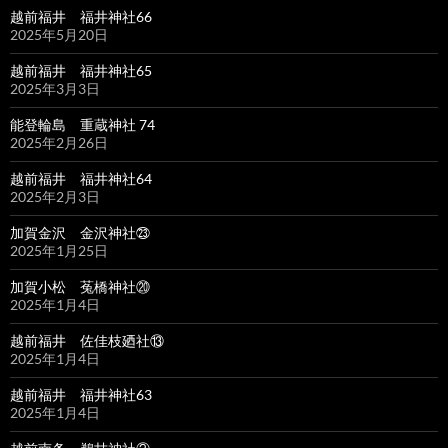
越前福井 福井神社66
2025年5月20日
越前福井 福井神社65
2025年3月3日
能登輪島 重蔵神社 74
2025年2月26日
越前福井 福井神社64
2025年2月3日
加賀金沢 金沢神社㉓
2025年1月25日
加賀小松 菟橋神社⑳
2025年1月4日
越前福井 佐佳枝廼社⑬
2025年1月4日
越前福井 福井神社63
2025年1月4日