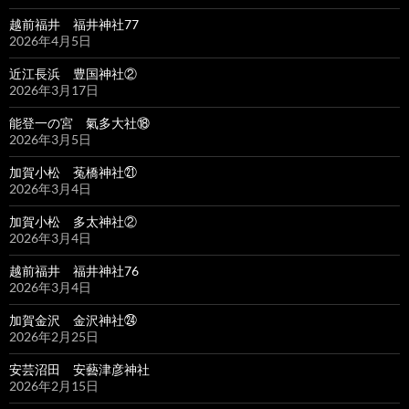
越前福井 福井神社77
2026年4月5日
近江長浜 豊国神社②
2026年3月17日
能登一の宮 氣多大社⑱
2026年3月5日
加賀小松 菟橋神社㉑
2026年3月4日
加賀小松 多太神社②
2026年3月4日
越前福井 福井神社76
2026年3月4日
加賀金沢 金沢神社㉔
2026年2月25日
安芸沼田 安藝津彦神社
2026年2月15日