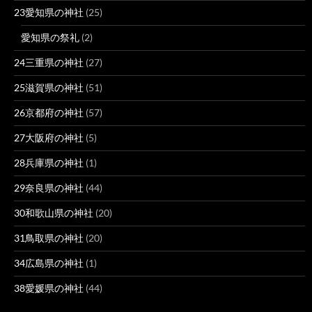
23愛知県の神社
(25)
愛知県の祭礼
(2)
24三重県の神社
(27)
25滋賀県の神社
(51)
26京都府の神社
(57)
27大阪府の神社
(5)
28兵庫県の神社
(1)
29奈良県の神社
(44)
30和歌山県の神社
(20)
31鳥取県の神社
(20)
34広島県の神社
(1)
38愛媛県の神社
(44)