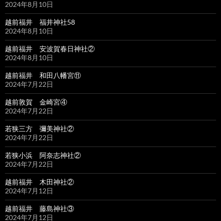
2024年8月10日
越前福井 福井神社58
2024年8月10日
越前福井 安波賀春日神社②
2024年8月10日
越前福井 和田八幡宮⑪
2024年7月22日
越前敦賀 金崎宮④
2024年7月22日
若狭三方 彌美神社②
2024年7月22日
若狭小浜 阿奈志神社②
2024年7月22日
越前福井 木田神社②
2024年7月12日
越前福井 藤島神社③
2024年7月12日