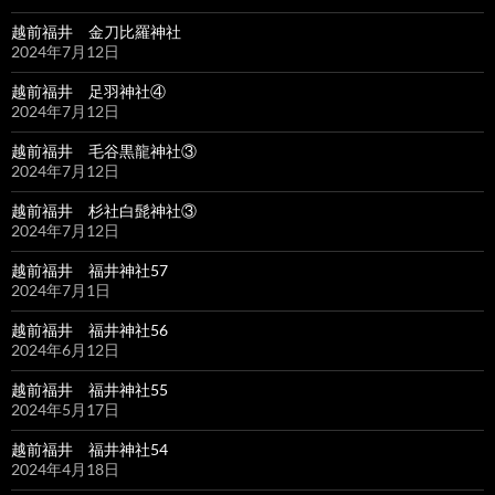
越前福井 金刀比羅神社
2024年7月12日
越前福井 足羽神社④
2024年7月12日
越前福井 毛谷黒龍神社③
2024年7月12日
越前福井 杉社白髭神社③
2024年7月12日
越前福井 福井神社57
2024年7月1日
越前福井 福井神社56
2024年6月12日
越前福井 福井神社55
2024年5月17日
越前福井 福井神社54
2024年4月18日