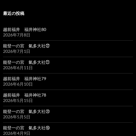
最近の投稿
越前福井 福井神社80
2026年7月8日
能登一の宮 氣多大社㉒
2026年7月1日
能登一の宮 氣多大社㉑
2026年6月11日
越前福井 福井神社79
2026年6月10日
越前福井 福井神社78
2026年5月15日
能登一の宮 氣多大社⑳
2026年5月5日
能登一の宮 氣多大社⑲
2026年4月9日