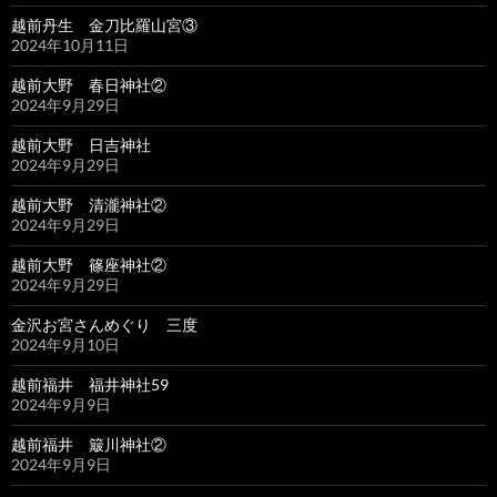
越前丹生 金刀比羅山宮③
2024年10月11日
越前大野 春日神社②
2024年9月29日
越前大野 日吉神社
2024年9月29日
越前大野 清瀧神社②
2024年9月29日
越前大野 篠座神社②
2024年9月29日
金沢お宮さんめぐり 三度
2024年9月10日
越前福井 福井神社59
2024年9月9日
越前福井 簸川神社②
2024年9月9日