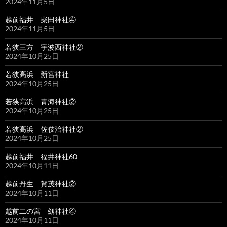
2024年11月5日
越前福井 柴田神社④
2024年11月5日
若狭三方 宇波西神社②
2024年10月25日
若狭高浜 新宮神社
2024年10月25日
若狭高浜 青海神社②
2024年10月25日
若狭高浜 佐伎治神社②
2024年10月25日
越前福井 福井神社60
2024年10月11日
越前丹生 賀茂神社②
2024年10月11日
越前二の宮 劔神社④
2024年10月11日