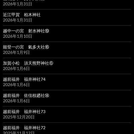
2026年1月31日
近江甲賀 柏木神社
2026年1月31日
越中一の宮 射水神社⑲
2026年1月10日
能登一の宮 氣多大社⑯
2026年1月9日
加賀小松 須天熊野神社⑥
2026年1月6日
越前福井 福井神社74
2026年1月6日
越前福井 佐佳枝廼社⑭
2026年1月6日
越前福井 福井神社73
2025年12月20日
越前福井 福井神社72
2025年11月12日