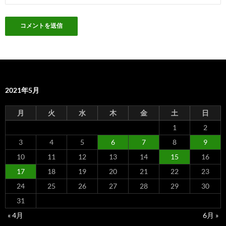
2021年5月
月
火
水
木
金
土
日
1
2
3
4
5
6
7
8
9
10
11
12
13
14
15
16
17
18
19
20
21
22
23
24
25
26
27
28
29
30
31
« 4月
6月 »