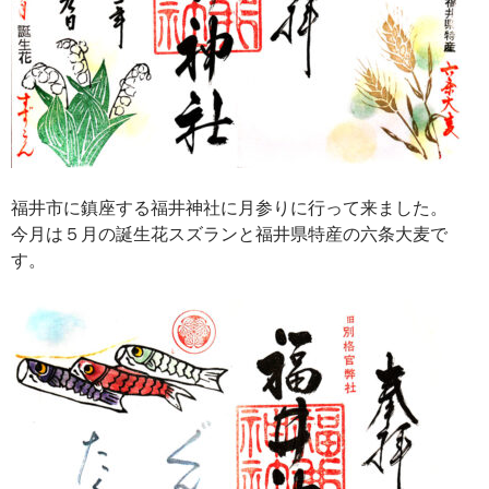
福井市に鎮座する福井神社に月参りに行って来ました。
今月は５月の誕生花スズランと福井県特産の六条大麦で
す。