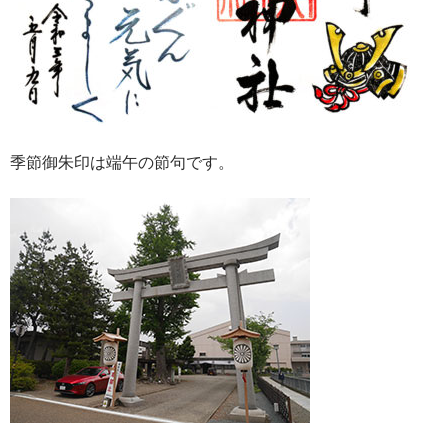
季節御朱印は端午の節句です。