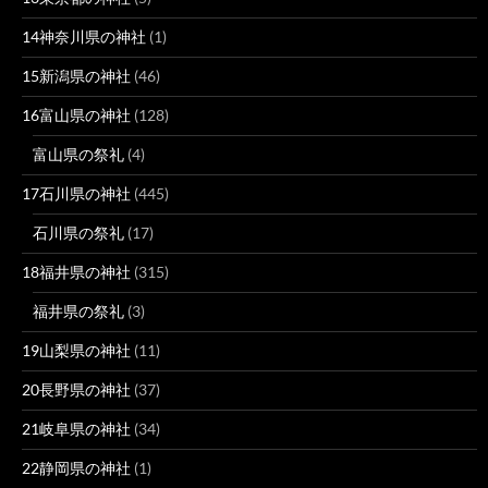
14神奈川県の神社
(1)
15新潟県の神社
(46)
16富山県の神社
(128)
富山県の祭礼
(4)
17石川県の神社
(445)
石川県の祭礼
(17)
18福井県の神社
(315)
福井県の祭礼
(3)
19山梨県の神社
(11)
20長野県の神社
(37)
21岐阜県の神社
(34)
22静岡県の神社
(1)