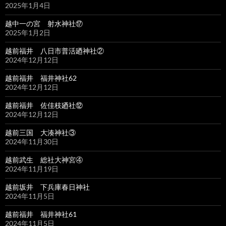
2025年1月4日
越中一の宮 射水神社⑰
2025年1月2日
越前福井 八日市普活廼神社②
2024年12月12日
越前福井 福井神社62
2024年12月12日
越前福井 佐佳枝廼社⑫
2024年12月12日
越前三国 大湊神社③
2024年11月30日
越前武生 総社大神宮④
2024年11月19日
越前坂井 下兵庫春日神社
2024年11月5日
越前福井 福井神社61
2024年11月5日