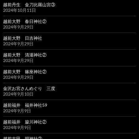
越前丹生 金刀比羅山宮③
2024年10月11日
越前大野 春日神社②
2024年9月29日
越前大野 日吉神社
2024年9月29日
越前大野 清瀧神社②
2024年9月29日
越前大野 篠座神社②
2024年9月29日
金沢お宮さんめぐり 三度
2024年9月10日
越前福井 福井神社59
2024年9月9日
越前福井 簸川神社②
2024年9月9日
越前吉田 明神社②