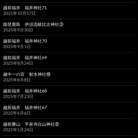
越前福井 福井神社71
2025年10月17日
能登鹿島 伊須流岐比古神社③
2025年9月30日
越前福井 福井神社70
2025年9月1日
越前福井 福井神社69
2025年8月24日
越中一の宮 射水神社⑱
2025年8月8日
越前福井 福井神社68
2025年7月23日
越前福井 福井神社67
2025年6月6日
越前勝山 平泉寺白山神社⑧
2025年5月24日