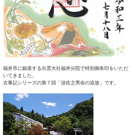
福井市に鎮座する出雲大社福井分院で特別御朱印をいただ
いてきました。
古事記シリーズの第７回「須佐之男命の追放」です。