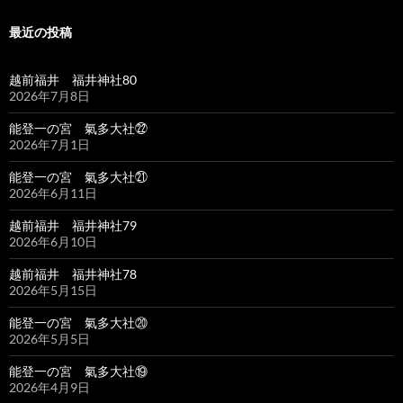
最近の投稿
越前福井 福井神社80
2026年7月8日
能登一の宮 氣多大社㉒
2026年7月1日
能登一の宮 氣多大社㉑
2026年6月11日
越前福井 福井神社79
2026年6月10日
越前福井 福井神社78
2026年5月15日
能登一の宮 氣多大社⑳
2026年5月5日
能登一の宮 氣多大社⑲
2026年4月9日