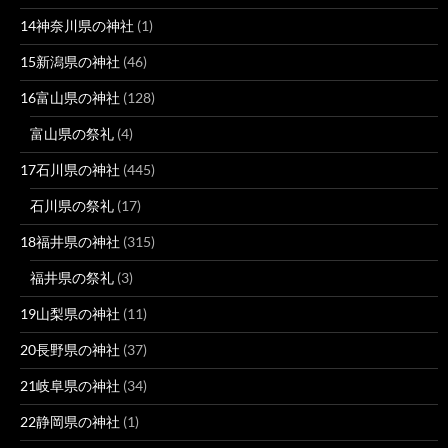
14神奈川県の神社
(1)
15新潟県の神社
(46)
16富山県の神社
(128)
富山県の祭礼
(4)
17石川県の神社
(445)
石川県の祭礼
(17)
18福井県の神社
(315)
福井県の祭礼
(3)
19山梨県の神社
(11)
20長野県の神社
(37)
21岐阜県の神社
(34)
22静岡県の神社
(1)