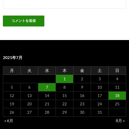
2021年7月
月
火
水
木
金
土
日
1
2
3
4
5
6
7
8
9
10
11
12
13
14
15
16
17
18
19
20
21
22
23
24
25
26
27
28
29
30
31
« 6月
8月 »