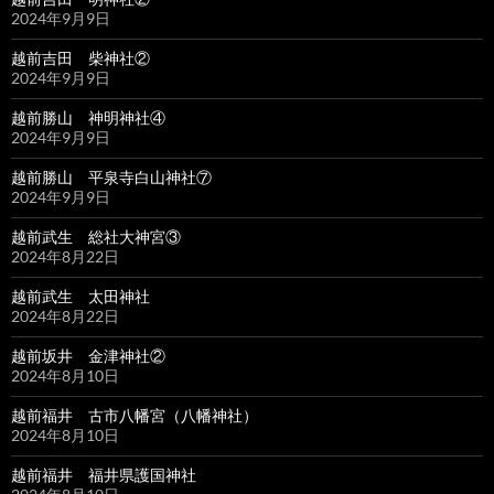
2024年9月9日
越前吉田 柴神社②
2024年9月9日
越前勝山 神明神社④
2024年9月9日
越前勝山 平泉寺白山神社⑦
2024年9月9日
越前武生 総社大神宮③
2024年8月22日
越前武生 太田神社
2024年8月22日
越前坂井 金津神社②
2024年8月10日
越前福井 古市八幡宮（八幡神社）
2024年8月10日
越前福井 福井県護国神社