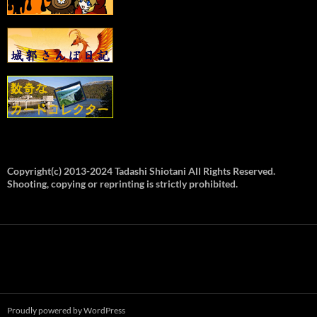
Copyright(c) 2013-2024 Tadashi Shiotani All Rights Reserved.
Shooting, copying or reprinting is strictly prohibited.
Proudly powered by WordPress