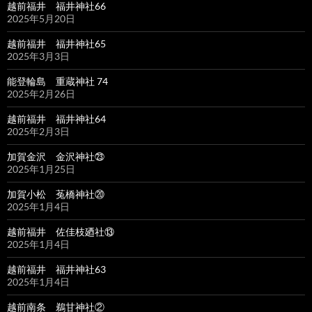
越前福井 福井神社66
2025年5月20日
越前福井 福井神社65
2025年3月3日
能登輪島 重蔵神社 74
2025年2月26日
越前福井 福井神社64
2025年2月3日
加賀金沢 金沢神社㉓
2025年1月25日
加賀小松 菟橋神社⑳
2025年1月4日
越前福井 佐佳枝廼社⑬
2025年1月4日
越前福井 福井神社63
2025年1月4日
越前南条 鵜甘神社②