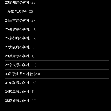
23愛知県の神社
(25)
愛知県の祭礼
(2)
24三重県の神社
(27)
25滋賀県の神社
(51)
26京都府の神社
(57)
27大阪府の神社
(5)
28兵庫県の神社
(1)
29奈良県の神社
(44)
30和歌山県の神社
(20)
31鳥取県の神社
(20)
34広島県の神社
(1)
38愛媛県の神社
(44)