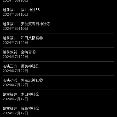
2024年8月10日
越前福井 福井神社58
2024年8月10日
越前福井 安波賀春日神社②
2024年8月10日
越前福井 和田八幡宮⑪
2024年7月22日
越前敦賀 金崎宮④
2024年7月22日
若狭三方 彌美神社②
2024年7月22日
若狭小浜 阿奈志神社②
2024年7月22日
越前福井 木田神社②
2024年7月12日
越前福井 藤島神社③
2024年7月12日