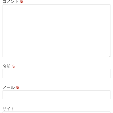
コメント
※
名前
※
メール
※
サイト