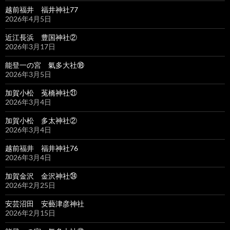
越前福井 福井神社77
2026年4月5日
近江長浜 豊国神社②
2026年3月17日
能登一の宮 氣多大社⑱
2026年3月5日
加賀小松 菟橋神社㉑
2026年3月4日
加賀小松 多太神社②
2026年3月4日
越前福井 福井神社76
2026年3月4日
加賀金沢 金沢神社㉔
2026年2月25日
安芸沼田 安藝津彦神社
2026年2月15日