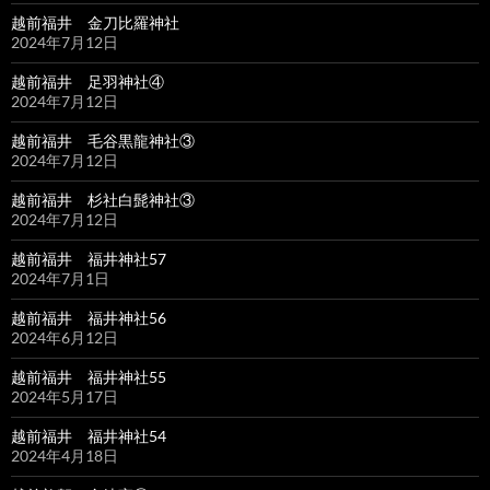
越前福井 金刀比羅神社
2024年7月12日
越前福井 足羽神社④
2024年7月12日
越前福井 毛谷黒龍神社③
2024年7月12日
越前福井 杉社白髭神社③
2024年7月12日
越前福井 福井神社57
2024年7月1日
越前福井 福井神社56
2024年6月12日
越前福井 福井神社55
2024年5月17日
越前福井 福井神社54
2024年4月18日