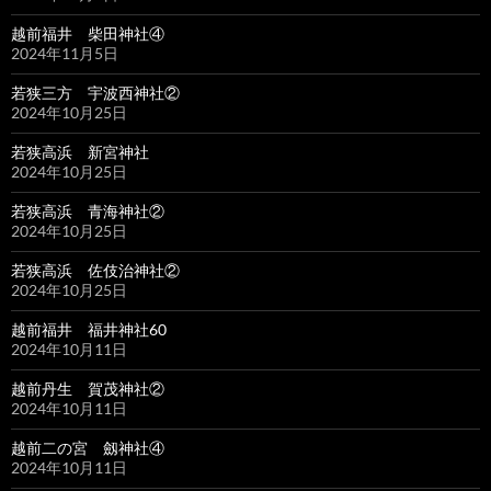
越前福井 柴田神社④
2024年11月5日
若狭三方 宇波西神社②
2024年10月25日
若狭高浜 新宮神社
2024年10月25日
若狭高浜 青海神社②
2024年10月25日
若狭高浜 佐伎治神社②
2024年10月25日
越前福井 福井神社60
2024年10月11日
越前丹生 賀茂神社②
2024年10月11日
越前二の宮 劔神社④
2024年10月11日