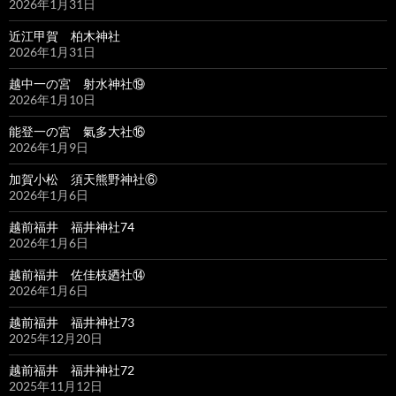
2026年1月31日
近江甲賀 柏木神社
2026年1月31日
越中一の宮 射水神社⑲
2026年1月10日
能登一の宮 氣多大社⑯
2026年1月9日
加賀小松 須天熊野神社⑥
2026年1月6日
越前福井 福井神社74
2026年1月6日
越前福井 佐佳枝廼社⑭
2026年1月6日
越前福井 福井神社73
2025年12月20日
越前福井 福井神社72
2025年11月12日