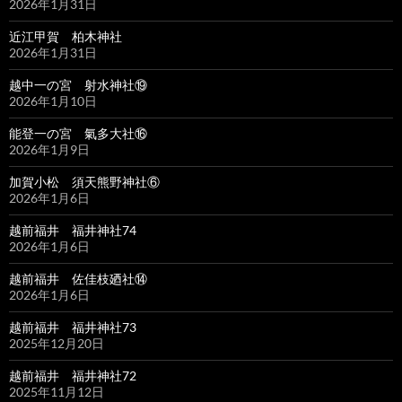
2026年1月31日
近江甲賀 柏木神社
2026年1月31日
越中一の宮 射水神社⑲
2026年1月10日
能登一の宮 氣多大社⑯
2026年1月9日
加賀小松 須天熊野神社⑥
2026年1月6日
越前福井 福井神社74
2026年1月6日
越前福井 佐佳枝廼社⑭
2026年1月6日
越前福井 福井神社73
2025年12月20日
越前福井 福井神社72
2025年11月12日