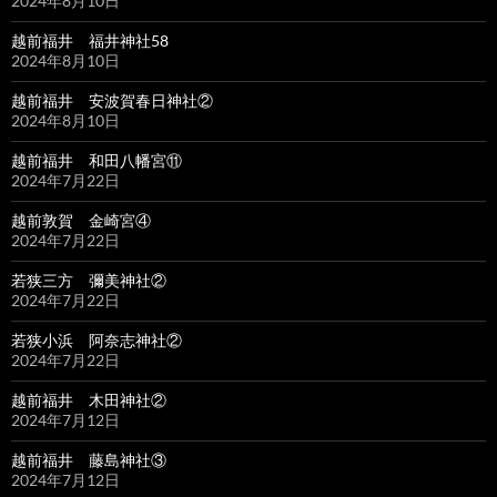
2024年8月10日
越前福井 福井神社58
2024年8月10日
越前福井 安波賀春日神社②
2024年8月10日
越前福井 和田八幡宮⑪
2024年7月22日
越前敦賀 金崎宮④
2024年7月22日
若狭三方 彌美神社②
2024年7月22日
若狭小浜 阿奈志神社②
2024年7月22日
越前福井 木田神社②
2024年7月12日
越前福井 藤島神社③
2024年7月12日