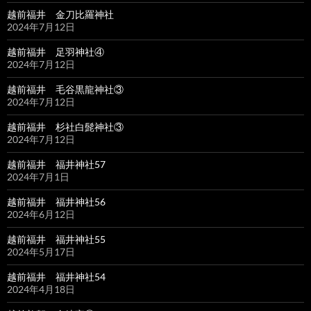
越前福井 金刀比羅神社
2024年7月12日
越前福井 足羽神社④
2024年7月12日
越前福井 毛谷黒龍神社③
2024年7月12日
越前福井 杉社白髭神社③
2024年7月12日
越前福井 福井神社57
2024年7月1日
越前福井 福井神社56
2024年6月12日
越前福井 福井神社55
2024年5月17日
越前福井 福井神社54
2024年4月18日