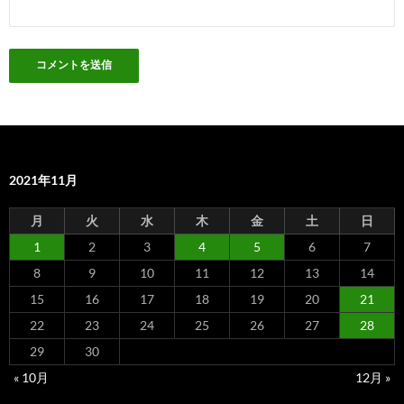
2021年11月
月
火
水
木
金
土
日
1
2
3
4
5
6
7
8
9
10
11
12
13
14
15
16
17
18
19
20
21
22
23
24
25
26
27
28
29
30
« 10月
12月 »