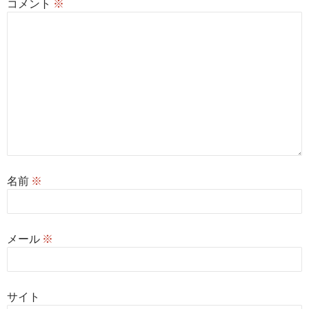
コメント
※
名前
※
メール
※
サイト