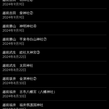
2024年9月9日
越前吉田 柴神社②
2024年9月9日
越前勝山 神明神社④
2024年9月9日
越前勝山 平泉寺白山神社⑦
2024年9月9日
越前武生 総社大神宮③
2024年8月22日
越前武生 太田神社
2024年8月22日
越前坂井 金津神社②
2024年8月10日
越前福井 古市八幡宮（八幡神社）
2024年8月10日
越前福井 福井県護国神社