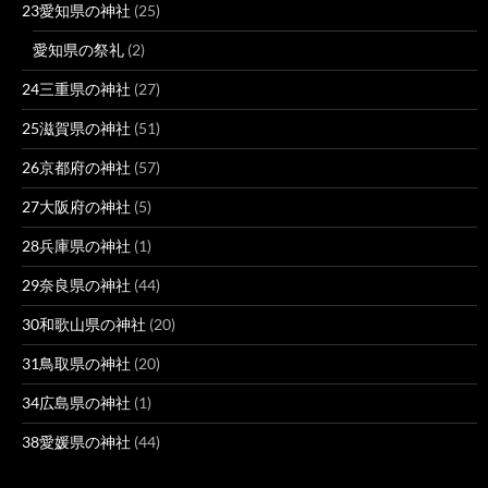
23愛知県の神社
(25)
愛知県の祭礼
(2)
24三重県の神社
(27)
25滋賀県の神社
(51)
26京都府の神社
(57)
27大阪府の神社
(5)
28兵庫県の神社
(1)
29奈良県の神社
(44)
30和歌山県の神社
(20)
31鳥取県の神社
(20)
34広島県の神社
(1)
38愛媛県の神社
(44)