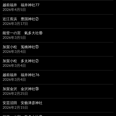
越前福井 福井神社77
2026年4月5日
近江長浜 豊国神社②
2026年3月17日
能登一の宮 氣多大社⑱
2026年3月5日
加賀小松 菟橋神社㉑
2026年3月4日
加賀小松 多太神社②
2026年3月4日
越前福井 福井神社76
2026年3月4日
加賀金沢 金沢神社㉔
2026年2月25日
安芸沼田 安藝津彦神社
2026年2月15日