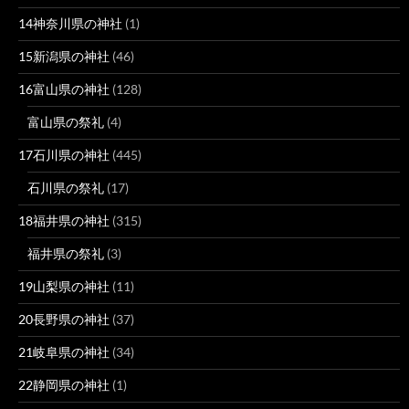
14神奈川県の神社
(1)
15新潟県の神社
(46)
16富山県の神社
(128)
富山県の祭礼
(4)
17石川県の神社
(445)
石川県の祭礼
(17)
18福井県の神社
(315)
福井県の祭礼
(3)
19山梨県の神社
(11)
20長野県の神社
(37)
21岐阜県の神社
(34)
22静岡県の神社
(1)