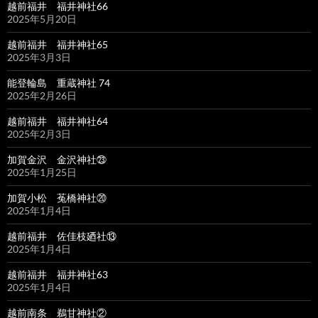
越前福井 福井神社66
2025年5月20日
越前福井 福井神社65
2025年3月3日
能登輪島 重蔵神社 74
2025年2月26日
越前福井 福井神社64
2025年2月3日
加賀金沢 金沢神社㉓
2025年1月25日
加賀小松 菟橋神社⑳
2025年1月4日
越前福井 佐佳枝廼社⑬
2025年1月4日
越前福井 福井神社63
2025年1月4日
越前南条 鵜甘神社②