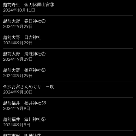
越前丹生 金刀比羅山宮③
2024年10月11日
越前大野 春日神社②
2024年9月29日
越前大野 日吉神社
2024年9月29日
越前大野 清瀧神社②
2024年9月29日
越前大野 篠座神社②
2024年9月29日
金沢お宮さんめぐり 三度
2024年9月10日
越前福井 福井神社59
2024年9月9日
越前福井 簸川神社②
2024年9月9日
越前吉田 明神社②