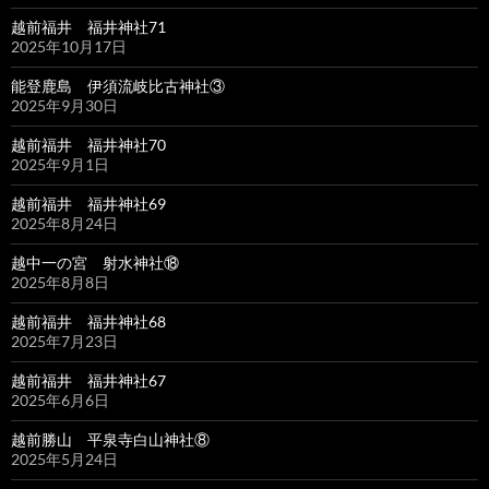
越前福井 福井神社71
2025年10月17日
能登鹿島 伊須流岐比古神社③
2025年9月30日
越前福井 福井神社70
2025年9月1日
越前福井 福井神社69
2025年8月24日
越中一の宮 射水神社⑱
2025年8月8日
越前福井 福井神社68
2025年7月23日
越前福井 福井神社67
2025年6月6日
越前勝山 平泉寺白山神社⑧
2025年5月24日