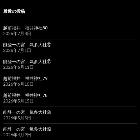
最近の投稿
越前福井 福井神社80
2026年7月8日
能登一の宮 氣多大社㉒
2026年7月1日
能登一の宮 氣多大社㉑
2026年6月11日
越前福井 福井神社79
2026年6月10日
越前福井 福井神社78
2026年5月15日
能登一の宮 氣多大社⑳
2026年5月5日
能登一の宮 氣多大社⑲
2026年4月9日