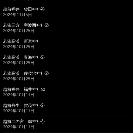
越前福井 柴田神社④
2024年11月5日
若狭三方 宇波西神社②
2024年10月25日
若狭高浜 新宮神社
2024年10月25日
若狭高浜 青海神社②
2024年10月25日
若狭高浜 佐伎治神社②
2024年10月25日
越前福井 福井神社60
2024年10月11日
越前丹生 賀茂神社②
2024年10月11日
越前二の宮 劔神社④
2024年10月11日