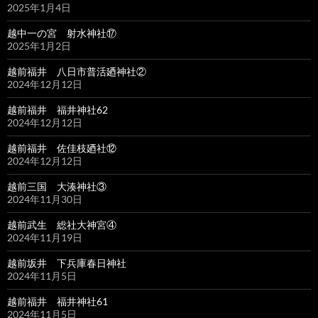
2025年1月4日
越中一の宮 射水神社⑰
2025年1月2日
越前福井 八日市普活廼神社②
2024年12月12日
越前福井 福井神社62
2024年12月12日
越前福井 佐佳枝廼社⑫
2024年12月12日
越前三国 大湊神社③
2024年11月30日
越前武生 総社大神宮④
2024年11月19日
越前坂井 下兵庫春日神社
2024年11月5日
越前福井 福井神社61
2024年11月5日