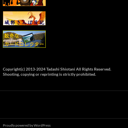
Copyright(c) 2013-2024 Tadashi Shiotani All Rights Reserved.
Shooting, copying or reprinting is strictly prohibited.
Proudly powered by WordPress