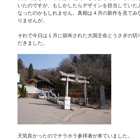
いたのですが、もしかしたらデザインを担当していた
なったのかもしれません。真相は４月の新作を見てみ
りませんが。
それで今日は１月に頒布された大国主命とうさぎの切
だきました。
天気良かったのでチラホラ参拝者が来ていました。