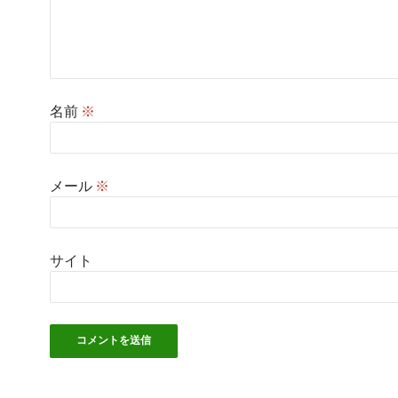
名前
※
メール
※
サイト