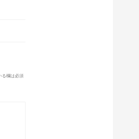
いる欄は必須