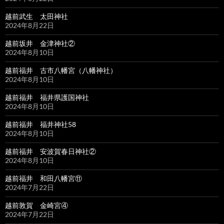
越前武生 太田神社
2024年8月22日
越前坂井 金津神社②
2024年8月10日
越前福井 古市八幡宮（八幡神社）
2024年8月10日
越前福井 福井県護国神社
2024年8月10日
越前福井 福井神社58
2024年8月10日
越前福井 安波賀春日神社②
2024年8月10日
越前福井 和田八幡宮⑪
2024年7月22日
越前敦賀 金崎宮④
2024年7月22日