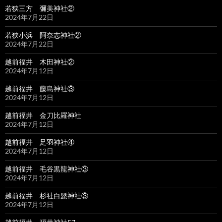
若狭三方 彌美神社②
2024年7月22日
若狭小浜 阿奈志神社②
2024年7月22日
越前福井 木田神社②
2024年7月12日
越前福井 藤島神社③
2024年7月12日
越前福井 金刀比羅神社
2024年7月12日
越前福井 足羽神社④
2024年7月12日
越前福井 毛谷黒龍神社③
2024年7月12日
越前福井 杉社白髭神社③
2024年7月12日