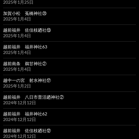
2025年1月25日
加賀小松 菟橋神社⑳
2025年1月4日
越前福井 佐佳枝廼社⑬
2025年1月4日
越前福井 福井神社63
2025年1月4日
越前南条 鵜甘神社②
2025年1月4日
越中一の宮 射水神社⑰
2025年1月2日
越前福井 八日市普活廼神社②
2024年12月12日
越前福井 福井神社62
2024年12月12日
越前福井 佐佳枝廼社⑫
2024年12月12日