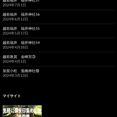
越前福井 福井神社57
2024年7月1日
越前福井 福井神社56
2024年6月12日
越前福井 福井神社55
2024年5月17日
越前福井 福井神社54
2024年4月18日
越前敦賀 金崎宮③
2024年4月1日
加賀小松 菟橋神社⑲
2024年3月13日
マイサイト