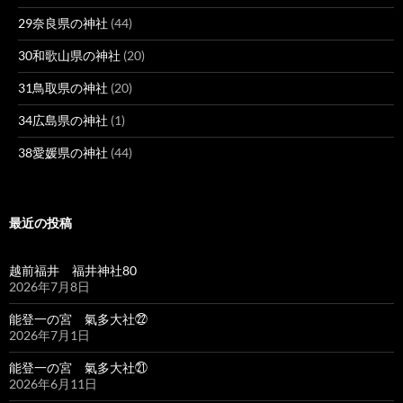
29奈良県の神社
(44)
30和歌山県の神社
(20)
31鳥取県の神社
(20)
34広島県の神社
(1)
38愛媛県の神社
(44)
最近の投稿
越前福井 福井神社80
2026年7月8日
能登一の宮 氣多大社㉒
2026年7月1日
能登一の宮 氣多大社㉑
2026年6月11日