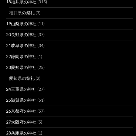
18福井県の神社
(315)
福井県の祭礼
(3)
19山梨県の神社
(11)
20長野県の神社
(37)
21岐阜県の神社
(34)
22静岡県の神社
(1)
23愛知県の神社
(25)
愛知県の祭礼
(2)
24三重県の神社
(27)
25滋賀県の神社
(51)
26京都府の神社
(57)
27大阪府の神社
(5)
28兵庫県の神社
(1)