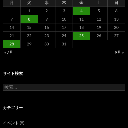
月
火
水
木
金
土
日
1
2
3
4
5
6
7
8
9
10
11
12
13
14
15
16
17
18
19
20
21
22
23
24
25
26
27
28
29
30
31
« 7月
9月 »
サイト検索
検
索:
カテゴリー
イベント
(8)