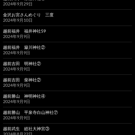
2024年9月29日
金沢お宮さんめぐり 三度
2024年9月10日
越前福井 福井神社59
2024年9月9日
越前福井 簸川神社②
2024年9月9日
越前吉田 明神社②
2024年9月9日
越前吉田 柴神社②
2024年9月9日
越前勝山 神明神社④
2024年9月9日
越前勝山 平泉寺白山神社⑦
2024年9月9日
越前武生 総社大神宮③
2024年8月22日