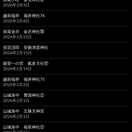
2026年3月4日
越前福井 福井神社76
2026年3月4日
加賀金沢 金沢神社㉔
2026年2月25日
安芸沼田 安藝津彦神社
2026年2月15日
能登一の宮 氣多大社⑰
2026年2月14日
越前福井 福井神社75
2026年2月2日
山城洛中 豊国神社②
2026年2月1日
山城洛中 五條天神宮
2026年2月1日
山城洛中 福長神社②