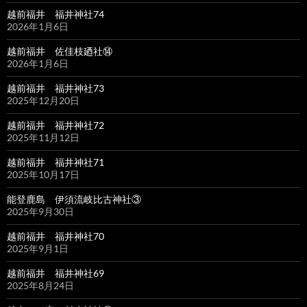
越前福井 福井神社74
2026年1月6日
越前福井 佐佳枝廼社⑭
2026年1月6日
越前福井 福井神社73
2025年12月20日
越前福井 福井神社72
2025年11月12日
越前福井 福井神社71
2025年10月17日
能登鹿島 伊須流岐比古神社③
2025年9月30日
越前福井 福井神社70
2025年9月1日
越前福井 福井神社69
2025年8月24日