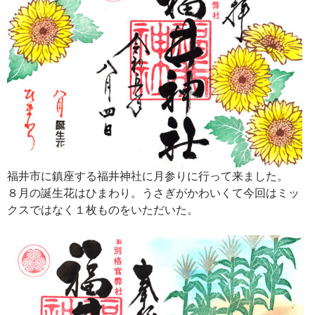
福井市に鎮座する福井神社に月参りに行って来ました。
８月の誕生花はひまわり。うさぎがかわいくて今回はミッ
クスではなく１枚ものをいただいた。