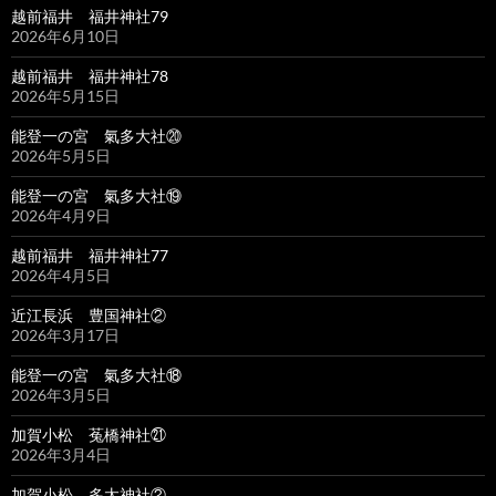
越前福井 福井神社79
2026年6月10日
越前福井 福井神社78
2026年5月15日
能登一の宮 氣多大社⑳
2026年5月5日
能登一の宮 氣多大社⑲
2026年4月9日
越前福井 福井神社77
2026年4月5日
近江長浜 豊国神社②
2026年3月17日
能登一の宮 氣多大社⑱
2026年3月5日
加賀小松 菟橋神社㉑
2026年3月4日
加賀小松 多太神社②