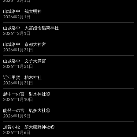
2026年2月1日
山城洛中 鵺大明神
2026年2月1日
山城洛中 大宮姫命稲荷神社
2026年2月1日
山城洛中 京都大神宮
2026年1月31日
山城洛中 文子天満宮
2026年1月31日
近江甲賀 柏木神社
2026年1月31日
越中一の宮 射水神社⑲
2026年1月10日
能登一の宮 氣多大社⑯
2026年1月9日
加賀小松 須天熊野神社⑥
2026年1月6日