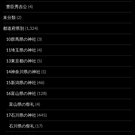
豊臣秀吉公
(4)
未分類
(2)
都道府県別
(1,324)
10群馬県の神社
(3)
11埼玉県の神社
(4)
13東京都の神社
(5)
14神奈川県の神社
(1)
15新潟県の神社
(46)
16富山県の神社
(128)
富山県の祭礼
(4)
17石川県の神社
(445)
石川県の祭礼
(17)