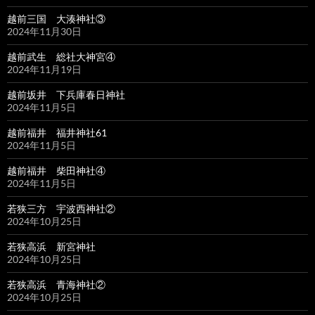
越前三国 大湊神社③
2024年11月30日
越前武生 総社大神宮④
2024年11月19日
越前坂井 下兵庫春日神社
2024年11月5日
越前福井 福井神社61
2024年11月5日
越前福井 柴田神社④
2024年11月5日
若狭三方 宇波西神社②
2024年10月25日
若狭高浜 新宮神社
2024年10月25日
若狭高浜 青海神社②
2024年10月25日