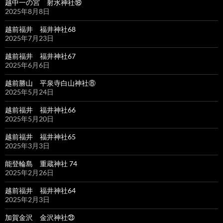
越中一の宮 射水神社⑱
2025年8月8日
越前福井 福井神社68
2025年7月23日
越前福井 福井神社67
2025年6月6日
越前勝山 平泉寺白山神社⑧
2025年5月24日
越前福井 福井神社66
2025年5月20日
越前福井 福井神社65
2025年3月3日
能登輪島 重蔵神社 74
2025年2月26日
越前福井 福井神社64
2025年2月3日
加賀金沢 金沢神社㉓