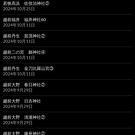
若狭高浜 佐伎治神社②
2024年10月25日
越前福井 福井神社60
2024年10月11日
越前丹生 賀茂神社②
2024年10月11日
越前二の宮 劔神社④
2024年10月11日
越前丹生 金刀比羅山宮③
2024年10月11日
越前大野 春日神社②
2024年9月29日
越前大野 日吉神社
2024年9月29日
越前大野 清瀧神社②
2024年9月29日
越前大野 篠座神社②