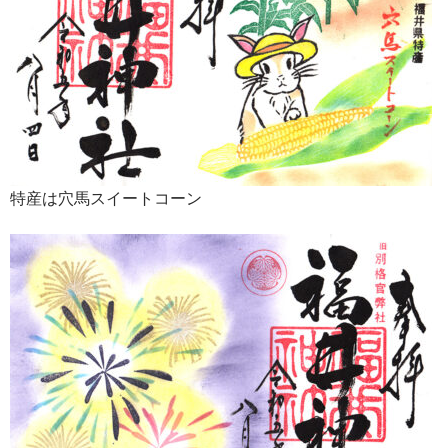
特産は穴馬スイートコーン