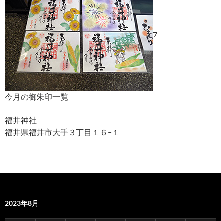
7
今月の御朱印一覧
福井神社
福井県福井市大手３丁目１６−１
2023年8月