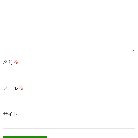
名前
※
メール
※
サイト