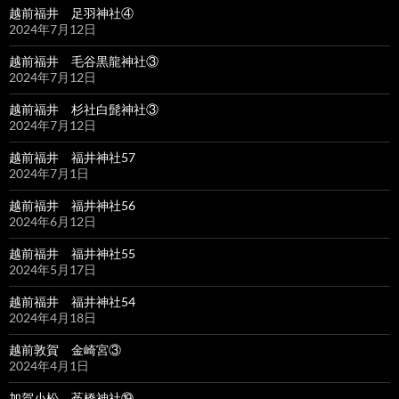
越前福井 足羽神社④
2024年7月12日
越前福井 毛谷黒龍神社③
2024年7月12日
越前福井 杉社白髭神社③
2024年7月12日
越前福井 福井神社57
2024年7月1日
越前福井 福井神社56
2024年6月12日
越前福井 福井神社55
2024年5月17日
越前福井 福井神社54
2024年4月18日
越前敦賀 金崎宮③
2024年4月1日
加賀小松 菟橋神社⑲