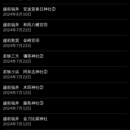
越前福井 安波賀春日神社②
2024年8月10日
越前福井 和田八幡宮⑪
2024年7月22日
越前敦賀 金崎宮④
2024年7月22日
若狭三方 彌美神社②
2024年7月22日
若狭小浜 阿奈志神社②
2024年7月22日
越前福井 木田神社②
2024年7月12日
越前福井 藤島神社③
2024年7月12日
越前福井 金刀比羅神社
2024年7月12日