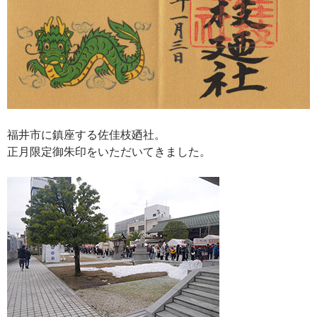
福井市に鎮座する佐佳枝廼社。
正月限定御朱印をいただいてきました。