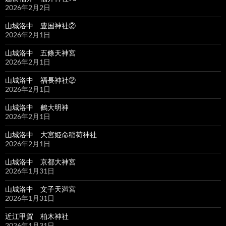
2026年2月2日
山城洛中 豊国神社②
2026年2月1日
山城洛中 五條天神宮
2026年2月1日
山城洛中 福長神社②
2026年2月1日
山城洛中 鵺大明神
2026年2月1日
山城洛中 大宮姫命稲荷神社
2026年2月1日
山城洛中 京都大神宮
2026年1月31日
山城洛中 文子天満宮
2026年1月31日
近江甲賀 柏木神社
2026年1月31日