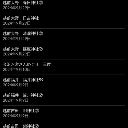
越前大野 春日神社②
2024年9月29日
越前大野 日吉神社
2024年9月29日
越前大野 清瀧神社②
2024年9月29日
越前大野 篠座神社②
2024年9月29日
金沢お宮さんめぐり 三度
2024年9月10日
越前福井 福井神社59
2024年9月9日
越前福井 簸川神社②
2024年9月9日
越前吉田 明神社②
2024年9月9日
越前吉田 柴神社②