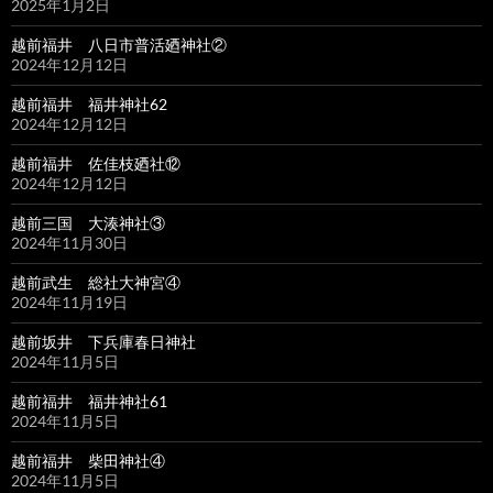
2025年1月2日
越前福井 八日市普活廼神社②
2024年12月12日
越前福井 福井神社62
2024年12月12日
越前福井 佐佳枝廼社⑫
2024年12月12日
越前三国 大湊神社③
2024年11月30日
越前武生 総社大神宮④
2024年11月19日
越前坂井 下兵庫春日神社
2024年11月5日
越前福井 福井神社61
2024年11月5日
越前福井 柴田神社④
2024年11月5日