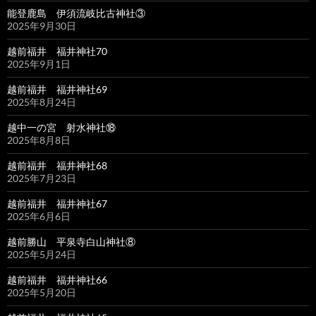
能登鹿島 伊須流岐比古神社③
2025年9月30日
越前福井 福井神社70
2025年9月1日
越前福井 福井神社69
2025年8月24日
越中一の宮 射水神社⑱
2025年8月8日
越前福井 福井神社68
2025年7月23日
越前福井 福井神社67
2025年6月6日
越前勝山 平泉寺白山神社⑧
2025年5月24日
越前福井 福井神社66
2025年5月20日