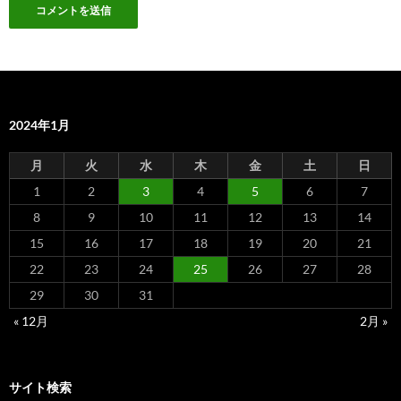
2024年1月
月
火
水
木
金
土
日
1
2
3
4
5
6
7
8
9
10
11
12
13
14
15
16
17
18
19
20
21
22
23
24
25
26
27
28
29
30
31
« 12月
2月 »
サイト検索