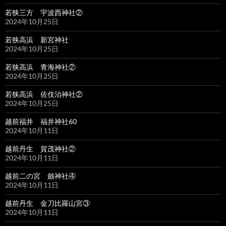
若狭三方 宇波西神社②
2024年10月25日
若狭高浜 新宮神社
2024年10月25日
若狭高浜 青海神社②
2024年10月25日
若狭高浜 佐伎治神社②
2024年10月25日
越前福井 福井神社60
2024年10月11日
越前丹生 賀茂神社②
2024年10月11日
越前二の宮 劔神社④
2024年10月11日
越前丹生 金刀比羅山宮③
2024年10月11日