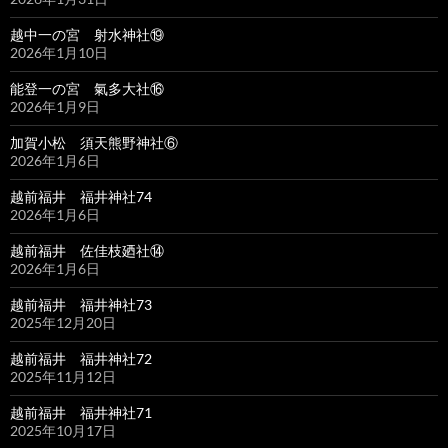
越中一の宮 射水神社⑲
2026年1月10日
能登一の宮 氣多大社⑯
2026年1月9日
加賀小松 須天熊野神社⑥
2026年1月6日
越前福井 福井神社74
2026年1月6日
越前福井 佐佳枝廼社⑭
2026年1月6日
越前福井 福井神社73
2025年12月20日
越前福井 福井神社72
2025年11月12日
越前福井 福井神社71
2025年10月17日