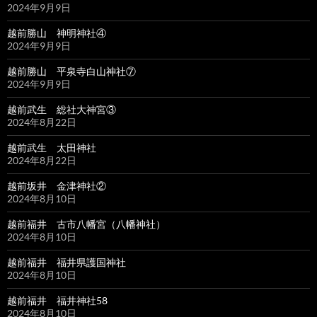
2024年9月9日
越前勝山 神明神社④
2024年9月9日
越前勝山 平泉寺白山神社⑦
2024年9月9日
越前武生 総社大神宮③
2024年8月22日
越前武生 太田神社
2024年8月22日
越前坂井 金津神社②
2024年8月10日
越前福井 古市八幡宮（八幡神社）
2024年8月10日
越前福井 福井県護国神社
2024年8月10日
越前福井 福井神社58
2024年8月10日