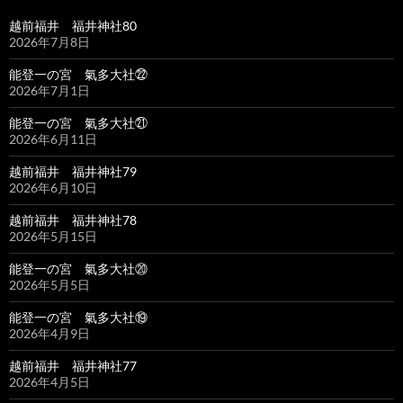
越前福井 福井神社80
2026年7月8日
能登一の宮 氣多大社㉒
2026年7月1日
能登一の宮 氣多大社㉑
2026年6月11日
越前福井 福井神社79
2026年6月10日
越前福井 福井神社78
2026年5月15日
能登一の宮 氣多大社⑳
2026年5月5日
能登一の宮 氣多大社⑲
2026年4月9日
越前福井 福井神社77
2026年4月5日