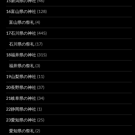
15新潟県の神社
(46)
16富山県の神社
(128)
富山県の祭礼
(4)
17石川県の神社
(445)
石川県の祭礼
(17)
18福井県の神社
(315)
福井県の祭礼
(3)
19山梨県の神社
(11)
20長野県の神社
(37)
21岐阜県の神社
(34)
22静岡県の神社
(1)
23愛知県の神社
(25)
愛知県の祭礼
(2)