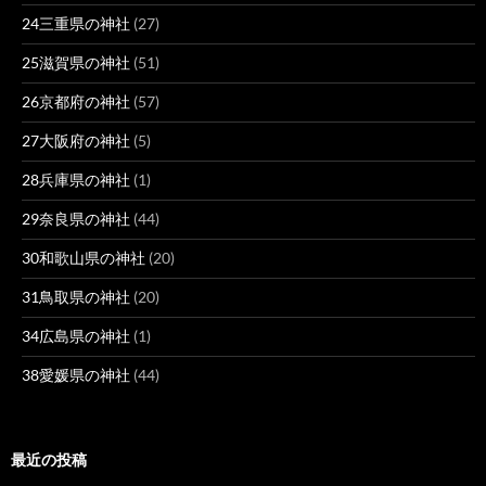
24三重県の神社
(27)
25滋賀県の神社
(51)
26京都府の神社
(57)
27大阪府の神社
(5)
28兵庫県の神社
(1)
29奈良県の神社
(44)
30和歌山県の神社
(20)
31鳥取県の神社
(20)
34広島県の神社
(1)
38愛媛県の神社
(44)
最近の投稿