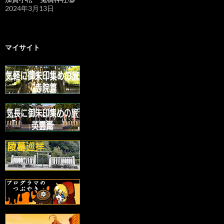
2024年3月13日
マイサイト