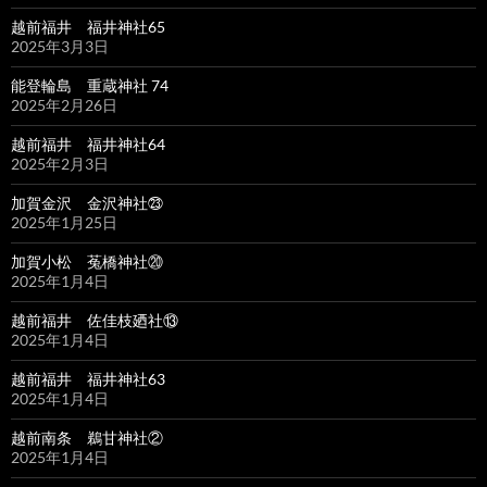
越前福井 福井神社65
2025年3月3日
能登輪島 重蔵神社 74
2025年2月26日
越前福井 福井神社64
2025年2月3日
加賀金沢 金沢神社㉓
2025年1月25日
加賀小松 菟橋神社⑳
2025年1月4日
越前福井 佐佳枝廼社⑬
2025年1月4日
越前福井 福井神社63
2025年1月4日
越前南条 鵜甘神社②
2025年1月4日