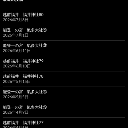
越前福井 福井神社80
2026年7月8日
能登一の宮 氣多大社㉒
2026年7月1日
能登一の宮 氣多大社㉑
2026年6月11日
越前福井 福井神社79
2026年6月10日
越前福井 福井神社78
2026年5月15日
能登一の宮 氣多大社⑳
2026年5月5日
能登一の宮 氣多大社⑲
2026年4月9日
越前福井 福井神社77
2026年4月5日