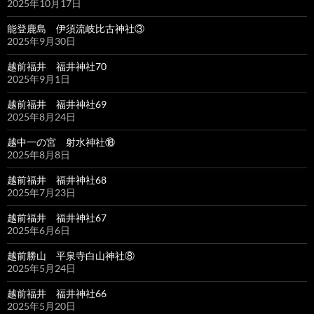
2025年10月17日
能登鹿島 伊須流岐比古神社③
2025年9月30日
越前福井 福井神社70
2025年9月1日
越前福井 福井神社69
2025年8月24日
越中一の宮 射水神社⑱
2025年8月8日
越前福井 福井神社68
2025年7月23日
越前福井 福井神社67
2025年6月6日
越前勝山 平泉寺白山神社⑧
2025年5月24日
越前福井 福井神社66
2025年5月20日