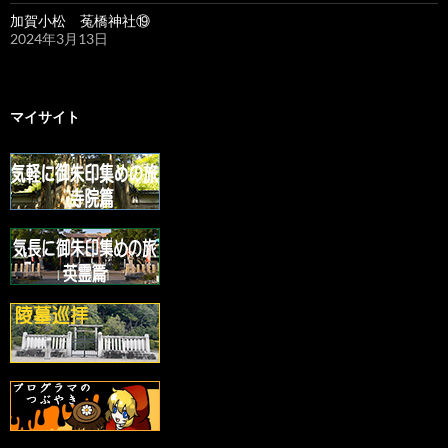
加賀小松 菟橋神社⑲
2024年3月13日
マイサイト