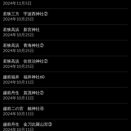
2024年11月5日
若狭三方 宇波西神社②
2024年10月25日
若狭高浜 新宮神社
2024年10月25日
若狭高浜 青海神社②
2024年10月25日
若狭高浜 佐伎治神社②
2024年10月25日
越前福井 福井神社60
2024年10月11日
越前丹生 賀茂神社②
2024年10月11日
越前二の宮 劔神社④
2024年10月11日
越前丹生 金刀比羅山宮③
2024年10月11日