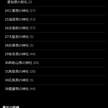
愛知県の祭礼
(2)
24三重県の神社
(27)
25滋賀県の神社
(51)
26京都府の神社
(57)
27大阪府の神社
(5)
28兵庫県の神社
(1)
29奈良県の神社
(44)
30和歌山県の神社
(20)
31鳥取県の神社
(20)
34広島県の神社
(1)
38愛媛県の神社
(44)
最近の投稿