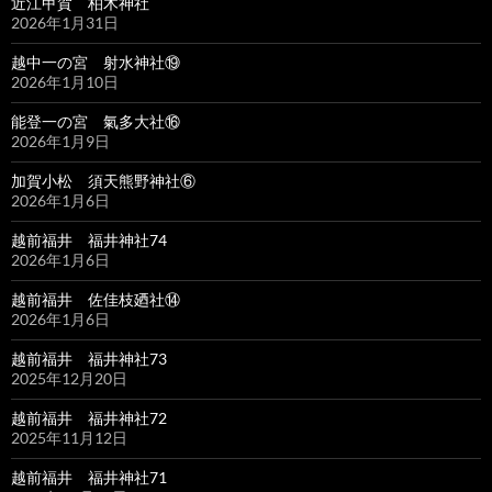
近江甲賀 柏木神社
2026年1月31日
越中一の宮 射水神社⑲
2026年1月10日
能登一の宮 氣多大社⑯
2026年1月9日
加賀小松 須天熊野神社⑥
2026年1月6日
越前福井 福井神社74
2026年1月6日
越前福井 佐佳枝廼社⑭
2026年1月6日
越前福井 福井神社73
2025年12月20日
越前福井 福井神社72
2025年11月12日
越前福井 福井神社71