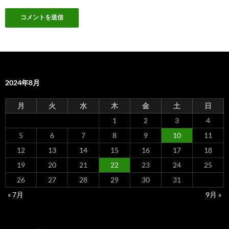
2024年8月
月
火
水
木
金
土
日
1
2
3
4
5
6
7
8
9
10
11
12
13
14
15
16
17
18
19
20
21
22
23
24
25
26
27
28
29
30
31
« 7月
9月 »