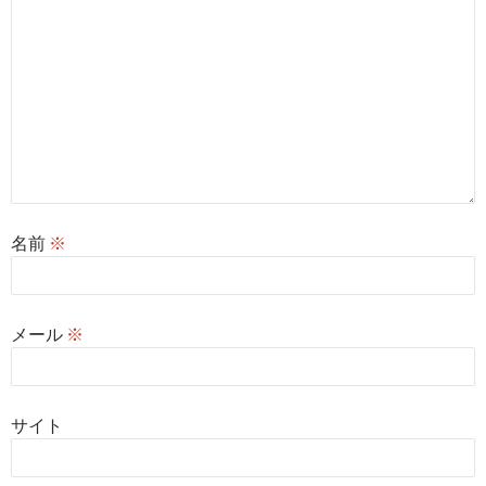
名前
※
メール
※
サイト