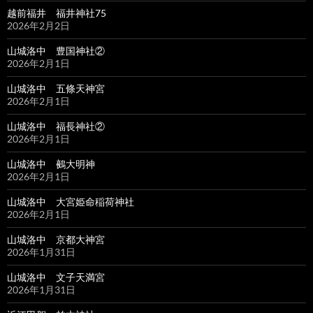
越前福井 福井神社75
2026年2月2日
山城洛中 豊国神社②
2026年2月1日
山城洛中 五條天神宮
2026年2月1日
山城洛中 福長神社②
2026年2月1日
山城洛中 鵺大明神
2026年2月1日
山城洛中 大宮姫命稲荷神社
2026年2月1日
山城洛中 京都大神宮
2026年1月31日
山城洛中 文子天満宮
2026年1月31日