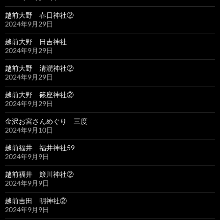
越前大野 春日神社②
2024年9月29日
越前大野 日吉神社
2024年9月29日
越前大野 清瀧神社②
2024年9月29日
越前大野 篠座神社②
2024年9月29日
金沢お宮さんめぐり 三度
2024年9月10日
越前福井 福井神社59
2024年9月9日
越前福井 簸川神社②
2024年9月9日
越前吉田 明神社②
2024年9月9日