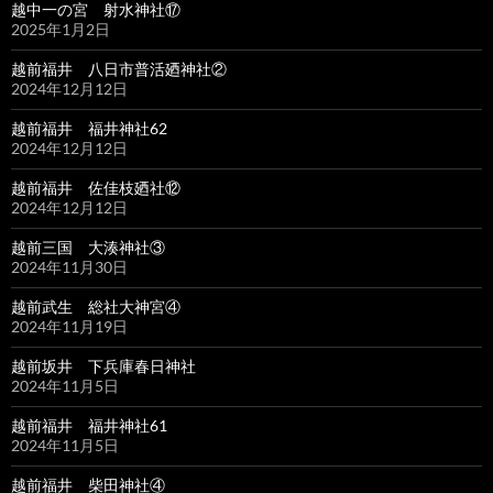
越中一の宮 射水神社⑰
2025年1月2日
越前福井 八日市普活廼神社②
2024年12月12日
越前福井 福井神社62
2024年12月12日
越前福井 佐佳枝廼社⑫
2024年12月12日
越前三国 大湊神社③
2024年11月30日
越前武生 総社大神宮④
2024年11月19日
越前坂井 下兵庫春日神社
2024年11月5日
越前福井 福井神社61
2024年11月5日
越前福井 柴田神社④