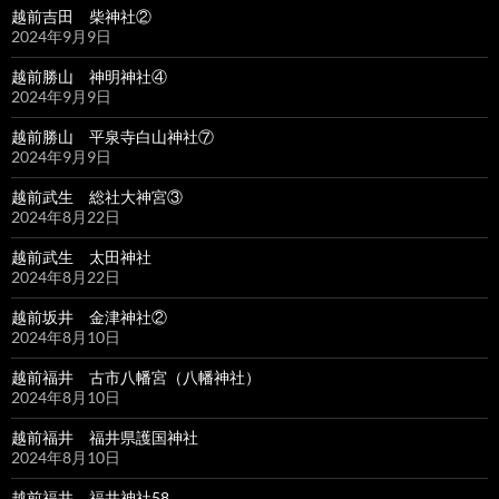
越前吉田 柴神社②
2024年9月9日
越前勝山 神明神社④
2024年9月9日
越前勝山 平泉寺白山神社⑦
2024年9月9日
越前武生 総社大神宮③
2024年8月22日
越前武生 太田神社
2024年8月22日
越前坂井 金津神社②
2024年8月10日
越前福井 古市八幡宮（八幡神社）
2024年8月10日
越前福井 福井県護国神社
2024年8月10日
越前福井 福井神社58