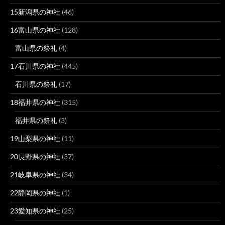
15新潟県の神社
(46)
16富山県の神社
(128)
富山県の祭礼
(4)
17石川県の神社
(445)
石川県の祭礼
(17)
18福井県の神社
(315)
福井県の祭礼
(3)
19山梨県の神社
(11)
20長野県の神社
(37)
21岐阜県の神社
(34)
22静岡県の神社
(1)
23愛知県の神社
(25)