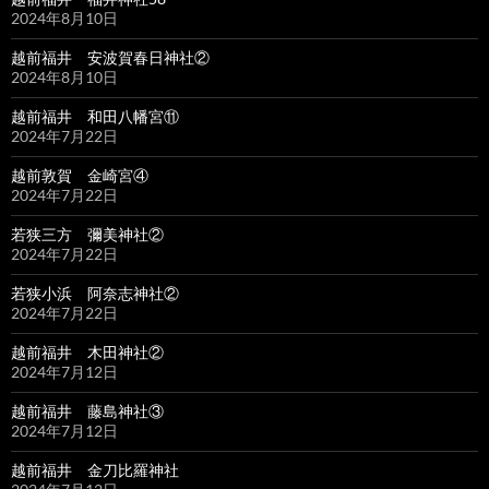
2024年8月10日
越前福井 安波賀春日神社②
2024年8月10日
越前福井 和田八幡宮⑪
2024年7月22日
越前敦賀 金崎宮④
2024年7月22日
若狭三方 彌美神社②
2024年7月22日
若狭小浜 阿奈志神社②
2024年7月22日
越前福井 木田神社②
2024年7月12日
越前福井 藤島神社③
2024年7月12日
越前福井 金刀比羅神社