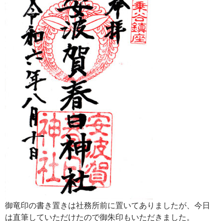
御竜印の書き置きは社務所前に置いてありましたが、今日
は直筆していただけたので御朱印もいただきました。