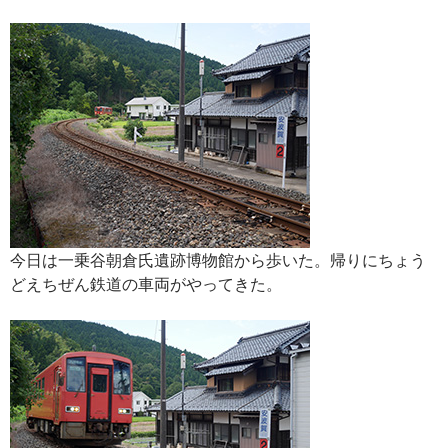
今日は一乗谷朝倉氏遺跡博物館から歩いた。帰りにちょう
どえちぜん鉄道の車両がやってきた。