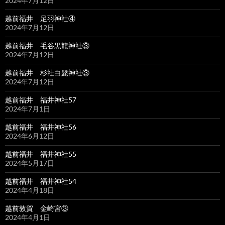
2024年7月12日
越前福井 足羽神社④
2024年7月12日
越前福井 毛谷黒龍神社③
2024年7月12日
越前福井 杉社白髭神社③
2024年7月12日
越前福井 福井神社57
2024年7月1日
越前福井 福井神社56
2024年6月12日
越前福井 福井神社55
2024年5月17日
越前福井 福井神社54
2024年4月18日
越前敦賀 金崎宮③
2024年4月1日