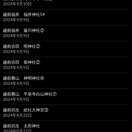
2024年9月10日
越前福井 福井神社59
2024年9月9日
越前福井 簸川神社②
2024年9月9日
越前吉田 明神社②
2024年9月9日
越前吉田 柴神社②
2024年9月9日
越前勝山 神明神社④
2024年9月9日
越前勝山 平泉寺白山神社⑦
2024年9月9日
越前武生 総社大神宮③
2024年8月22日
越前武生 太田神社
2024年8月22日