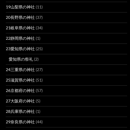
19山梨県の神社
(11)
20長野県の神社
(37)
21岐阜県の神社
(34)
22静岡県の神社
(1)
23愛知県の神社
(25)
愛知県の祭礼
(2)
24三重県の神社
(27)
25滋賀県の神社
(51)
26京都府の神社
(57)
27大阪府の神社
(5)
28兵庫県の神社
(1)
29奈良県の神社
(44)