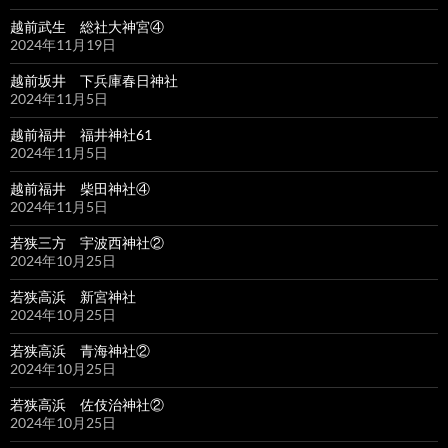
越前武生 総社大神宮④
2024年11月19日
越前坂井 下兵庫春日神社
2024年11月5日
越前福井 福井神社61
2024年11月5日
越前福井 柴田神社④
2024年11月5日
若狭三方 宇波西神社②
2024年10月25日
若狭高浜 新宮神社
2024年10月25日
若狭高浜 青海神社②
2024年10月25日
若狭高浜 佐伎治神社②
2024年10月25日