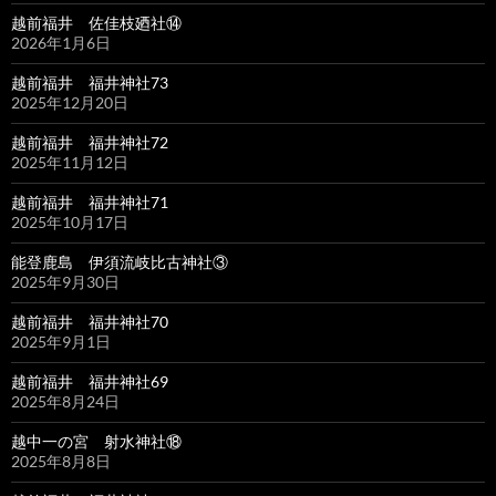
越前福井 佐佳枝廼社⑭
2026年1月6日
越前福井 福井神社73
2025年12月20日
越前福井 福井神社72
2025年11月12日
越前福井 福井神社71
2025年10月17日
能登鹿島 伊須流岐比古神社③
2025年9月30日
越前福井 福井神社70
2025年9月1日
越前福井 福井神社69
2025年8月24日
越中一の宮 射水神社⑱
2025年8月8日