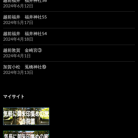
越前福井 福井神社56
2024年6月12日
越前福井 福井神社55
2024年5月17日
越前福井 福井神社54
2024年4月18日
越前敦賀 金崎宮③
2024年4月1日
加賀小松 菟橋神社⑲
2024年3月13日
マイサイト