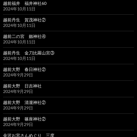
越前福井 福井神社60
2024年10月11日
越前丹生 賀茂神社②
2024年10月11日
越前二の宮 劔神社④
2024年10月11日
越前丹生 金刀比羅山宮③
2024年10月11日
越前大野 春日神社②
2024年9月29日
越前大野 日吉神社
2024年9月29日
越前大野 清瀧神社②
2024年9月29日
越前大野 篠座神社②
2024年9月29日
金沢お宮さんめぐり 三度