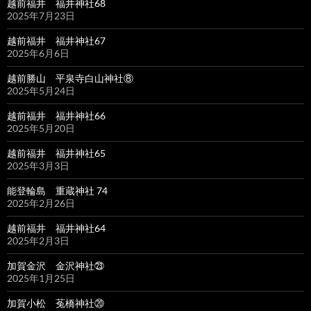
越前福井 福井神社68
2025年7月23日
越前福井 福井神社67
2025年6月6日
越前勝山 平泉寺白山神社⑧
2025年5月24日
越前福井 福井神社66
2025年5月20日
越前福井 福井神社65
2025年3月3日
能登輪島 重蔵神社 74
2025年2月26日
越前福井 福井神社64
2025年2月3日
加賀金沢 金沢神社㉓
2025年1月25日
加賀小松 菟橋神社⑳