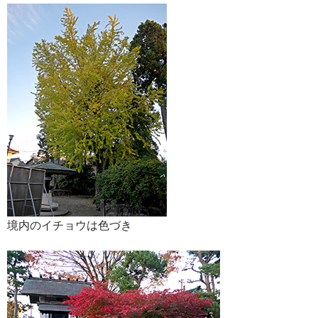
境内のイチョウは色づき