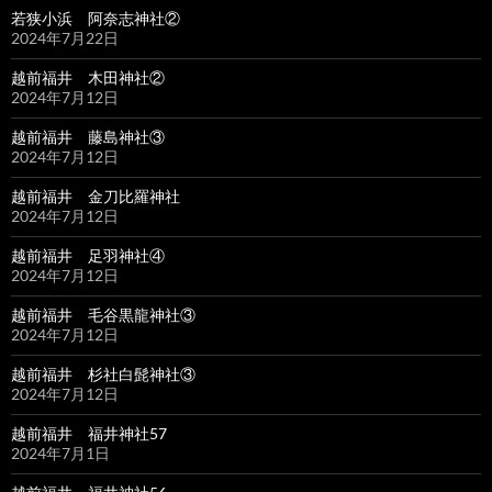
若狭小浜 阿奈志神社②
2024年7月22日
越前福井 木田神社②
2024年7月12日
越前福井 藤島神社③
2024年7月12日
越前福井 金刀比羅神社
2024年7月12日
越前福井 足羽神社④
2024年7月12日
越前福井 毛谷黒龍神社③
2024年7月12日
越前福井 杉社白髭神社③
2024年7月12日
越前福井 福井神社57
2024年7月1日