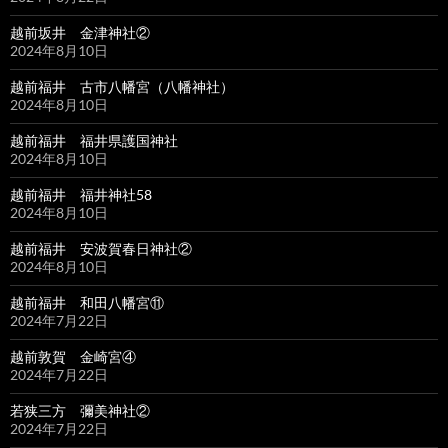
越前坂井 金津神社②
2024年8月10日
越前福井 古市八幡宮（八幡神社）
2024年8月10日
越前福井 福井県護国神社
2024年8月10日
越前福井 福井神社58
2024年8月10日
越前福井 安波賀春日神社②
2024年8月10日
越前福井 和田八幡宮⑪
2024年7月22日
越前敦賀 金崎宮④
2024年7月22日
若狭三方 彌美神社②
2024年7月22日