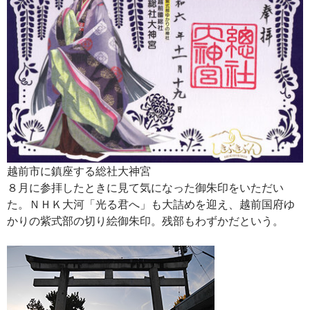
越前市に鎮座する総社大神宮
８月に参拝したときに見て気になった御朱印をいただい
た。ＮＨＫ大河「光る君へ」も大詰めを迎え、越前国府ゆ
かりの紫式部の切り絵御朱印。残部もわずかだという。