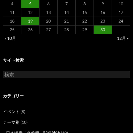
4
5
6
7
8
9
10
11
12
13
14
15
16
17
18
19
20
21
22
23
24
25
26
27
28
29
30
« 10月
12月 »
サイト検索
検
索:
カテゴリー
イベント
(8)
テーマ別
(10)
日本遺産「北前船」関連神社
(10)