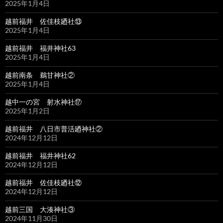
2025年1月4日
越前福井 佐佳枝廼社⑬
2025年1月4日
越前福井 福井神社63
2025年1月4日
越前南条 鵜甘神社②
2025年1月4日
越中一の宮 射水神社⑰
2025年1月2日
越前福井 八日市普活廼神社②
2024年12月12日
越前福井 福井神社62
2024年12月12日
越前福井 佐佳枝廼社⑫
2024年12月12日
越前三国 大湊神社③
2024年11月30日