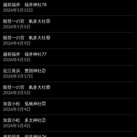
越前福井 福井神社78
2026年5月15日
能登一の宮 氣多大社⑳
2026年5月5日
能登一の宮 氣多大社⑲
2026年4月9日
越前福井 福井神社77
2026年4月5日
近江長浜 豊国神社②
2026年3月17日
能登一の宮 氣多大社⑱
2026年3月5日
加賀小松 菟橋神社㉑
2026年3月4日
加賀小松 多太神社②
2026年3月4日
越前福井 福井神社76