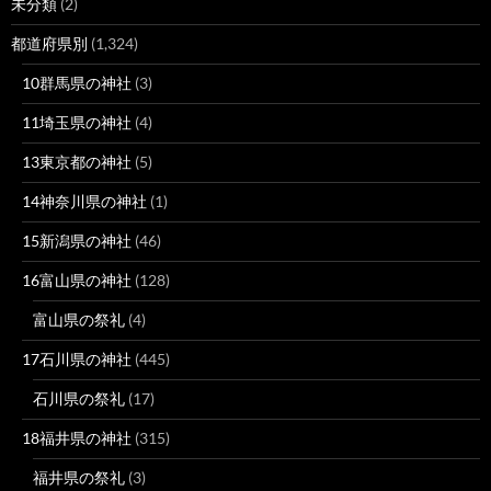
未分類
(2)
都道府県別
(1,324)
10群馬県の神社
(3)
11埼玉県の神社
(4)
13東京都の神社
(5)
14神奈川県の神社
(1)
15新潟県の神社
(46)
16富山県の神社
(128)
富山県の祭礼
(4)
17石川県の神社
(445)
石川県の祭礼
(17)
18福井県の神社
(315)
福井県の祭礼
(3)