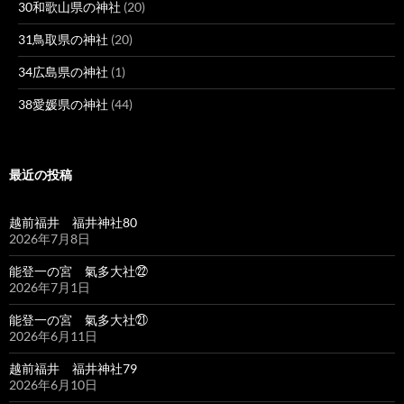
30和歌山県の神社
(20)
31鳥取県の神社
(20)
34広島県の神社
(1)
38愛媛県の神社
(44)
最近の投稿
越前福井 福井神社80
2026年7月8日
能登一の宮 氣多大社㉒
2026年7月1日
能登一の宮 氣多大社㉑
2026年6月11日
越前福井 福井神社79
2026年6月10日