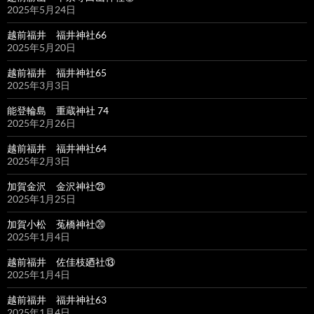
2025年5月24日
越前福井 福井神社66
2025年5月20日
越前福井 福井神社65
2025年3月3日
能登輪島 重蔵神社 74
2025年2月26日
越前福井 福井神社64
2025年2月3日
加賀金沢 金沢神社㉓
2025年1月25日
加賀小松 菟橋神社⑳
2025年1月4日
越前福井 佐佳枝廼社⑬
2025年1月4日
越前福井 福井神社63
2025年1月4日