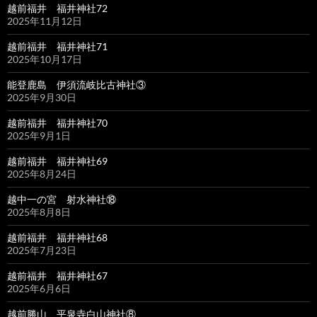
越前福井 福井神社72
2025年11月12日
越前福井 福井神社71
2025年10月17日
能登鹿島 伊須流岐比古神社③
2025年9月30日
越前福井 福井神社70
2025年9月1日
越前福井 福井神社69
2025年8月24日
越中一の宮 射水神社⑱
2025年8月8日
越前福井 福井神社68
2025年7月23日
越前福井 福井神社67
2025年6月6日
越前勝山 平泉寺白山神社⑧