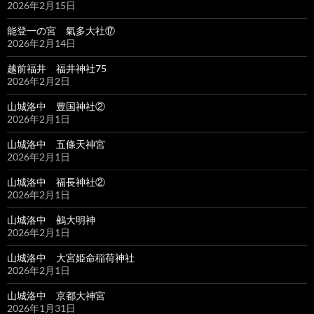
2026年2月15日
能登一の宮 氣多大社⑰
2026年2月14日
越前福井 福井神社75
2026年2月2日
山城洛中 豊国神社②
2026年2月1日
山城洛中 五條天神宮
2026年2月1日
山城洛中 福長神社②
2026年2月1日
山城洛中 鵺大明神
2026年2月1日
山城洛中 大宮姫命稲荷神社
2026年2月1日
山城洛中 京都大神宮
2026年1月31日