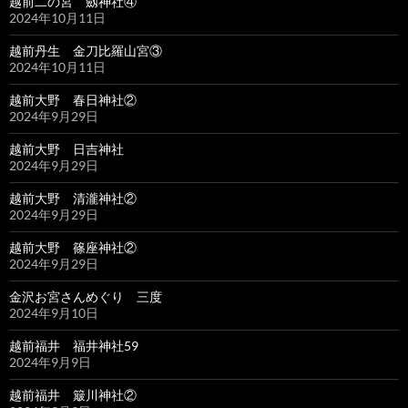
越前二の宮 劔神社④
2024年10月11日
越前丹生 金刀比羅山宮③
2024年10月11日
越前大野 春日神社②
2024年9月29日
越前大野 日吉神社
2024年9月29日
越前大野 清瀧神社②
2024年9月29日
越前大野 篠座神社②
2024年9月29日
金沢お宮さんめぐり 三度
2024年9月10日
越前福井 福井神社59
2024年9月9日
越前福井 簸川神社②