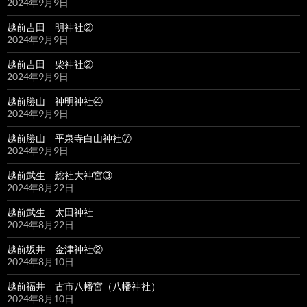
2024年9月9日
越前吉田 明神社②
2024年9月9日
越前吉田 柴神社②
2024年9月9日
越前勝山 神明神社④
2024年9月9日
越前勝山 平泉寺白山神社⑦
2024年9月9日
越前武生 総社大神宮③
2024年8月22日
越前武生 太田神社
2024年8月22日
越前坂井 金津神社②
2024年8月10日
越前福井 古市八幡宮（八幡神社）
2024年8月10日