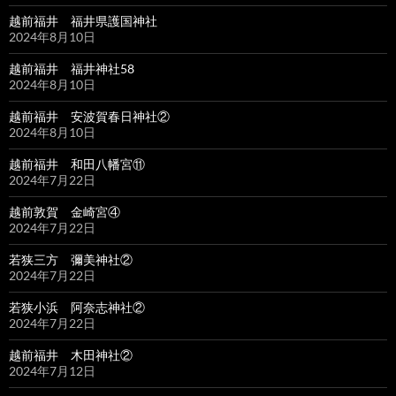
越前福井 福井県護国神社
2024年8月10日
越前福井 福井神社58
2024年8月10日
越前福井 安波賀春日神社②
2024年8月10日
越前福井 和田八幡宮⑪
2024年7月22日
越前敦賀 金崎宮④
2024年7月22日
若狭三方 彌美神社②
2024年7月22日
若狭小浜 阿奈志神社②
2024年7月22日
越前福井 木田神社②
2024年7月12日