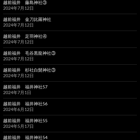
越前福井 藤島神社③
2024年7月12日
越前福井 金刀比羅神社
2024年7月12日
越前福井 足羽神社④
2024年7月12日
越前福井 毛谷黒龍神社③
2024年7月12日
越前福井 杉社白髭神社③
2024年7月12日
越前福井 福井神社57
2024年7月1日
越前福井 福井神社56
2024年6月12日
越前福井 福井神社55
2024年5月17日
越前福井 福井神社54