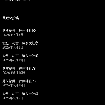
最近の投稿
越前福井 福井神社80
2026年7月8日
能登一の宮 氣多大社㉒
2026年7月1日
能登一の宮 氣多大社㉑
2026年6月11日
越前福井 福井神社79
2026年6月10日
越前福井 福井神社78
2026年5月15日
能登一の宮 氣多大社⑳
2026年5月5日