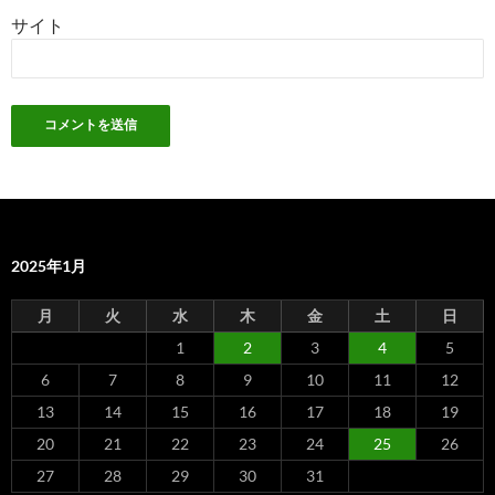
サイト
2025年1月
月
火
水
木
金
土
日
1
2
3
4
5
6
7
8
9
10
11
12
13
14
15
16
17
18
19
20
21
22
23
24
25
26
27
28
29
30
31