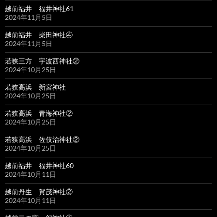
越前福井 福井神社61
2024年11月5日
越前福井 柴田神社④
2024年11月5日
若狭三方 宇波西神社②
2024年10月25日
若狭高浜 新宮神社
2024年10月25日
若狭高浜 青海神社②
2024年10月25日
若狭高浜 佐伎治神社②
2024年10月25日
越前福井 福井神社60
2024年10月11日
越前丹生 賀茂神社②
2024年10月11日