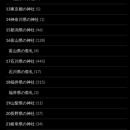
13東京都の神社
(5)
14神奈川県の神社
(1)
15新潟県の神社
(46)
16富山県の神社
(128)
富山県の祭礼
(4)
17石川県の神社
(445)
石川県の祭礼
(17)
18福井県の神社
(315)
福井県の祭礼
(3)
19山梨県の神社
(11)
20長野県の神社
(37)
21岐阜県の神社
(34)