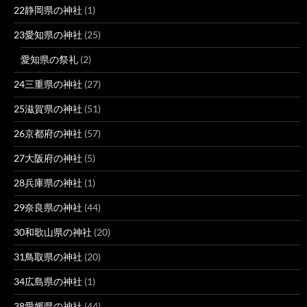
22静岡県の神社
(1)
23愛知県の神社
(25)
愛知県の祭礼
(2)
24三重県の神社
(27)
25滋賀県の神社
(51)
26京都府の神社
(57)
27大阪府の神社
(5)
28兵庫県の神社
(1)
29奈良県の神社
(44)
30和歌山県の神社
(20)
31鳥取県の神社
(20)
34広島県の神社
(1)
38愛媛県の神社
(44)