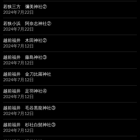
若狭三方 彌美神社②
2024年7月22日
若狭小浜 阿奈志神社②
2024年7月22日
越前福井 木田神社②
2024年7月12日
越前福井 藤島神社③
2024年7月12日
越前福井 金刀比羅神社
2024年7月12日
越前福井 足羽神社④
2024年7月12日
越前福井 毛谷黒龍神社③
2024年7月12日
越前福井 杉社白髭神社③
2024年7月12日