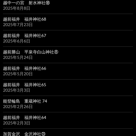
越中一の宮 射水神社⑱
2025年8月8日
越前福井 福井神社68
2025年7月23日
越前福井 福井神社67
2025年6月6日
越前勝山 平泉寺白山神社⑧
2025年5月24日
越前福井 福井神社66
2025年5月20日
越前福井 福井神社65
2025年3月3日
能登輪島 重蔵神社 74
2025年2月26日
越前福井 福井神社64
2025年2月3日
加賀金沢 金沢神社㉓