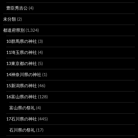
豊臣秀吉公
(4)
未分類
(2)
都道府県別
(1,324)
10群馬県の神社
(3)
11埼玉県の神社
(4)
13東京都の神社
(5)
14神奈川県の神社
(1)
15新潟県の神社
(46)
16富山県の神社
(128)
富山県の祭礼
(4)
17石川県の神社
(445)
石川県の祭礼
(17)