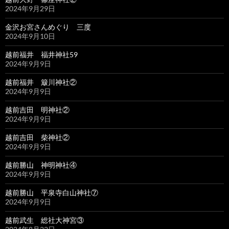
2024年9月29日
金沢お宮さんめぐり 三度
2024年9月10日
越前福井 福井神社59
2024年9月9日
越前福井 簸川神社②
2024年9月9日
越前吉田 明神社②
2024年9月9日
越前吉田 柴神社②
2024年9月9日
越前勝山 神明神社④
2024年9月9日
越前勝山 平泉寺白山神社⑦
2024年9月9日
越前武生 総社大神宮③