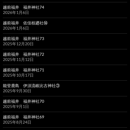
越前福井 福井神社74
2026年1月6日
越前福井 佐佳枝廼社⑭
2026年1月6日
越前福井 福井神社73
2025年12月20日
越前福井 福井神社72
2025年11月12日
越前福井 福井神社71
2025年10月17日
能登鹿島 伊須流岐比古神社③
2025年9月30日
越前福井 福井神社70
2025年9月1日
越前福井 福井神社69
2025年8月24日