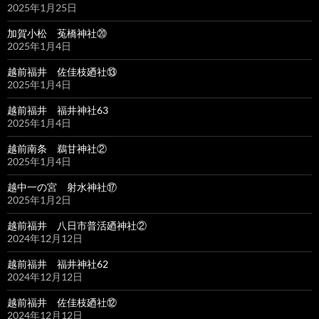
2025年1月25日
加賀小松 菟橋神社⑳
2025年1月4日
越前福井 佐佳枝廼社⑬
2025年1月4日
越前福井 福井神社63
2025年1月4日
越前南条 鵜甘神社②
2025年1月4日
越中一の宮 射水神社⑰
2025年1月2日
越前福井 八日市普活廼神社②
2024年12月12日
越前福井 福井神社62
2024年12月12日
越前福井 佐佳枝廼社⑫
2024年12月12日