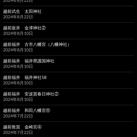
2024年8月22日
越前武生 太田神社
2024年8月22日
越前坂井 金津神社②
2024年8月10日
越前福井 古市八幡宮（八幡神社）
2024年8月10日
越前福井 福井県護国神社
2024年8月10日
越前福井 福井神社58
2024年8月10日
越前福井 安波賀春日神社②
2024年8月10日
越前福井 和田八幡宮⑪
2024年7月22日
越前敦賀 金崎宮④
2024年7月22日