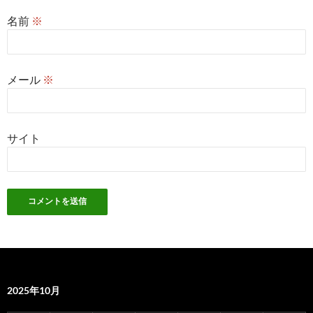
名前
※
メール
※
サイト
2025年10月