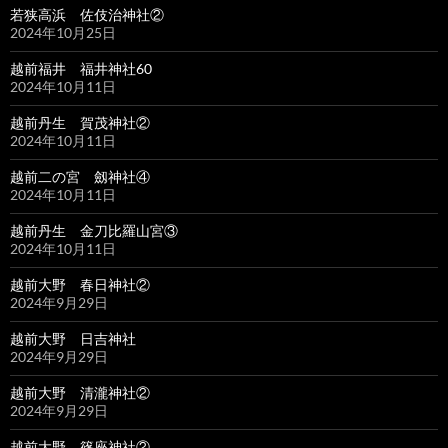
若狭高浜 佐伎治神社②
2024年10月25日
越前福井 福井神社60
2024年10月11日
越前丹生 賀茂神社②
2024年10月11日
越前二の宮 劔神社④
2024年10月11日
越前丹生 金刀比羅山宮③
2024年10月11日
越前大野 春日神社②
2024年9月29日
越前大野 日吉神社
2024年9月29日
越前大野 清瀧神社②
2024年9月29日
越前大野 篠座神社②