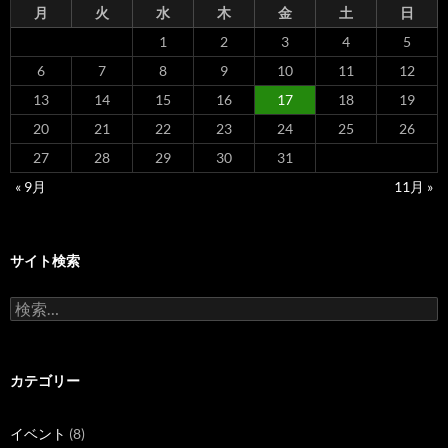
月
火
水
木
金
土
日
1
2
3
4
5
6
7
8
9
10
11
12
13
14
15
16
17
18
19
20
21
22
23
24
25
26
27
28
29
30
31
« 9月
11月 »
サイト検索
検
索:
カテゴリー
イベント
(8)