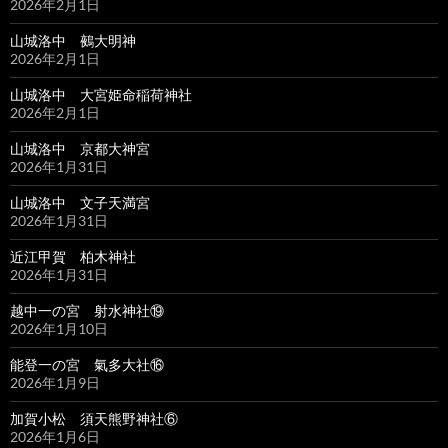
2026年2月1日
山城洛中 鵺大明神
2026年2月1日
山城洛中 大宮姫命稲荷神社
2026年2月1日
山城洛中 京都大神宮
2026年1月31日
山城洛中 文子天満宮
2026年1月31日
近江甲賀 柏木神社
2026年1月31日
越中一の宮 射水神社⑲
2026年1月10日
能登一の宮 氣多大社⑯
2026年1月9日
加賀小松 須天熊野神社⑥
2026年1月6日