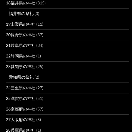
18福井県の神社
(315)
福井県の祭礼
(3)
19山梨県の神社
(11)
20長野県の神社
(37)
21岐阜県の神社
(34)
22静岡県の神社
(1)
23愛知県の神社
(25)
愛知県の祭礼
(2)
24三重県の神社
(27)
25滋賀県の神社
(51)
26京都府の神社
(57)
27大阪府の神社
(5)
28兵庫県の神社
(1)