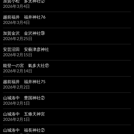
加賀小松 多太神社②
2026年3月4日
越前福井 福井神社76
2026年3月4日
加賀金沢 金沢神社㉔
2026年2月25日
安芸沼田 安藝津彦神社
2026年2月15日
能登一の宮 氣多大社⑰
2026年2月14日
越前福井 福井神社75
2026年2月2日
山城洛中 豊国神社②
2026年2月1日
山城洛中 五條天神宮
2026年2月1日
山城洛中 福長神社②