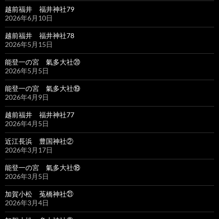
越前福井 福井神社79
2026年6月10日
越前福井 福井神社78
2026年5月15日
能登一の宮 氣多大社⑳
2026年5月5日
能登一の宮 氣多大社⑲
2026年4月9日
越前福井 福井神社77
2026年4月5日
近江長浜 豊国神社②
2026年3月17日
能登一の宮 氣多大社⑱
2026年3月5日
加賀小松 菟橋神社㉑
2026年3月4日