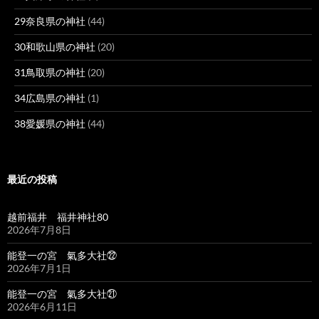
29奈良県の神社
(44)
30和歌山県の神社
(20)
31鳥取県の神社
(20)
34広島県の神社
(1)
38愛媛県の神社
(44)
最近の投稿
越前福井 福井神社80
2026年7月8日
能登一の宮 氣多大社㉒
2026年7月1日
能登一の宮 氣多大社㉑
2026年6月11日