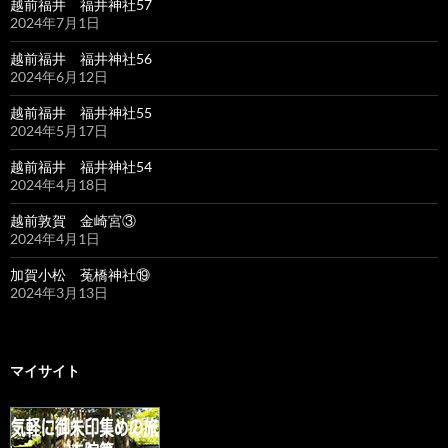
越前福井 福井神社57
2024年7月1日
越前福井 福井神社56
2024年6月12日
越前福井 福井神社55
2024年5月17日
越前福井 福井神社54
2024年4月18日
越前敦賀 金崎宮③
2024年4月1日
加賀小松 菟橋神社⑲
2024年3月13日
マイサイト