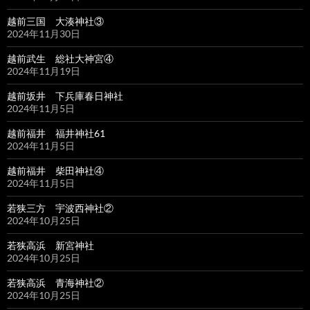
越前三国 大湊神社③
2024年11月30日
越前武生 総社大神宮④
2024年11月19日
越前坂井 下兵庫春日神社
2024年11月5日
越前福井 福井神社61
2024年11月5日
越前福井 柴田神社④
2024年11月5日
若狭三方 宇波西神社②
2024年10月25日
若狭高浜 新宮神社
2024年10月25日
若狭高浜 青海神社②
2024年10月25日