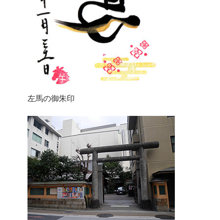
左馬の御朱印