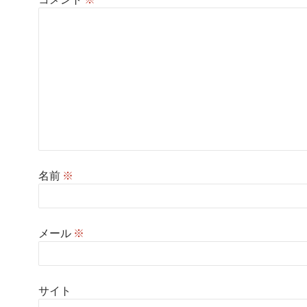
名前
※
メール
※
サイト