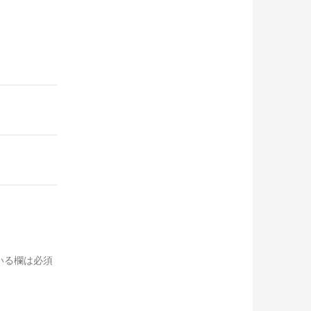
いる欄は必須