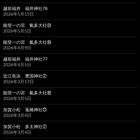
越前福井 福井神社78
2026年5月15日
能登一の宮 氣多大社⑳
2026年5月5日
能登一の宮 氣多大社⑲
2026年4月9日
越前福井 福井神社77
2026年4月5日
近江長浜 豊国神社②
2026年3月17日
能登一の宮 氣多大社⑱
2026年3月5日
加賀小松 菟橋神社㉑
2026年3月4日
加賀小松 多太神社②
2026年3月4日