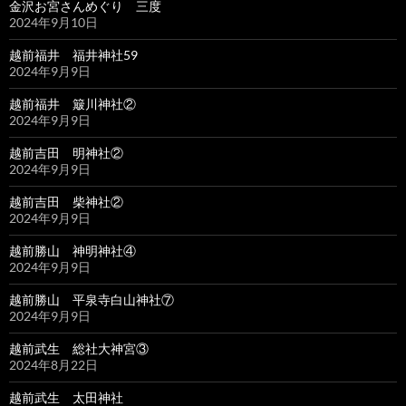
金沢お宮さんめぐり 三度
2024年9月10日
越前福井 福井神社59
2024年9月9日
越前福井 簸川神社②
2024年9月9日
越前吉田 明神社②
2024年9月9日
越前吉田 柴神社②
2024年9月9日
越前勝山 神明神社④
2024年9月9日
越前勝山 平泉寺白山神社⑦
2024年9月9日
越前武生 総社大神宮③
2024年8月22日
越前武生 太田神社