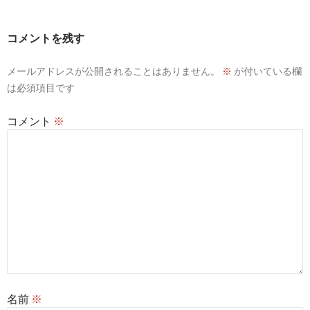
ゲ
ー
コメントを残す
シ
メールアドレスが公開されることはありません。
※
が付いている欄
ョ
は必須項目です
ン
コメント
※
名前
※