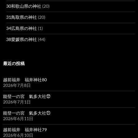
30和歌山県の神社
(20)
31鳥取県の神社
(20)
34広島県の神社
(1)
38愛媛県の神社
(44)
最近の投稿
越前福井 福井神社80
2026年7月8日
能登一の宮 氣多大社㉒
2026年7月1日
能登一の宮 氣多大社㉑
2026年6月11日
越前福井 福井神社79
2026年6月10日