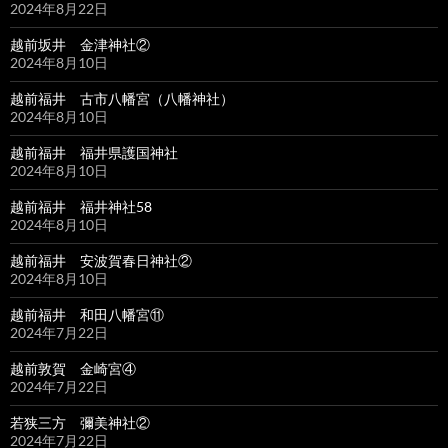
2024年8月22日
越前坂井 金津神社②
2024年8月10日
越前福井 古市八幡宮（八幡神社）
2024年8月10日
越前福井 福井県護国神社
2024年8月10日
越前福井 福井神社58
2024年8月10日
越前福井 安波賀春日神社②
2024年8月10日
越前福井 和田八幡宮⑪
2024年7月22日
越前敦賀 金崎宮④
2024年7月22日
若狭三方 彌美神社②
2024年7月22日