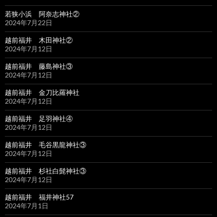
若狭小浜 阿奈志神社②
2024年7月22日
越前福井 木田神社②
2024年7月12日
越前福井 藤島神社③
2024年7月12日
越前福井 金刀比羅神社
2024年7月12日
越前福井 足羽神社④
2024年7月12日
越前福井 毛谷黒龍神社③
2024年7月12日
越前福井 杉社白髭神社③
2024年7月12日
越前福井 福井神社57
2024年7月1日