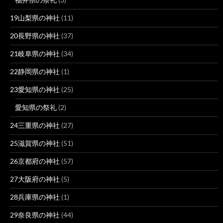
19山梨県の神社
(11)
20長野県の神社
(37)
21岐阜県の神社
(34)
22静岡県の神社
(1)
23愛知県の神社
(25)
愛知県の祭礼
(2)
24三重県の神社
(27)
25滋賀県の神社
(51)
26京都府の神社
(57)
27大阪府の神社
(5)
28兵庫県の神社
(1)
29奈良県の神社
(44)