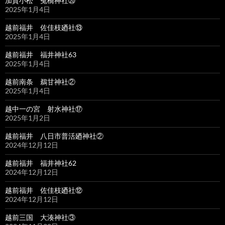
加賀小松 菟橋神社⑳
2025年1月4日
越前福井 佐佳枝廼社⑬
2025年1月4日
越前福井 福井神社63
2025年1月4日
越前南条 鵜甘神社②
2025年1月4日
越中一の宮 射水神社⑰
2025年1月2日
越前福井 八日市普活廼神社②
2024年12月12日
越前福井 福井神社62
2024年12月12日
越前福井 佐佳枝廼社⑫
2024年12月12日
越前三国 大湊神社③