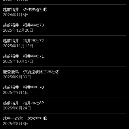
越前福井 佐佳枝廼社⑭
2026年1月6日
越前福井 福井神社73
2025年12月20日
越前福井 福井神社72
2025年11月12日
越前福井 福井神社71
2025年10月17日
能登鹿島 伊須流岐比古神社③
2025年9月30日
越前福井 福井神社70
2025年9月1日
越前福井 福井神社69
2025年8月24日
越中一の宮 射水神社⑱
2025年8月8日