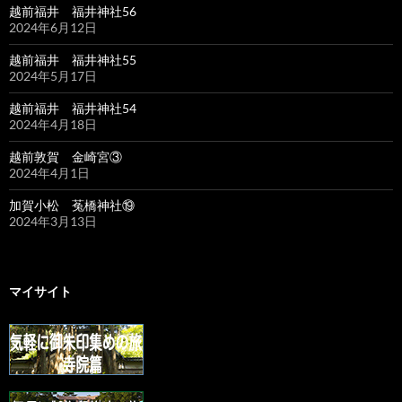
越前福井 福井神社56
2024年6月12日
越前福井 福井神社55
2024年5月17日
越前福井 福井神社54
2024年4月18日
越前敦賀 金崎宮③
2024年4月1日
加賀小松 菟橋神社⑲
2024年3月13日
マイサイト