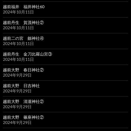
越前福井 福井神社60
2024年10月11日
越前丹生 賀茂神社②
2024年10月11日
越前二の宮 劔神社④
2024年10月11日
越前丹生 金刀比羅山宮③
2024年10月11日
越前大野 春日神社②
2024年9月29日
越前大野 日吉神社
2024年9月29日
越前大野 清瀧神社②
2024年9月29日
越前大野 篠座神社②
2024年9月29日