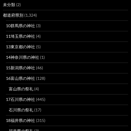
未分類
(2)
都道府県別
(1,324)
10群馬県の神社
(3)
11埼玉県の神社
(4)
13東京都の神社
(5)
14神奈川県の神社
(1)
15新潟県の神社
(46)
16富山県の神社
(128)
富山県の祭礼
(4)
17石川県の神社
(445)
石川県の祭礼
(17)
18福井県の神社
(315)
福井県の祭礼
(3)