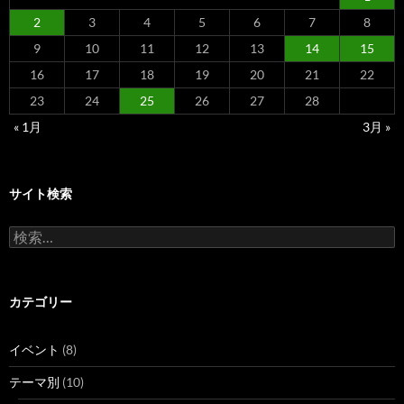
2
3
4
5
6
7
8
9
10
11
12
13
14
15
16
17
18
19
20
21
22
23
24
25
26
27
28
« 1月
3月 »
サイト検索
検
索:
カテゴリー
イベント
(8)
テーマ別
(10)