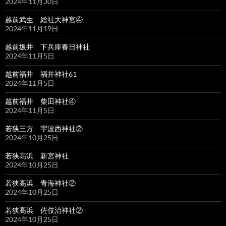
2024年11月30日
越前武生 総社大神宮④
2024年11月19日
越前坂井 下兵庫春日神社
2024年11月5日
越前福井 福井神社61
2024年11月5日
越前福井 柴田神社④
2024年11月5日
若狭三方 宇波西神社②
2024年10月25日
若狭高浜 新宮神社
2024年10月25日
若狭高浜 青海神社②
2024年10月25日
若狭高浜 佐伎治神社②
2024年10月25日