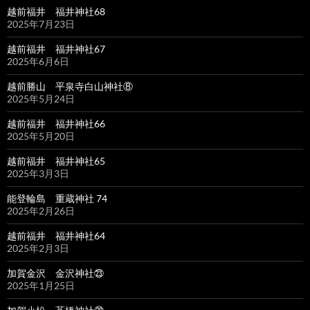
越前福井 福井神社68
2025年7月23日
越前福井 福井神社67
2025年6月6日
越前勝山 平泉寺白山神社⑧
2025年5月24日
越前福井 福井神社66
2025年5月20日
越前福井 福井神社65
2025年3月3日
能登輪島 重蔵神社 74
2025年2月26日
越前福井 福井神社64
2025年2月3日
加賀金沢 金沢神社㉓
2025年1月25日