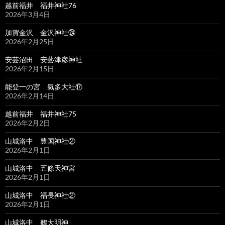
越前福井 福井神社76
2026年3月4日
加賀金沢 金沢神社㉔
2026年2月25日
安芸沼田 安藝津彦神社
2026年2月15日
能登一の宮 氣多大社⑰
2026年2月14日
越前福井 福井神社75
2026年2月2日
山城洛中 豊国神社②
2026年2月1日
山城洛中 五條天神宮
2026年2月1日
山城洛中 福長神社②
2026年2月1日
山城洛中 鵺大明神