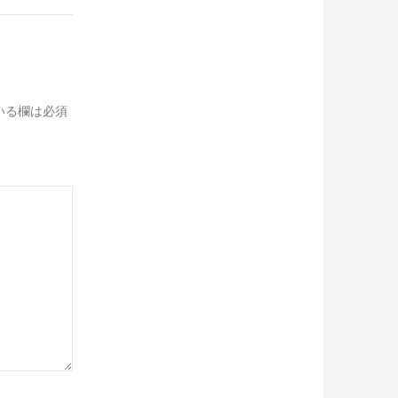
いる欄は必須