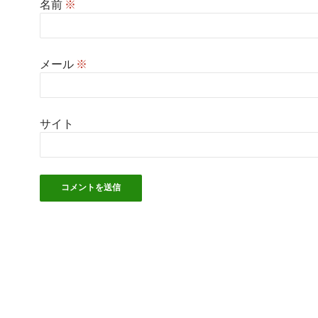
名前
※
メール
※
サイト