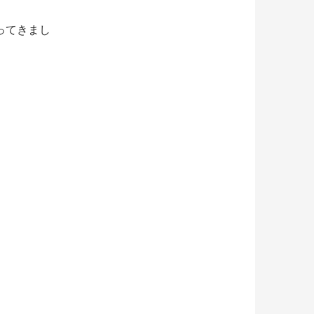
ってきまし