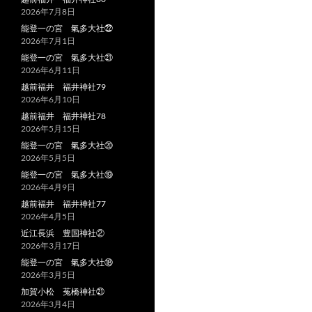
2026年7月8日
能登一の宮 氣多大社㉒
2026年7月1日
能登一の宮 氣多大社㉑
2026年6月11日
越前福井 福井神社79
2026年6月10日
越前福井 福井神社78
2026年5月15日
能登一の宮 氣多大社⑳
2026年5月5日
能登一の宮 氣多大社⑲
2026年4月9日
越前福井 福井神社77
2026年4月5日
近江長浜 豊国神社②
2026年3月17日
能登一の宮 氣多大社⑱
2026年3月5日
加賀小松 菟橋神社㉑
2026年3月4日