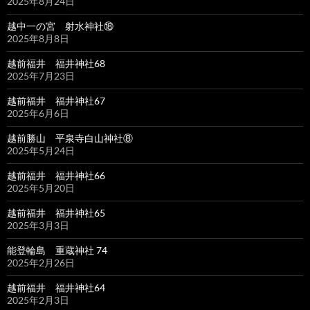
2025年8月24日
越中一の宮 射水神社⑱
2025年8月8日
越前福井 福井神社68
2025年7月23日
越前福井 福井神社67
2025年6月6日
越前勝山 平泉寺白山神社⑧
2025年5月24日
越前福井 福井神社66
2025年5月20日
越前福井 福井神社65
2025年3月3日
能登輪島 重蔵神社 74
2025年2月26日
越前福井 福井神社64
2025年2月3日