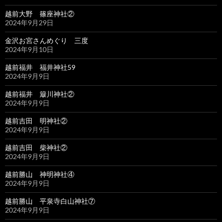
越前大野 篠座神社②
2024年9月29日
金沢お宮さんめぐり 三度
2024年9月10日
越前福井 福井神社59
2024年9月9日
越前福井 簸川神社②
2024年9月9日
越前吉田 明神社②
2024年9月9日
越前吉田 柴神社②
2024年9月9日
越前勝山 神明神社④
2024年9月9日
越前勝山 平泉寺白山神社⑦
2024年9月9日