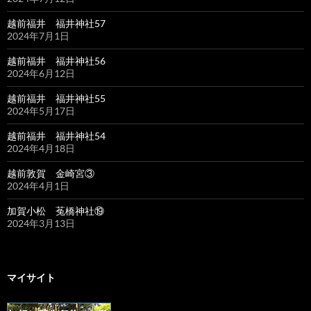
越前福井 福井神社57
2024年7月1日
越前福井 福井神社56
2024年6月12日
越前福井 福井神社55
2024年5月17日
越前福井 福井神社54
2024年4月18日
越前敦賀 金崎宮③
2024年4月1日
加賀小松 菟橋神社⑲
2024年3月13日
マイサイト