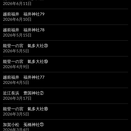
2026年6月11日
越前福井 福井神社79
2026年6月10日
越前福井 福井神社78
2026年5月15日
能登一の宮 氣多大社⑳
2026年5月5日
能登一の宮 氣多大社⑲
2026年4月9日
越前福井 福井神社77
2026年4月5日
近江長浜 豊国神社②
2026年3月17日
能登一の宮 氣多大社⑱
2026年3月5日
加賀小松 菟橋神社㉑
2026年3月4日