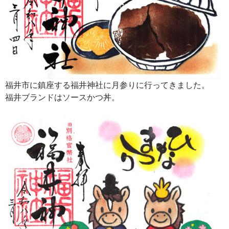
福井市に鎮座する福井神社に月参りに行ってきました。
福井ブランドはソースかつ丼。