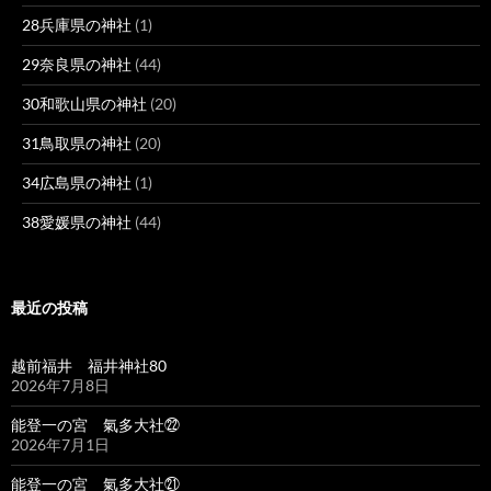
28兵庫県の神社
(1)
29奈良県の神社
(44)
30和歌山県の神社
(20)
31鳥取県の神社
(20)
34広島県の神社
(1)
38愛媛県の神社
(44)
最近の投稿
越前福井 福井神社80
2026年7月8日
能登一の宮 氣多大社㉒
2026年7月1日
能登一の宮 氣多大社㉑