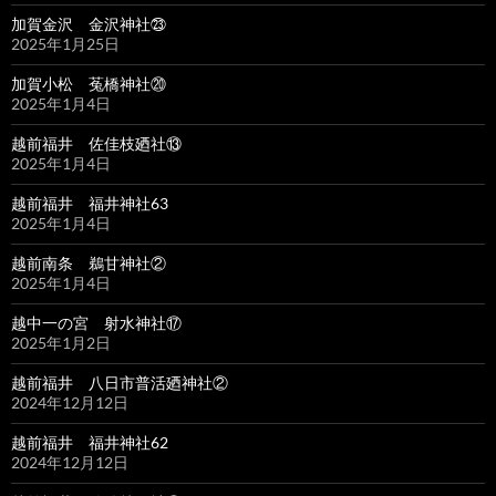
加賀金沢 金沢神社㉓
2025年1月25日
加賀小松 菟橋神社⑳
2025年1月4日
越前福井 佐佳枝廼社⑬
2025年1月4日
越前福井 福井神社63
2025年1月4日
越前南条 鵜甘神社②
2025年1月4日
越中一の宮 射水神社⑰
2025年1月2日
越前福井 八日市普活廼神社②
2024年12月12日
越前福井 福井神社62
2024年12月12日