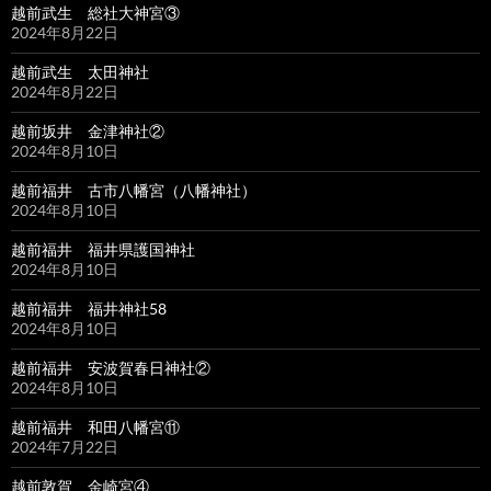
越前武生 総社大神宮③
2024年8月22日
越前武生 太田神社
2024年8月22日
越前坂井 金津神社②
2024年8月10日
越前福井 古市八幡宮（八幡神社）
2024年8月10日
越前福井 福井県護国神社
2024年8月10日
越前福井 福井神社58
2024年8月10日
越前福井 安波賀春日神社②
2024年8月10日
越前福井 和田八幡宮⑪
2024年7月22日
越前敦賀 金崎宮④