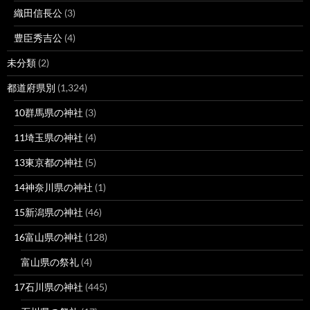
織田信長公
(3)
豊臣秀吉公
(4)
未分類
(2)
都道府県別
(1,324)
10群馬県の神社
(3)
11埼玉県の神社
(4)
13東京都の神社
(5)
14神奈川県の神社
(1)
15新潟県の神社
(46)
16富山県の神社
(128)
富山県の祭礼
(4)
17石川県の神社
(445)