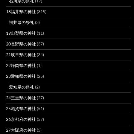
石川県の祭礼
(17)
18福井県の神社
(315)
福井県の祭礼
(3)
19山梨県の神社
(11)
20長野県の神社
(37)
21岐阜県の神社
(34)
22静岡県の神社
(1)
23愛知県の神社
(25)
愛知県の祭礼
(2)
24三重県の神社
(27)
25滋賀県の神社
(51)
26京都府の神社
(57)
27大阪府の神社
(5)