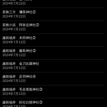
2024年7月22日
若狭三方 彌美神社②
2024年7月22日
若狭小浜 阿奈志神社②
2024年7月22日
越前福井 木田神社②
2024年7月12日
越前福井 藤島神社③
2024年7月12日
越前福井 金刀比羅神社
2024年7月12日
越前福井 足羽神社④
2024年7月12日
越前福井 毛谷黒龍神社③
2024年7月12日
越前福井 杉社白髭神社③
2024年7月12日