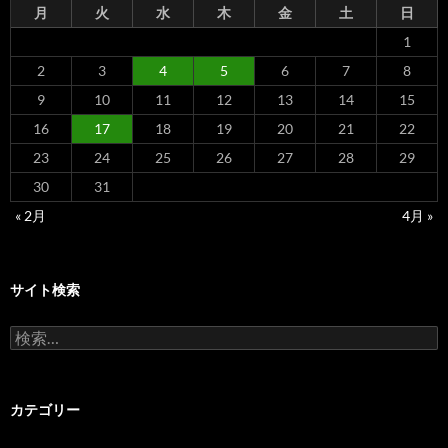
月
火
水
木
金
土
日
1
2
3
4
5
6
7
8
9
10
11
12
13
14
15
16
17
18
19
20
21
22
23
24
25
26
27
28
29
30
31
« 2月
4月 »
サイト検索
検
索:
カテゴリー