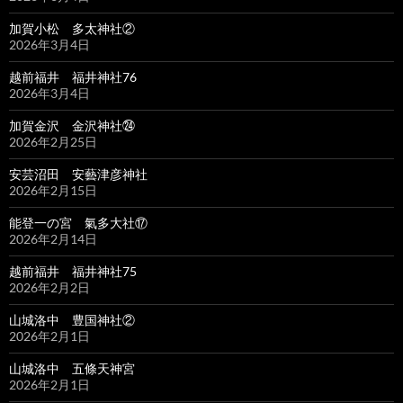
加賀小松 多太神社②
2026年3月4日
越前福井 福井神社76
2026年3月4日
加賀金沢 金沢神社㉔
2026年2月25日
安芸沼田 安藝津彦神社
2026年2月15日
能登一の宮 氣多大社⑰
2026年2月14日
越前福井 福井神社75
2026年2月2日
山城洛中 豊国神社②
2026年2月1日
山城洛中 五條天神宮
2026年2月1日