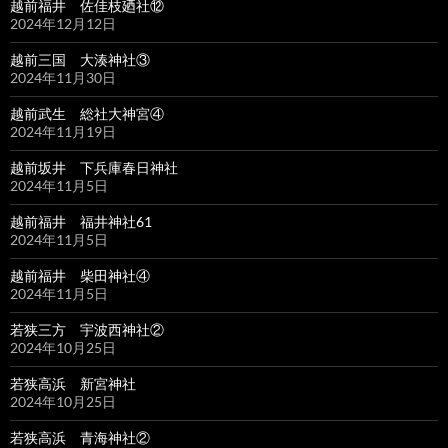
越前福井 佐佳枝廼社⑫
2024年12月12日
越前三国 大湊神社③
2024年11月30日
越前武生 総社大神宮④
2024年11月19日
越前坂井 下兵庫春日神社
2024年11月5日
越前福井 福井神社61
2024年11月5日
越前福井 柴田神社④
2024年11月5日
若狭三方 宇波西神社②
2024年10月25日
若狭高浜 新宮神社
2024年10月25日
若狭高浜 青海神社②