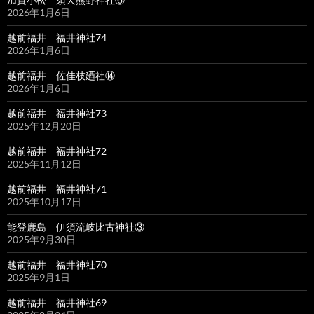
2026年1月6日
越前福井 福井神社74
2026年1月6日
越前福井 佐佳枝廼社⑭
2026年1月6日
越前福井 福井神社73
2025年12月20日
越前福井 福井神社72
2025年11月12日
越前福井 福井神社71
2025年10月17日
能登鹿島 伊須流岐比古神社③
2025年9月30日
越前福井 福井神社70
2025年9月1日
越前福井 福井神社69