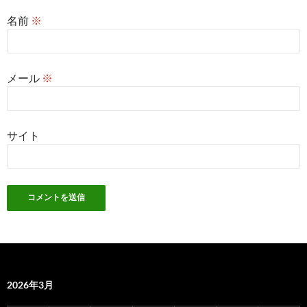
名前
※
メール
※
サイト
2026年3月