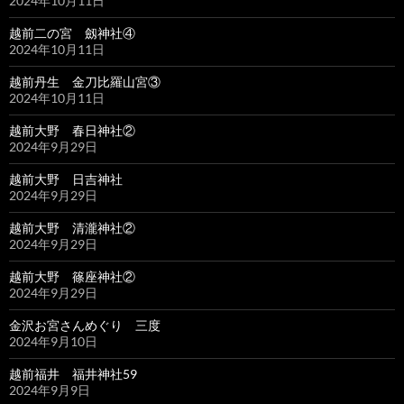
2024年10月11日
越前二の宮 劔神社④
2024年10月11日
越前丹生 金刀比羅山宮③
2024年10月11日
越前大野 春日神社②
2024年9月29日
越前大野 日吉神社
2024年9月29日
越前大野 清瀧神社②
2024年9月29日
越前大野 篠座神社②
2024年9月29日
金沢お宮さんめぐり 三度
2024年9月10日
越前福井 福井神社59
2024年9月9日