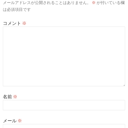
メールアドレスが公開されることはありません。
※
が付いている欄
ョ
は必須項目です
ン
コメント
※
名前
※
メール
※