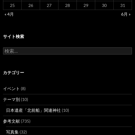
25
26
27
28
29
30
31
« 4月
6月 »
サイト検索
検
索:
カテゴリー
イベント
(8)
テーマ別
(10)
日本遺産「北前船」関連神社
(10)
参考文献
(735)
写真集
(32)