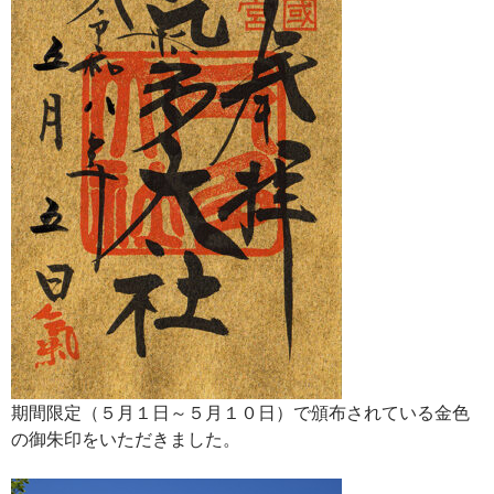
期間限定（５月１日～５月１０日）で頒布されている金色
の御朱印をいただきました。