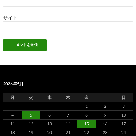
サイト
2026年5月
月
火
水
木
金
土
日
1
2
3
4
5
6
7
8
9
10
11
12
13
14
15
16
17
18
19
20
21
22
23
24