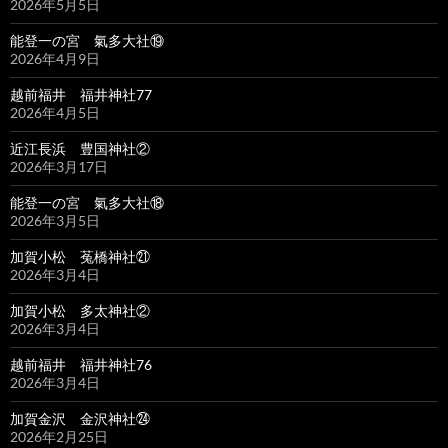
2026年5月5日
能登一の宮 氣多大社⑲
2026年4月9日
越前福井 福井神社77
2026年4月5日
近江長浜 豊国神社②
2026年3月17日
能登一の宮 氣多大社⑱
2026年3月5日
加賀小松 菟橋神社㉑
2026年3月4日
加賀小松 多太神社②
2026年3月4日
越前福井 福井神社76
2026年3月4日
加賀金沢 金沢神社㉔
2026年2月25日