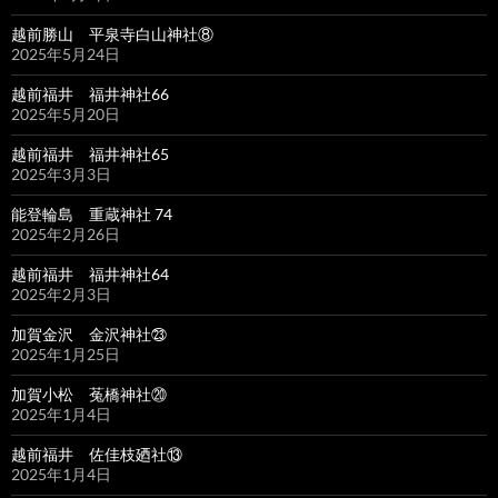
越前勝山 平泉寺白山神社⑧
2025年5月24日
越前福井 福井神社66
2025年5月20日
越前福井 福井神社65
2025年3月3日
能登輪島 重蔵神社 74
2025年2月26日
越前福井 福井神社64
2025年2月3日
加賀金沢 金沢神社㉓
2025年1月25日
加賀小松 菟橋神社⑳
2025年1月4日
越前福井 佐佳枝廼社⑬
2025年1月4日