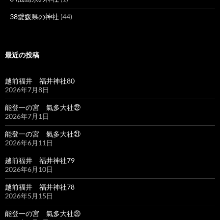
38愛媛県の神社
(44)
最近の投稿
越前福井 福井神社80
2026年7月8日
能登一の宮 氣多大社㉒
2026年7月1日
能登一の宮 氣多大社㉑
2026年6月11日
越前福井 福井神社79
2026年6月10日
越前福井 福井神社78
2026年5月15日
能登一の宮 氣多大社⑳