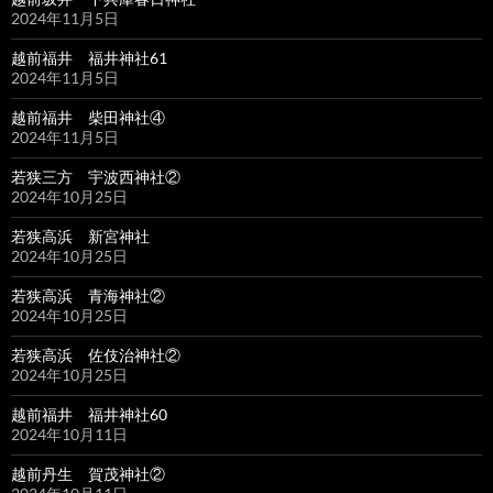
2024年11月5日
越前福井 福井神社61
2024年11月5日
越前福井 柴田神社④
2024年11月5日
若狭三方 宇波西神社②
2024年10月25日
若狭高浜 新宮神社
2024年10月25日
若狭高浜 青海神社②
2024年10月25日
若狭高浜 佐伎治神社②
2024年10月25日
越前福井 福井神社60
2024年10月11日
越前丹生 賀茂神社②