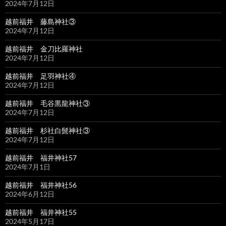
2024年7月12日
越前福井 藤島神社③
2024年7月12日
越前福井 金刀比羅神社
2024年7月12日
越前福井 足羽神社④
2024年7月12日
越前福井 毛谷黒龍神社③
2024年7月12日
越前福井 杉社白髭神社③
2024年7月12日
越前福井 福井神社57
2024年7月1日
越前福井 福井神社56
2024年6月12日
越前福井 福井神社55
2024年5月17日