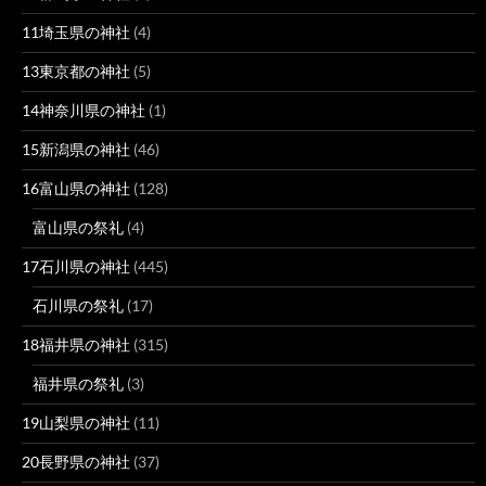
11埼玉県の神社
(4)
13東京都の神社
(5)
14神奈川県の神社
(1)
15新潟県の神社
(46)
16富山県の神社
(128)
富山県の祭礼
(4)
17石川県の神社
(445)
石川県の祭礼
(17)
18福井県の神社
(315)
福井県の祭礼
(3)
19山梨県の神社
(11)
20長野県の神社
(37)