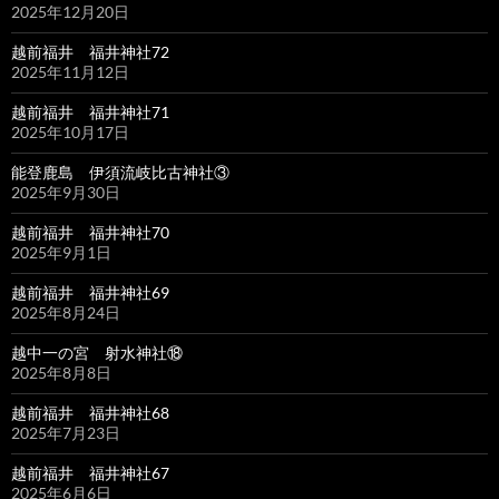
2025年12月20日
越前福井 福井神社72
2025年11月12日
越前福井 福井神社71
2025年10月17日
能登鹿島 伊須流岐比古神社③
2025年9月30日
越前福井 福井神社70
2025年9月1日
越前福井 福井神社69
2025年8月24日
越中一の宮 射水神社⑱
2025年8月8日
越前福井 福井神社68
2025年7月23日
越前福井 福井神社67
2025年6月6日