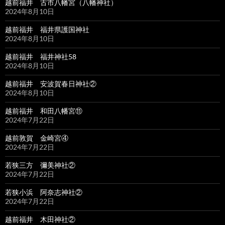
越前福井 古市八幡宮（八幡神社）
2024年8月10日
越前福井 福井県護国神社
2024年8月10日
越前福井 福井神社58
2024年8月10日
越前福井 安波賀春日神社②
2024年8月10日
越前福井 和田八幡宮⑪
2024年7月22日
越前敦賀 金崎宮④
2024年7月22日
若狭三方 彌美神社②
2024年7月22日
若狭小浜 阿奈志神社②
2024年7月22日
越前福井 木田神社②