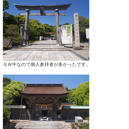
ＧＷ中なので個人参拝者が多かったです。