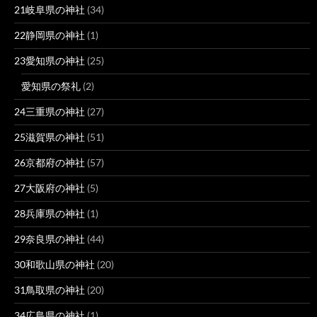
21岐阜県の神社
(34)
22静岡県の神社
(1)
23愛知県の神社
(25)
愛知県の祭礼
(2)
24三重県の神社
(27)
25滋賀県の神社
(51)
26京都府の神社
(57)
27大阪府の神社
(5)
28兵庫県の神社
(1)
29奈良県の神社
(44)
30和歌山県の神社
(20)
31鳥取県の神社
(20)
34広島県の神社
(1)