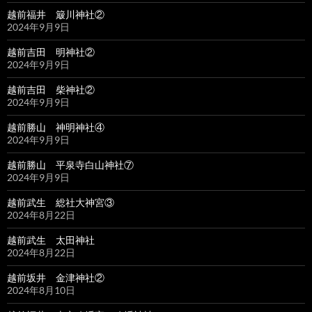
越前福井 簸川神社②
2024年9月9日
越前吉田 明神社②
2024年9月9日
越前吉田 柴神社②
2024年9月9日
越前勝山 神明神社④
2024年9月9日
越前勝山 平泉寺白山神社⑦
2024年9月9日
越前武生 総社大神宮③
2024年8月22日
越前武生 太田神社
2024年8月22日
越前坂井 金津神社②
2024年8月10日