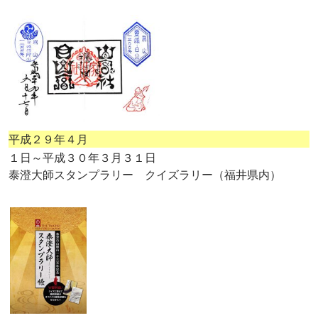
平成２９年４月
１日～平成３０年３月３１日
泰澄大師スタンプラリー クイズラリー（福井県内）