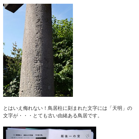
とはいえ侮れない！鳥居柱に刻まれた文字には「天明」の
文字が・・・とても古い由緒ある鳥居です。