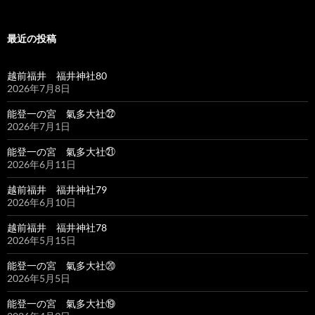
最近の投稿
越前福井 福井神社80
2026年7月8日
能登一の宮 氣多大社㉒
2026年7月1日
能登一の宮 氣多大社㉑
2026年6月11日
越前福井 福井神社79
2026年6月10日
越前福井 福井神社78
2026年5月15日
能登一の宮 氣多大社⑳
2026年5月5日
能登一の宮 氣多大社⑲