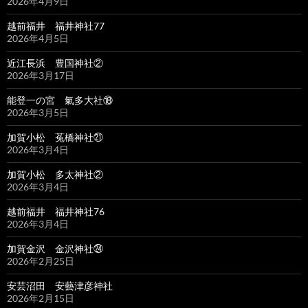
2026年4月9日
越前福井 福井神社77
2026年4月5日
近江長浜 豊国神社②
2026年3月17日
能登一の宮 氣多大社⑱
2026年3月5日
加賀小松 菟橋神社㉑
2026年3月4日
加賀小松 多太神社②
2026年3月4日
越前福井 福井神社76
2026年3月4日
加賀金沢 金沢神社㉔
2026年2月25日
安芸沼田 安藝津彦神社
2026年2月15日