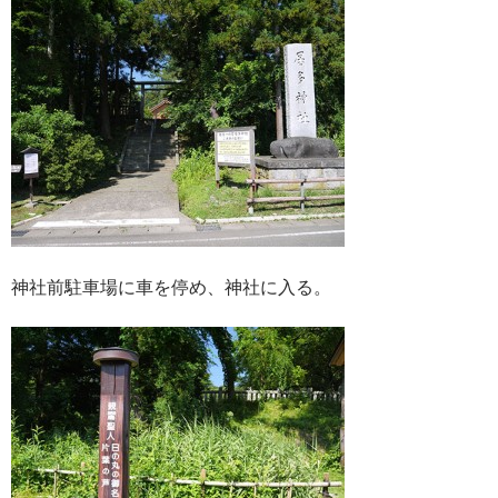
神社前駐車場に車を停め、神社に入る。