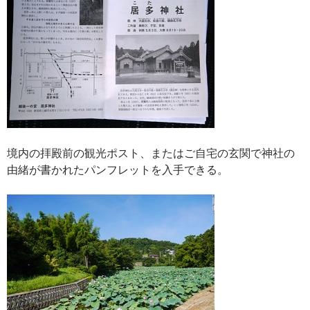
境内の拝殿前の観光ポスト、またはご自宅の玄関で神社の
由緒が書かれたパンフレットを入手できる。