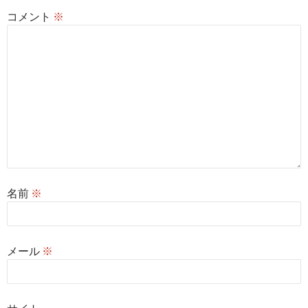
コメント
※
名前
※
メール
※