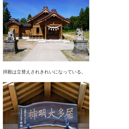
拝殿は立替えされきれいになっている。