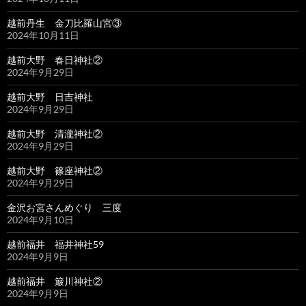
越前丹生 金刀比羅山宮③
2024年10月11日
越前大野 春日神社②
2024年9月29日
越前大野 日吉神社
2024年9月29日
越前大野 清瀧神社②
2024年9月29日
越前大野 篠座神社②
2024年9月29日
金沢お宮さんめぐり 三度
2024年9月10日
越前福井 福井神社59
2024年9月9日
越前福井 簸川神社②
2024年9月9日