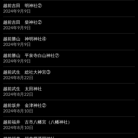
越前吉田 明神社②
2024年9月9日
越前吉田 柴神社②
2024年9月9日
越前勝山 神明神社④
2024年9月9日
越前勝山 平泉寺白山神社⑦
2024年9月9日
越前武生 総社大神宮③
2024年8月22日
越前武生 太田神社
2024年8月22日
越前坂井 金津神社②
2024年8月10日
越前福井 古市八幡宮（八幡神社）
2024年8月10日