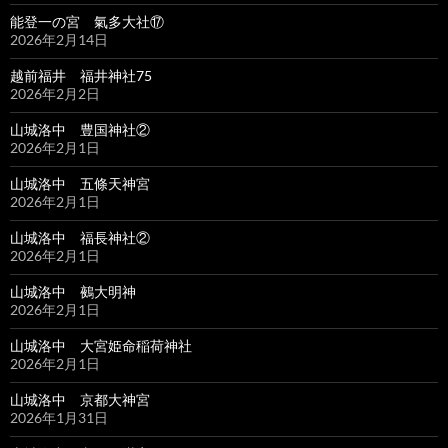
能登一の宮 氣多大社⑰
2026年2月14日
越前福井 福井神社75
2026年2月2日
山城洛中 豊国神社②
2026年2月1日
山城洛中 五條天神宮
2026年2月1日
山城洛中 福長神社②
2026年2月1日
山城洛中 鵺大明神
2026年2月1日
山城洛中 大宮姫命稲荷神社
2026年2月1日
山城洛中 京都大神宮
2026年1月31日