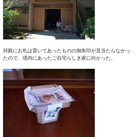
拝殿にお札は置いてあったものの御朱印が見当たらなかっ
たので、境内にあったご自宅らしき家に向かった。