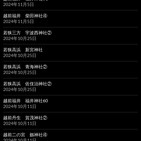
2024年11月5日
越前福井 柴田神社④
2024年11月5日
若狭三方 宇波西神社②
2024年10月25日
若狭高浜 新宮神社
2024年10月25日
若狭高浜 青海神社②
2024年10月25日
若狭高浜 佐伎治神社②
2024年10月25日
越前福井 福井神社60
2024年10月11日
越前丹生 賀茂神社②
2024年10月11日
越前二の宮 劔神社④
2024年10月11日