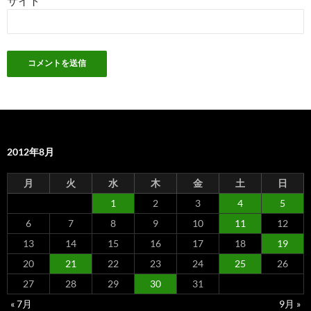
サイト
2012年8月
月
火
水
木
金
土
日
1
2
3
4
5
6
7
8
9
10
11
12
13
14
15
16
17
18
19
20
21
22
23
24
25
26
27
28
29
30
31
« 7月
9月 »