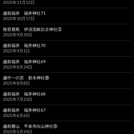
2025年11月12日
越前福井 福井神社71
2025年10月17日
能登鹿島 伊須流岐比古神社③
2025年9月30日
越前福井 福井神社70
2025年9月1日
越前福井 福井神社69
2025年8月24日
越中一の宮 射水神社⑱
2025年8月8日
越前福井 福井神社68
2025年7月23日
越前福井 福井神社67
2025年6月6日
越前勝山 平泉寺白山神社⑧
2025年5月24日