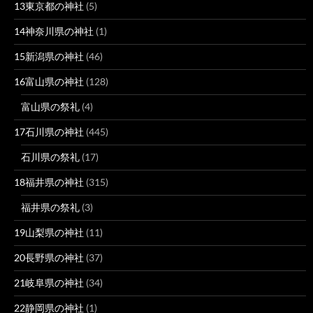
13東京都の神社
(5)
14神奈川県の神社
(1)
15新潟県の神社
(46)
16富山県の神社
(128)
富山県の祭礼
(4)
17石川県の神社
(445)
石川県の祭礼
(17)
18福井県の神社
(315)
福井県の祭礼
(3)
19山梨県の神社
(11)
20長野県の神社
(37)
21岐阜県の神社
(34)
22静岡県の神社
(1)