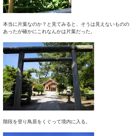
本当に片葉なのか？と見てみると、そうは見えないものの
あったが確かにこれなんかは片葉だった。
階段を登り鳥居をくぐって境内に入る。