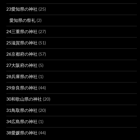
23愛知県の神社
(25)
愛知県の祭礼
(2)
24三重県の神社
(27)
25滋賀県の神社
(51)
26京都府の神社
(57)
27大阪府の神社
(5)
28兵庫県の神社
(1)
29奈良県の神社
(44)
30和歌山県の神社
(20)
31鳥取県の神社
(20)
34広島県の神社
(1)
38愛媛県の神社
(44)