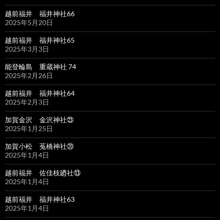
越前福井 福井神社66
2025年5月20日
越前福井 福井神社65
2025年3月3日
能登輪島 重蔵神社 74
2025年2月26日
越前福井 福井神社64
2025年2月3日
加賀金沢 金沢神社㉓
2025年1月25日
加賀小松 菟橋神社⑳
2025年1月4日
越前福井 佐佳枝廼社⑬
2025年1月4日
越前福井 福井神社63
2025年1月4日