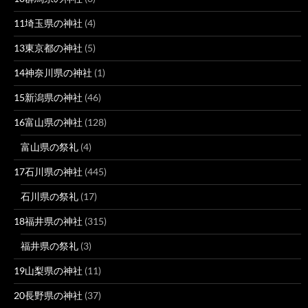
11埼玉県の神社
(4)
13東京都の神社
(5)
14神奈川県の神社
(1)
15新潟県の神社
(46)
16富山県の神社
(128)
富山県の祭礼
(4)
17石川県の神社
(445)
石川県の祭礼
(17)
18福井県の神社
(315)
福井県の祭礼
(3)
19山梨県の神社
(11)
20長野県の神社
(37)