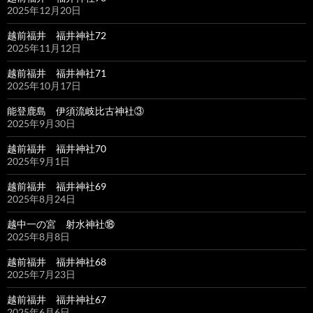
2025年12月20日
越前福井 福井神社72
2025年11月12日
越前福井 福井神社71
2025年10月17日
能登鹿島 伊須流岐比古神社③
2025年9月30日
越前福井 福井神社70
2025年9月1日
越前福井 福井神社69
2025年8月24日
越中一の宮 射水神社⑱
2025年8月8日
越前福井 福井神社68
2025年7月23日
越前福井 福井神社67
2025年6月6日