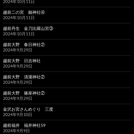
2024年10月11日
越前二の宮 劔神社④
2024年10月11日
越前丹生 金刀比羅山宮③
2024年10月11日
越前大野 春日神社②
2024年9月29日
越前大野 日吉神社
2024年9月29日
越前大野 清瀧神社②
2024年9月29日
越前大野 篠座神社②
2024年9月29日
金沢お宮さんめぐり 三度
2024年9月10日
越前福井 福井神社59
2024年9月9日