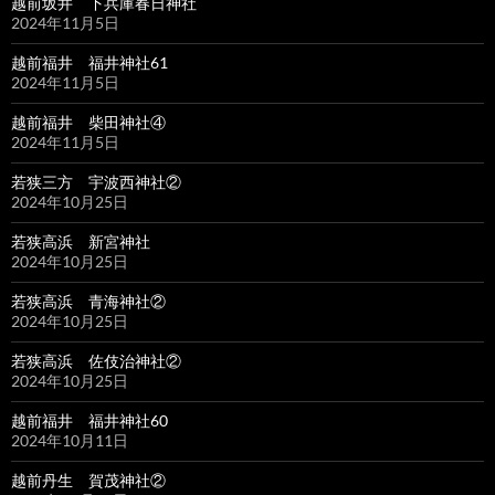
越前坂井 下兵庫春日神社
2024年11月5日
越前福井 福井神社61
2024年11月5日
越前福井 柴田神社④
2024年11月5日
若狭三方 宇波西神社②
2024年10月25日
若狭高浜 新宮神社
2024年10月25日
若狭高浜 青海神社②
2024年10月25日
若狭高浜 佐伎治神社②
2024年10月25日
越前福井 福井神社60
2024年10月11日
越前丹生 賀茂神社②