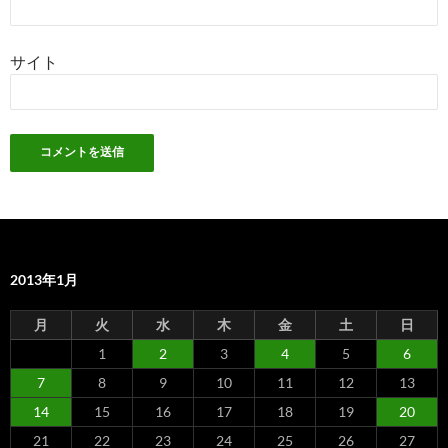
サイト
2013年1月
月
火
水
木
金
土
日
1
2
3
4
5
6
7
8
9
10
11
12
13
14
15
16
17
18
19
20
21
22
23
24
25
26
27