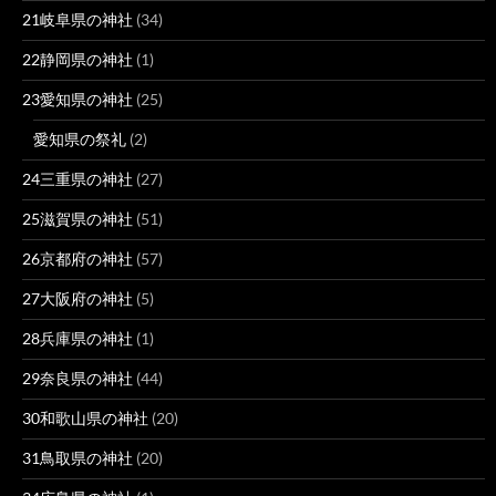
21岐阜県の神社
(34)
22静岡県の神社
(1)
23愛知県の神社
(25)
愛知県の祭礼
(2)
24三重県の神社
(27)
25滋賀県の神社
(51)
26京都府の神社
(57)
27大阪府の神社
(5)
28兵庫県の神社
(1)
29奈良県の神社
(44)
30和歌山県の神社
(20)
31鳥取県の神社
(20)