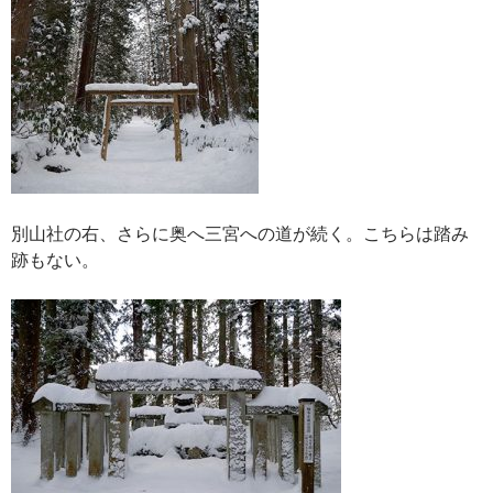
別山社の右、さらに奥へ三宮への道が続く。こちらは踏み
跡もない。