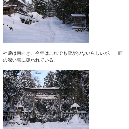
社殿は南向き。今年はこれでも雪が少ないらしいが、一面
の深い雪に覆われている。