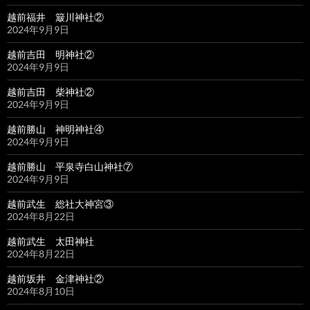
越前福井 簸川神社②
2024年9月9日
越前吉田 明神社②
2024年9月9日
越前吉田 柴神社②
2024年9月9日
越前勝山 神明神社④
2024年9月9日
越前勝山 平泉寺白山神社⑦
2024年9月9日
越前武生 総社大神宮③
2024年8月22日
越前武生 太田神社
2024年8月22日
越前坂井 金津神社②
2024年8月10日