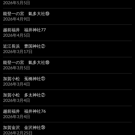
2026年5月5日
能登一の宮 氣多大社⑲
2026年4月9日
越前福井 福井神社77
2026年4月5日
近江長浜 豊国神社②
2026年3月17日
能登一の宮 氣多大社⑱
2026年3月5日
加賀小松 菟橋神社㉑
2026年3月4日
加賀小松 多太神社②
2026年3月4日
越前福井 福井神社76
2026年3月4日
加賀金沢 金沢神社㉔
2026年2月25日