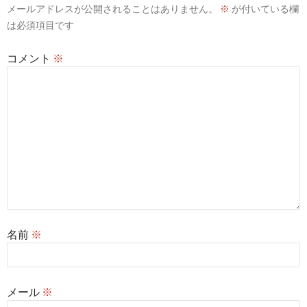
メールアドレスが公開されることはありません。
※
が付いている欄
ョ
は必須項目です
ン
コメント
※
名前
※
メール
※