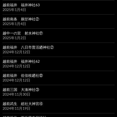
越前福井 福井神社63
2025年1月4日
越前南条 鵜甘神社②
2025年1月4日
越中一の宮 射水神社⑰
2025年1月2日
越前福井 八日市普活廼神社②
2024年12月12日
越前福井 福井神社62
2024年12月12日
越前福井 佐佳枝廼社⑫
2024年12月12日
越前三国 大湊神社③
2024年11月30日
越前武生 総社大神宮④
2024年11月19日