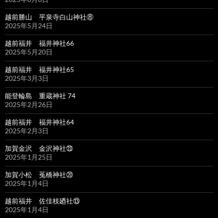
越前勝山 平泉寺白山神社⑧
2025年5月24日
越前福井 福井神社66
2025年5月20日
越前福井 福井神社65
2025年3月3日
能登輪島 重蔵神社 74
2025年2月26日
越前福井 福井神社64
2025年2月3日
加賀金沢 金沢神社㉓
2025年1月25日
加賀小松 菟橋神社⑳
2025年1月4日
越前福井 佐佳枝廼社⑬
2025年1月4日