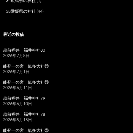
34広島県の神社
(1)
38愛媛県の神社
(44)
最近の投稿
越前福井 福井神社80
2026年7月8日
能登一の宮 氣多大社㉒
2026年7月1日
能登一の宮 氣多大社㉑
2026年6月11日
越前福井 福井神社79
2026年6月10日
越前福井 福井神社78
2026年5月15日
能登一の宮 氣多大社⑳