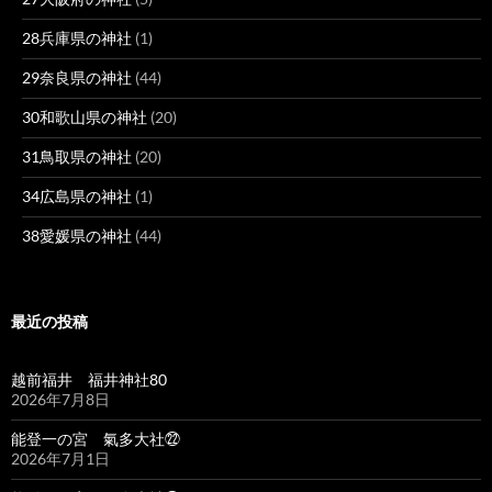
28兵庫県の神社
(1)
29奈良県の神社
(44)
30和歌山県の神社
(20)
31鳥取県の神社
(20)
34広島県の神社
(1)
38愛媛県の神社
(44)
最近の投稿
越前福井 福井神社80
2026年7月8日
能登一の宮 氣多大社㉒
2026年7月1日