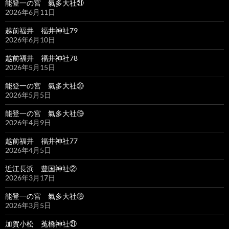
能登一の宮 氣多大社㉑
2026年6月11日
越前福井 福井神社79
2026年6月10日
越前福井 福井神社78
2026年5月15日
能登一の宮 氣多大社⑳
2026年5月5日
能登一の宮 氣多大社⑲
2026年4月9日
越前福井 福井神社77
2026年4月5日
近江長浜 豊国神社②
2026年3月17日
能登一の宮 氣多大社⑱
2026年3月5日
加賀小松 菟橋神社㉑