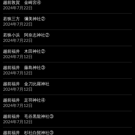
越前敦賀 金崎宮④
2024年7月22日
若狭三方 彌美神社②
2024年7月22日
若狭小浜 阿奈志神社②
2024年7月22日
越前福井 木田神社②
2024年7月12日
越前福井 藤島神社③
2024年7月12日
越前福井 金刀比羅神社
2024年7月12日
越前福井 足羽神社④
2024年7月12日
越前福井 毛谷黒龍神社③
2024年7月12日
越前福井 杉社白髭神社③