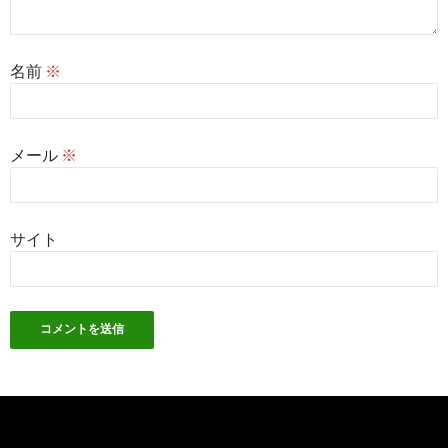
名前
※
メール
※
サイト