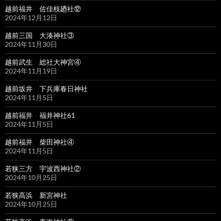
越前福井 佐佳枝廼社⑫
2024年12月12日
越前三国 大湊神社③
2024年11月30日
越前武生 総社大神宮④
2024年11月19日
越前坂井 下兵庫春日神社
2024年11月5日
越前福井 福井神社61
2024年11月5日
越前福井 柴田神社④
2024年11月5日
若狭三方 宇波西神社②
2024年10月25日
若狭高浜 新宮神社
2024年10月25日