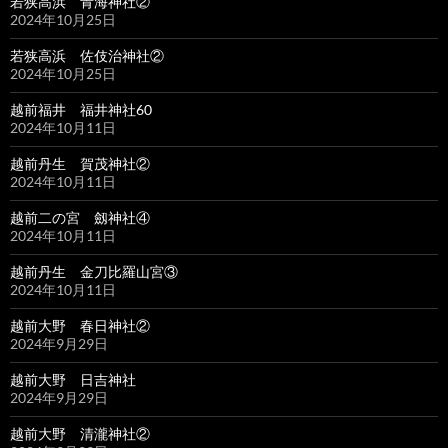
若狭高浜 青海神社②
2024年10月25日
若狭高浜 佐伎治神社②
2024年10月25日
越前福井 福井神社60
2024年10月11日
越前丹生 賀茂神社②
2024年10月11日
越前二の宮 劔神社④
2024年10月11日
越前丹生 金刀比羅山宮③
2024年10月11日
越前大野 春日神社②
2024年9月29日
越前大野 日吉神社
2024年9月29日
越前大野 清瀧神社②