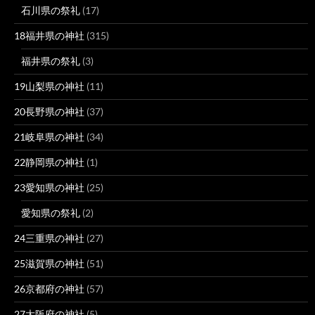
石川県の祭礼
(17)
18福井県の神社
(315)
福井県の祭礼
(3)
19山梨県の神社
(11)
20長野県の神社
(37)
21岐阜県の神社
(34)
22静岡県の神社
(1)
23愛知県の神社
(25)
愛知県の祭礼
(2)
24三重県の神社
(27)
25滋賀県の神社
(51)
26京都府の神社
(57)
27大阪府の神社
(5)