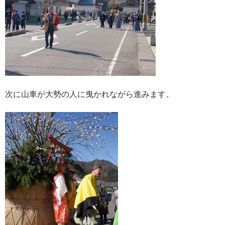
次に山車が大勢の人に曳かれながら進みます。