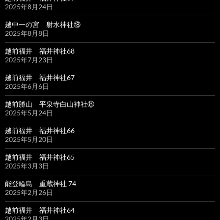
2025年8月24日
越中一の宮 射水神社⑱
2025年8月8日
越前福井 福井神社68
2025年7月23日
越前福井 福井神社67
2025年6月6日
越前勝山 平泉寺白山神社⑧
2025年5月24日
越前福井 福井神社66
2025年5月20日
越前福井 福井神社65
2025年3月3日
能登輪島 重蔵神社 74
2025年2月26日
越前福井 福井神社64
2025年2月3日