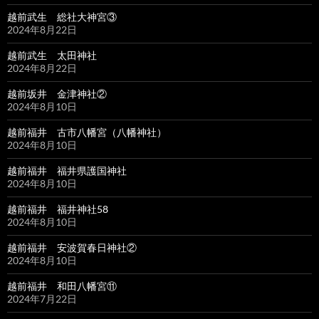
越前武生 総社大神宮③
2024年8月22日
越前武生 太田神社
2024年8月22日
越前坂井 金津神社②
2024年8月10日
越前福井 古市八幡宮（八幡神社）
2024年8月10日
越前福井 福井県護国神社
2024年8月10日
越前福井 福井神社58
2024年8月10日
越前福井 安波賀春日神社②
2024年8月10日
越前福井 和田八幡宮⑪
2024年7月22日