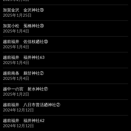
加賀金沢 金沢神社㉓
2025年1月25日
加賀小松 菟橋神社⑳
2025年1月4日
越前福井 佐佳枝廼社⑬
2025年1月4日
越前福井 福井神社63
2025年1月4日
越前南条 鵜甘神社②
2025年1月4日
越中一の宮 射水神社⑰
2025年1月2日
越前福井 八日市普活廼神社②
2024年12月12日
越前福井 福井神社62
2024年12月12日