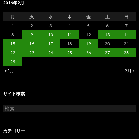
2016年2月
月
火
水
木
金
土
日
1
2
3
4
5
6
7
8
9
10
11
12
13
14
15
16
17
18
19
20
21
22
23
24
25
26
27
28
29
« 1月
3月 »
サイト検索
検
索:
カテゴリー