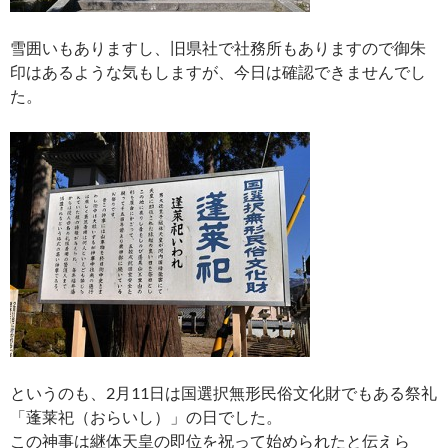
雪囲いもありますし、旧県社で社務所もありますので御朱
印はあるような気もしますが、今日は確認できませんでし
た。
というのも、2月11日は国選択無形民俗文化財でもある祭礼
「蓬莱祀（おらいし）」の日でした。
この神事は継体天皇の即位を祝って始められたと伝えら