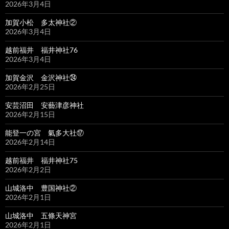
2026年3月4日
加賀小松 多太神社②
2026年3月4日
越前福井 福井神社76
2026年3月4日
加賀金沢 金沢神社㉔
2026年2月25日
安芸沼田 安藝津彦神社
2026年2月15日
能登一の宮 氣多大社⑰
2026年2月14日
越前福井 福井神社75
2026年2月2日
山城洛中 豊国神社②
2026年2月1日
山城洛中 五條天神宮
2026年2月1日