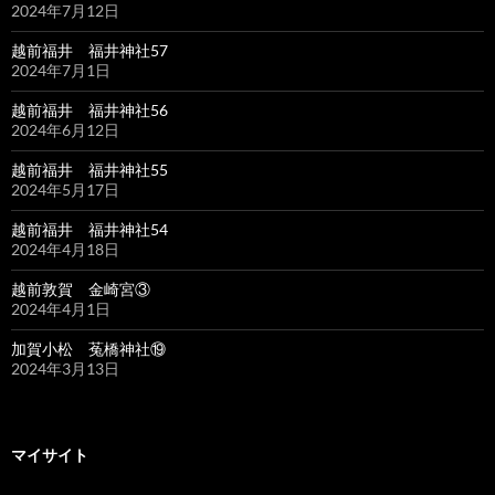
2024年7月12日
越前福井 福井神社57
2024年7月1日
越前福井 福井神社56
2024年6月12日
越前福井 福井神社55
2024年5月17日
越前福井 福井神社54
2024年4月18日
越前敦賀 金崎宮③
2024年4月1日
加賀小松 菟橋神社⑲
2024年3月13日
マイサイト